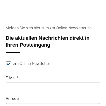
Melden Sie sich hier zum zm Online-Newsletter an
Die aktuellen Nachrichten direkt in
Ihren Posteingang
zm Online-Newsletter
E-Mail*
Anrede