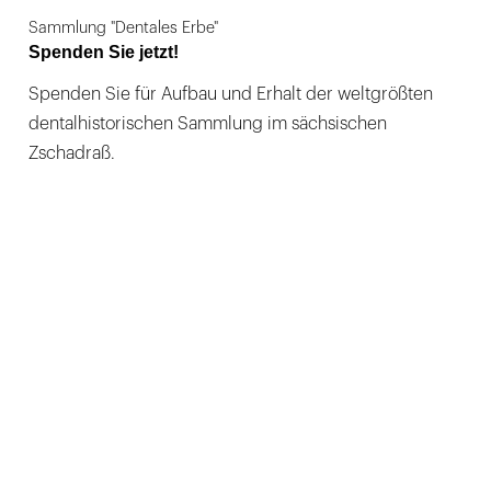
Sammlung "Dentales Erbe"
Spenden Sie jetzt!
Spenden Sie für Aufbau und Erhalt der weltgrößten
dentalhistorischen Sammlung im sächsischen
Zschadraß.