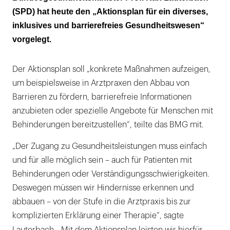
(SPD) hat heute den „Aktionsplan für ein diverses,
inklusives und barrierefreies Gesundheitswesen“
vorgelegt.
Der Aktionsplan soll „konkrete Maßnahmen aufzeigen,
um beispielsweise in Arztpraxen den Abbau von
Barrieren zu fördern, barrierefreie Informationen
anzubieten oder spezielle Angebote für Menschen mit
Behinderungen bereitzustellen“, teilte das BMG mit.
„Der Zugang zu Gesundheitsleistungen muss einfach
und für alle möglich sein – auch für Patienten mit
Behinderungen oder Verständigungsschwierigkeiten.
Deswegen müssen wir Hindernisse erkennen und
abbauen – von der Stufe in die Arztpraxis bis zur
komplizierten Erklärung einer Therapie“, sagte
.
Lauterbach
„Mit dem Aktionsplan leisten wir hierfür