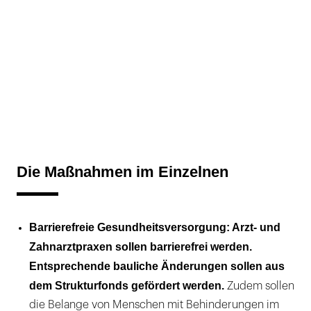
Die Maßnahmen im Einzelnen
Barrierefreie Gesundheitsversorgung: Arzt- und
Zahnarztpraxen sollen barrierefrei werden.
Entsprechende bauliche Änderungen sollen aus
dem Strukturfonds gefördert werden.
Zudem sollen
die Belange von Menschen mit Behinderungen im