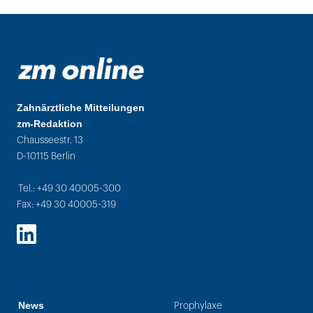
Zahnärztliche Mitteilungen
zm-Redaktion
Chausseestr. 13
D-10115 Berlin
Tel.: +49 30 40005-300
Fax: +49 30 40005-319
LinkedIn
News
Prophylaxe