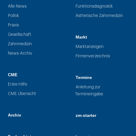
Alle News
Funktionsdiagnostik
Politik
Ästhetische Zahnmedizin
Praxis
Gesellschaft
Markt
Zahnmedizin
Marktanzeigen
News-Archiv
Firmenverzeichnis
CME
Termine
Erste Hilfe
Anleitung zur
CME Übersicht
Termineingabe
Archiv
zm-starter