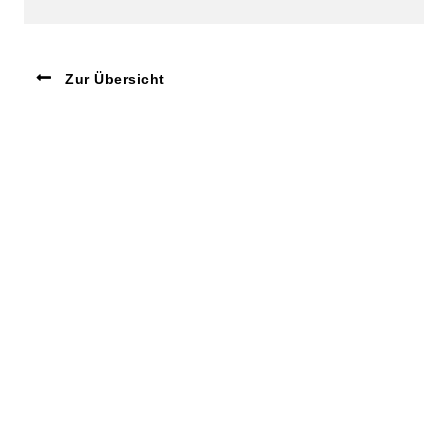
Zur Übersicht