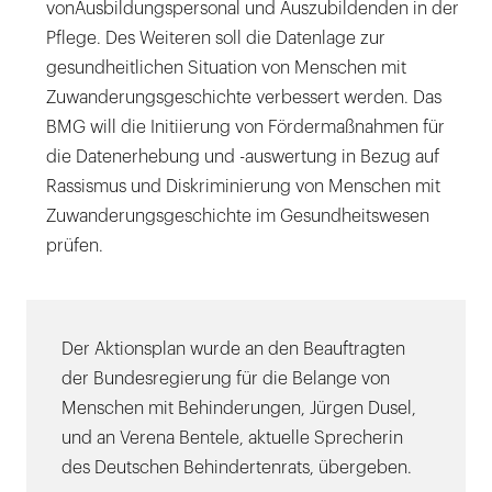
vonAusbildungspersonal und Auszubildenden in der
Pflege. Des Weiteren soll die Datenlage zur
gesundheitlichen Situation von Menschen mit
Zuwanderungsgeschichte verbessert werden. Das
BMG will die Initiierung von Fördermaßnahmen für
die Datenerhebung und -auswertung in Bezug auf
Rassismus und Diskriminierung von Menschen mit
Zuwanderungsgeschichte im Gesundheitswesen
prüfen.
Der Aktionsplan wurde an den Beauftragten
der Bundesregierung für die Belange von
Menschen mit Behinderungen, Jürgen Dusel,
und an Verena Bentele, aktuelle Sprecherin
des Deutschen Behindertenrats, übergeben.