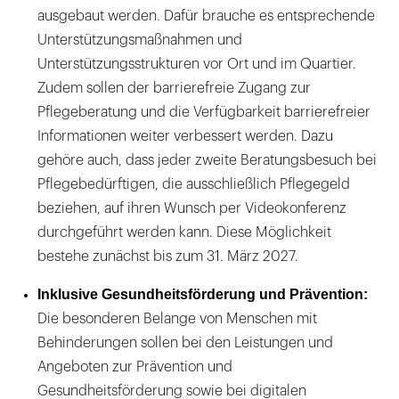
ausgebaut werden. Dafür brauche es entsprechende
Unterstützungsmaßnahmen und
Unterstützungsstrukturen vor Ort und im Quartier.
Zudem sollen der barrierefreie Zugang zur
Pflegeberatung und die Verfügbarkeit barrierefreier
Informationen weiter verbessert werden. Dazu
gehöre auch, dass jeder zweite Beratungsbesuch bei
Pflegebedürftigen, die ausschließlich Pflegegeld
beziehen, auf ihren Wunsch per Videokonferenz
durchgeführt werden kann. Diese Möglichkeit
bestehe zunächst bis zum 31. März 2027.
Inklusive Gesundheitsförderung und Prävention:
Die besonderen Belange von Menschen mit
Behinderungen sollen bei den Leistungen und
Angeboten zur Prävention und
Gesundheitsförderung sowie bei digitalen