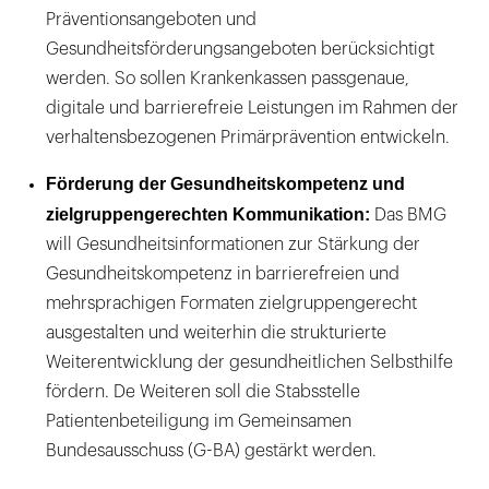
Präventionsangeboten und
Gesundheitsförderungsangeboten berücksichtigt
werden. So sollen Krankenkassen passgenaue,
digitale und barrierefreie Leistungen im Rahmen der
verhaltensbezogenen Primärprävention entwickeln.
Förderung der Gesundheitskompetenz und
zielgruppengerechten Kommunikation:
Das BMG
will Gesundheitsinformationen zur Stärkung der
Gesundheitskompetenz in barrierefreien und
mehrsprachigen Formaten zielgruppengerecht
ausgestalten und weiterhin die strukturierte
Weiterentwicklung der gesundheitlichen Selbsthilfe
fördern. De Weiteren soll die Stabsstelle
Patientenbeteiligung im Gemeinsamen
Bundesausschuss (G-BA) gestärkt werden.