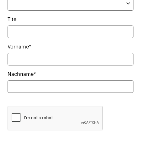
Titel
Vorname*
Nachname*