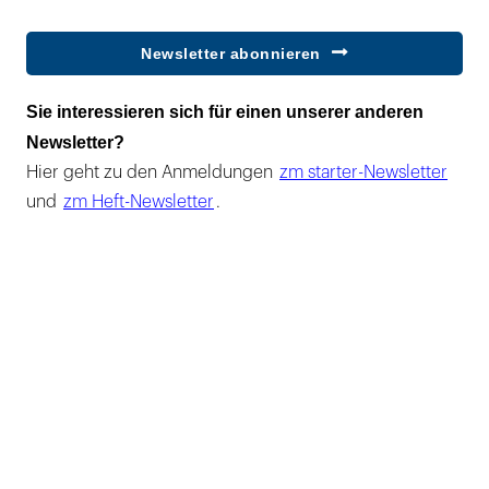
Newsletter abonnieren
Sie interessieren sich für einen unserer anderen
Newsletter?
Hier geht zu den Anmeldungen
zm starter-Newsletter
und
zm Heft-Newsletter
.