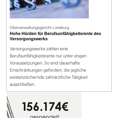
Oberverwaltungsgericht Lüneburg
Hohe Hürden für Berufsunfähigkeitsrente des
Versorgungswerks
Versorgungswerke zahlen eine
Berufsunfähigkeitsrente nur unter engen
Voraussetzungen. So sind dauerhafte
Einschränkungen gefordert, die jegliche
existenzsichernde zahnärztliche Tätigkeit
ausschließen.