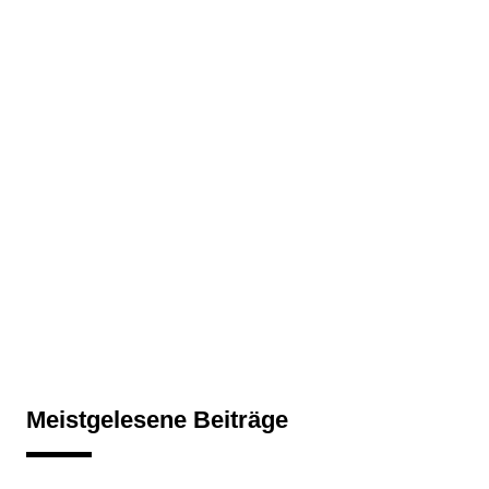
Meistgelesene Beiträge