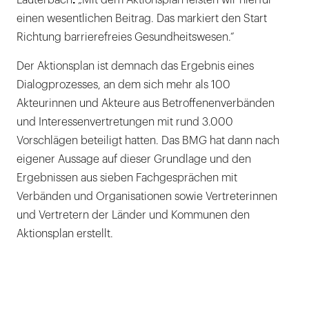
einen wesentlichen Beitrag. Das markiert den Start
Richtung barrierefreies Gesundheitswesen.“
Der Aktionsplan ist demnach das Ergebnis eines
Dialogprozesses, an dem sich mehr als 100
Akteurinnen und Akteure aus Betroffenenverbänden
und Interessenvertretungen mit rund 3.000
Vorschlägen beteiligt hatten. Das BMG hat dann nach
eigener Aussage auf dieser Grundlage und den
Ergebnissen aus sieben Fachgesprächen mit
Verbänden und Organisationen sowie Vertreterinnen
und Vertretern der Länder und Kommunen den
Aktionsplan erstellt.