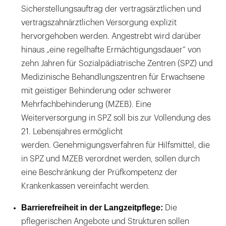
Sicherstellungsauftrag der vertragsärztlichen und
vertragszahnärztlichen Versorgung explizit
hervorgehoben werden. Angestrebt wird darüber
hinaus „eine regelhafte Ermächtigungsdauer“ von
zehn Jahren für Sozialpädiatrische Zentren (SPZ) und
Medizinische Behandlungszentren für Erwachsene
mit geistiger Behinderung oder schwerer
Mehrfachbehinderung (MZEB). Eine
Weiterversorgung in SPZ soll bis zur Vollendung des
21. Lebensjahres ermöglicht
werden. Genehmigungsverfahren für Hilfsmittel, die
in SPZ und MZEB verordnet werden, sollen durch
eine Beschränkung der Prüfkompetenz der
Krankenkassen vereinfacht werden.
Barrierefreiheit in der Langzeitpflege:
Die
pflegerischen Angebote und Strukturen sollen