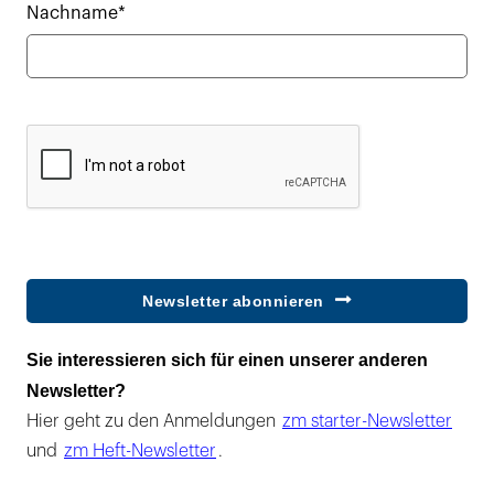
Nachname*
Newsletter abonnieren
Sie interessieren sich für einen unserer anderen
Newsletter?
Hier geht zu den Anmeldungen
zm starter-Newsletter
und
zm Heft-Newsletter
.