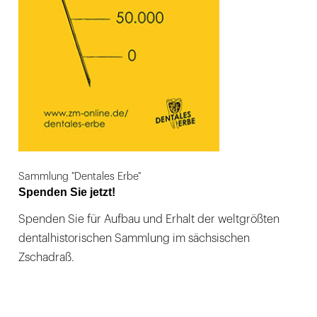
Sammlung "Dentales Erbe"
Spenden Sie jetzt!
Spenden Sie für Aufbau und Erhalt der weltgrößten
dentalhistorischen Sammlung im sächsischen
Zschadraß.