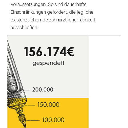
Voraussetzungen. So sind dauerhafte
Einschränkungen gefordert, die jegliche
existenzsichernde zahnärztliche Tätigkeit
ausschließen.