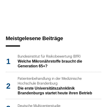
Meistgelesene Beiträge
Bundesinstitut für Risikobewertung (BfR)
1
Welche Mikronährstoffe braucht die
Generation 65+?
Patientenbehandlung in der Medizinische
2
Hochschule Brandenburg
Die erste Universitätszahnklinik
Brandenburgs startet heute ihren Betrieb
Deutsche Multicenterstudie