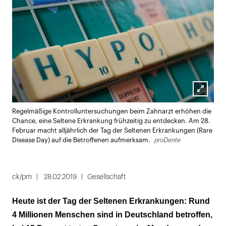
Lightbox
Regelmäßige Kontrolluntersuchungen beim Zahnarzt erhöhen die
öffnen
Chance, eine Seltene Erkrankung frühzeitig zu entdecken. Am 28.
Februar macht alljährlich der Tag der Seltenen Erkrankungen (Rare
proDente
Disease Day) auf die Betroffenen aufmerksam.
ck/pm
28.02.2019
Gesellschaft
Heute ist der Tag der Seltenen Erkrankungen: Rund
4 Millionen Menschen sind in Deutschland betroffen,