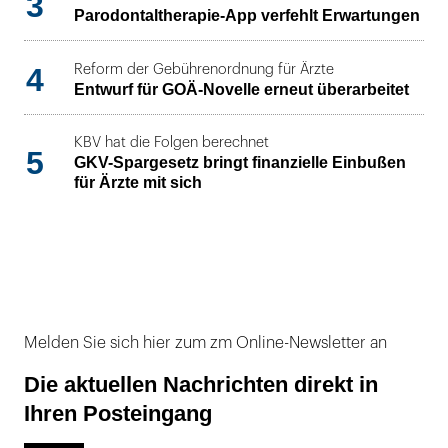
3
Parodontaltherapie-App verfehlt Erwartungen
4
Reform der Gebührenordnung für Ärzte
Entwurf für GOÄ-Novelle erneut überarbeitet
KBV hat die Folgen berechnet
5
GKV-Spargesetz bringt finanzielle Einbußen
für Ärzte mit sich
Melden Sie sich hier zum zm Online-Newsletter an
Die aktuellen Nachrichten direkt in
Ihren Posteingang