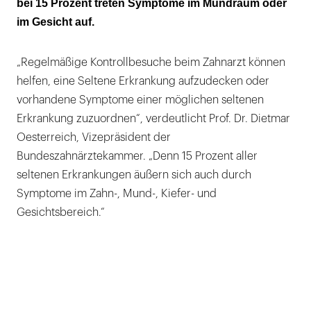
bei 15 Prozent treten Symptome im Mundraum oder
im Gesicht auf.
„Regelmäßige Kontrollbesuche beim Zahnarzt können
helfen, eine Seltene Erkrankung aufzudecken oder
vorhandene Symptome einer möglichen seltenen
Erkrankung zuzuordnen“, verdeutlicht Prof. Dr. Dietmar
Oesterreich, Vizepräsident der
Bundeszahnärztekammer. „Denn 15 Prozent aller
seltenen Erkrankungen äußern sich auch durch
Symptome im Zahn-, Mund-, Kiefer- und
Gesichtsbereich.“