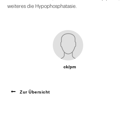
weiteres die Hypophosphatasie.
ck/pm
Zur Übersicht