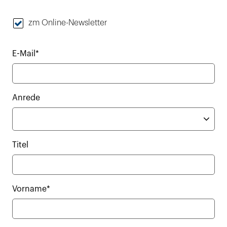
zm Online-Newsletter
E-Mail*
Anrede
Titel
Vorname*