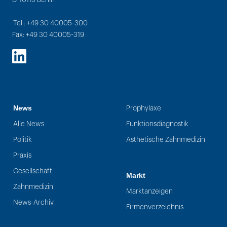
Tel.: +49 30 40005-300
Fax: +49 30 40005-319
LinkedIn
News
Prophylaxe
Alle News
Funktionsdiagnostik
Politik
Ästhetische Zahnmedizin
Praxis
Gesellschaft
Markt
Zahnmedizin
Marktanzeigen
News-Archiv
Firmenverzeichnis