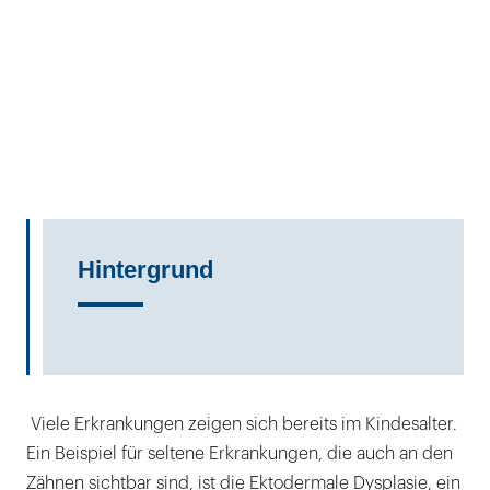
Hintergrund
Viele Erkrankungen zeigen sich bereits im Kindesalter.
Ein Beispiel für seltene Erkrankungen, die auch an den
Zähnen sichtbar sind, ist die Ektodermale Dysplasie, ein