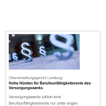
Oberverwaltungsgericht Lüneburg
Hohe Hürden für Berufsunfähigkeitsrente des
Versorgungswerks
Versorgungswerke zahlen eine
Berufsunfähigkeitsrente nur unter engen