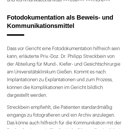
und Kommunikationsmittel ###title### ###more###
Fotodokumentation als Beweis- und
Kommunikationsmittel
Dass vor Gericht eine Fotodokumentation hilfreich sein
kann, erläuterte Priv.-Doz. Dr. Philipp Streckbein von
der Abteilung für Mund-, Kiefer- und Gesichtschirurgie
am Universitätsklinikum Gießen. Kommt es nach
Implantationen zu Explantationen und zum Prozess,
können die Komplikationen im Gericht bildlich
dargestellt werden.
Streckbein empfiehlt, die Patienten standardmäßig
eingangs zu fotografieren und ein Archiv anzulegen.
Das könne auch hilfreich für die Kommunikation mit der