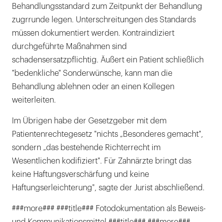
Behandlungsstandard zum Zeitpunkt der Behandlung
zugrrunde legen. Unterschreitungen des Standards
müssen dokumentiert werden. Kontraindiziert
durchgeführte Maßnahmen sind
schadensersatzpflichtig. Äußert ein Patient schließlich
"bedenkliche" Sonderwünsche, kann man die
Behandlung ablehnen oder an einen Kollegen
weiterleiten.
Im Übrigen habe der Gesetzgeber mit dem
Patientenrechtegesetz "nichts „Besonderes gemacht",
sondern „das bestehende Richterrecht im
Wesentlichen kodifiziert". Für Zahnärzte bringt das
keine Haftungsverschärfung und keine
Haftungserleichterung", sagte der Jurist abschließend.
###more### ###title### Fotodokumentation als Beweis-