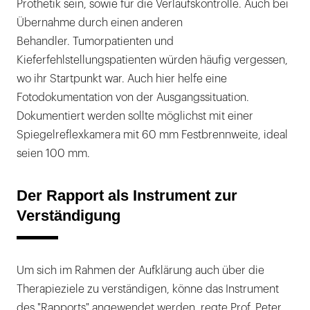
Prothetik sein, sowie für die Verlaufskontrolle. Auch bei
Übernahme durch einen anderen
Behandler. Tumorpatienten und
Kieferfehlstellungspatienten würden häufig vergessen,
wo ihr Startpunkt war. Auch hier helfe eine
Fotodokumentation von der Ausgangssituation.
Dokumentiert werden sollte möglichst mit einer
Spiegelreflexkamera mit 60 mm Festbrennweite, ideal
seien 100 mm.
Der Rapport als Instrument zur
Verständigung
Um sich im Rahmen der Aufklärung auch über die
Therapieziele zu verständigen, könne das Instrument
des "Rapports" angewendet werden, regte Prof. Peter