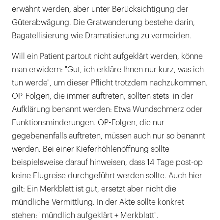
erwähnt werden, aber unter Berücksichtigung der
Güterabwägung. Die Gratwanderung bestehe darin,
Bagatellisierung wie Dramatisierung zu vermeiden.
Will ein Patient partout nicht aufgeklärt werden, könne
man erwidern: "Gut, ich erkläre Ihnen nur kurz, was ich
tun werde", um dieser Pflicht trotzdem nachzukommen.
OP-Folgen, die immer auftreten, sollten stets in der
Aufklärung benannt werden: Etwa Wundschmerz oder
Funktionsminderungen. OP-Folgen, die nur
gegebenenfalls auftreten, müssen auch nur so benannt
werden. Bei einer Kieferhöhlenöffnung sollte
beispielsweise darauf hinweisen, dass 14 Tage post-op
keine Flugreise durchgeführt werden sollte. Auch hier
gilt: Ein Merkblatt ist gut, ersetzt aber nicht die
mündliche Vermittlung. In der Akte sollte konkret
stehen: "mündlich aufgeklärt + Merkblatt".