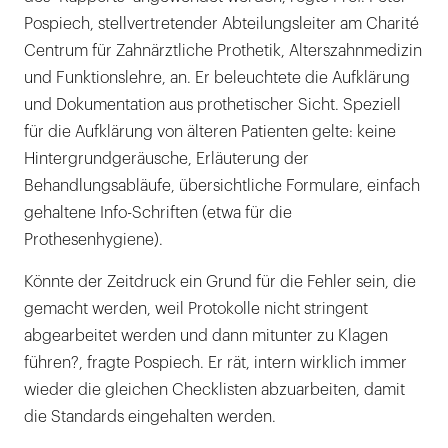
Pospiech, stellvertretender Abteilungsleiter am Charité
Centrum für Zahnärztliche Prothetik, Alterszahnmedizin
und Funktionslehre, an. Er beleuchtete die Aufklärung
und Dokumentation aus prothetischer Sicht. Speziell
für die Aufklärung von älteren Patienten gelte: keine
Hintergrundgeräusche, Erläuterung der
Behandlungsabläufe, übersichtliche Formulare, einfach
gehaltene Info-Schriften (etwa für die
Prothesenhygiene).
Könnte der Zeitdruck ein Grund für die Fehler sein, die
gemacht werden, weil Protokolle nicht stringent
abgearbeitet werden und dann mitunter zu Klagen
führen?, fragte Pospiech. Er rät, intern wirklich immer
wieder die gleichen Checklisten abzuarbeiten, damit
die Standards eingehalten werden.