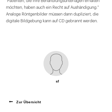
"Patienten, die ihre Behandlungsunterlagen erhalten
möchten, haben auch ein Recht auf Aushändigung."
Analoge Röntgenbilder müssen dann dupliziert, die
digitale Bildgebung kann auf CD gebrannt werden.
sf
Zur Übersicht