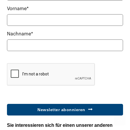
Vorname*
Nachname*
Newsletter abonnieren
Sie interessieren sich für einen unserer anderen