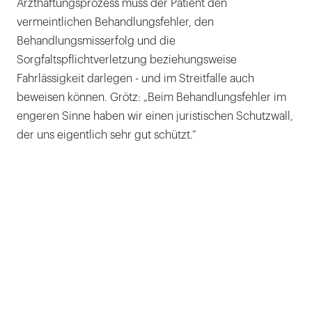
Arzthaftungsprozess muss der Patient den
vermeintlichen Behandlungsfehler, den
Behandlungsmisserfolg und die
Sorgfaltspflichtverletzung beziehungsweise
Fahrlässigkeit darlegen - und im Streitfalle auch
beweisen können. Grötz: „Beim Behandlungsfehler im
engeren Sinne haben wir einen juristischen Schutzwall,
der uns eigentlich sehr gut schützt.“