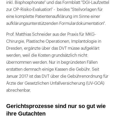
inkl. Bisphosphonate" und das Formblatt "DGI-Laufzettel
zur OP-Risiko-Evaluation" - beides "Steilvorlagen für
eine komplette Patientenaufklärung im Sinne einer
aufklärungsunterstützenden Formulardokumentation".
Prof. Matthias Schneider aus der Praxis für MKG-
Chirurgie, Plastische Operationen, Implantologie in
Dresden, ergänzte über das DVT müsse aufgeklärt
werden, weil die Kosten grundsätzlich nicht
übernommen werden. Nur in begründeten Fällen
erstatten demnach einige Kassen die Gebühr. Seit
Januar 2017 ist das DVT über die Gebührenordnung für
Ärzte der Gesetzlichen Unfallversicherung (UV-GOÄ)
abrechenbar.
Gerichtsprozesse sind nur so gut wie
ihre Gutachten