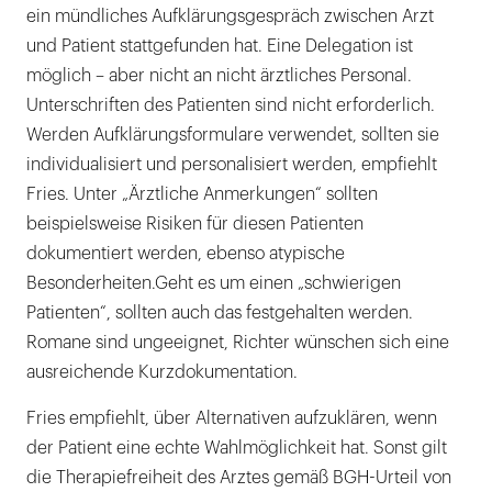
ein mündliches Aufklärungsgespräch zwischen Arzt
und Patient stattgefunden hat. Eine Delegation ist
möglich – aber nicht an nicht ärztliches Personal.
Unterschriften des Patienten sind nicht erforderlich.
Werden Aufklärungsformulare verwendet, sollten sie
individualisiert und personalisiert werden, empfiehlt
Fries. Unter „Ärztliche Anmerkungen“ sollten
beispielsweise Risiken für diesen Patienten
dokumentiert werden, ebenso atypische
Besonderheiten.Geht es um einen „schwierigen
Patienten“, sollten auch das festgehalten werden.
Romane sind ungeeignet, Richter wünschen sich eine
ausreichende Kurzdokumentation.
Fries empfiehlt, über Alternativen aufzuklären, wenn
der Patient eine echte Wahlmöglichkeit hat. Sonst gilt
die Therapiefreiheit des Arztes gemäß BGH-Urteil von