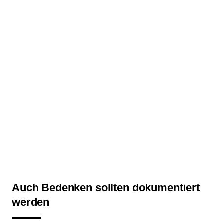
Auch Bedenken sollten dokumentiert
werden