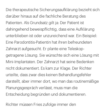
Die therapeutische Sicherungsaufklärung bezieht sich
darüber hinaus auf die fachliche Beratung des
Patienten. Als Grundsatz gilt ja: Der Patient ist
dahingehend beweispflichtig, dass eine Aufklärung
unterblieben ist oder unzureichend war. Ein Beispiel:
Eine Parodontitis-Patientin hat ihren befreundeten
Zahnarzt aufgesucht. Er plante eine Teleskop-
getragene Lösung. Sie wünschte sich eine Lösung mit
Mini-Implantaten. Der Zahnarzt hat seine Bedenken
nicht dokumentiert. Es kam zur Klage. Der Richter
urteilte, dass zwar dies keinen Behandlungsfehler
darstellt, aber immer dort, wo man das routinemäßige
Planungsgespräch verlässt, muss man die
Entscheidung begründen und dokumentieren.
Richter müssen Fries zufolge immer den