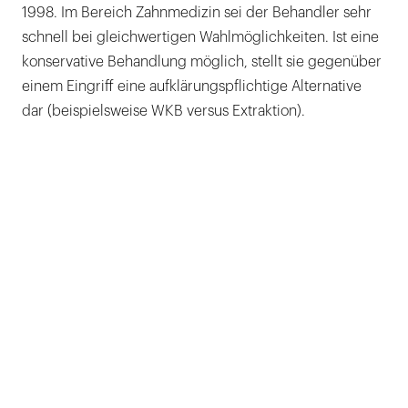
1998. Im Bereich Zahnmedizin sei der Behandler sehr
schnell bei gleichwertigen Wahlmöglichkeiten. Ist eine
konservative Behandlung möglich, stellt sie gegenüber
einem Eingriff eine aufklärungspflichtige Alternative
dar (beispielsweise WKB versus Extraktion).