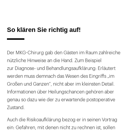
So klären Sie richtig auf!
Der MKG-Chirurg gab den Gästen im Raum zahlreiche
nützliche Hinweise an die Hand. Zum Beispiel
zur Diagnose- und Behandlungsaufklärung: Erläutert
werden muss demnach das Wesen des Eingriffs „im
Großen und Ganzen“, nicht aber im kleinsten Detail.
Informationen über Heilungschancen gehören aber
genau so dazu wie der zu erwartende postoperative
Zustand.
Auch die Risikoaufklärung bezog er in seinen Vortrag
ein: Gefahren, mit denen nicht zu rechnen ist, sollen