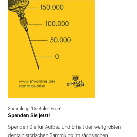
Sammlung "Dentales Erbe"
Spenden Sie jetzt!
Spenden Sie für Aufbau und Erhalt der weltgrößten
dentalhistorischen Sammlung im sächsischen