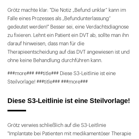
Grötz machte klar: "Die Notiz „Befund unklar“ kann im
Falle eines Prozesses als „Befundunterlassung“
gedeutet werden!" Besser sei, eine Verdachtsdiagnose
zu fixieren. Lehnt ein Patient ein DVT ab, sollte man ihn
darauf hinweisen, dass man für die
Therapieentscheidung auf das DVT angewiesen ist und
ohne keine Behandlung durchführen kann.
###more### ###title### Diese S3-Leitlinie ist eine
Steilvorlage! ###title### ###more###
Diese S3-Leitlinie ist eine Steilvorlage!
Grötz verwies schließlich auf die S3-Leitlinie
"Implantate bei Patienten mit medikamentöser Therapie