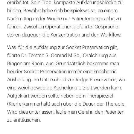
erarbeitet. Sein Tipp: kompakte Aufklärungsblöcke zu
bilden. Bewährt habe sich beispielsweise, an einem
Nachmittag in der Woche nur Patientengespräche zu
führen. Zwischen Operationen geführte Gespräche
stören dagegen die Konzentration und den Workflow.
Was für die Aufklärung zur Socket Preservation gilt,
führte Dr. Torsten S. Conrad M.Sc., Oralchirurg aus
Bingen am Rhein, aus. Grundsätzlich bekomme man
bei der Socket Preservation immer eine knöcherne
Ausheilung. Im Unterschied zur Ridge Preservation, wo
eine weichgewebige Ausheilung erzielt werden kann.
Aufgeklärt werden sollte neben dem Therapieziel
(Kierferkammerhalt) auch über die Dauer der Therapie.
Wird dies unterlassen, laufe man Gefahr, den Patienten
zu enttäuschen.