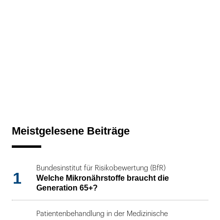
Meistgelesene Beiträge
Bundesinstitut für Risikobewertung (BfR)
1
Welche Mikronährstoffe braucht die
Generation 65+?
Patientenbehandlung in der Medizinische