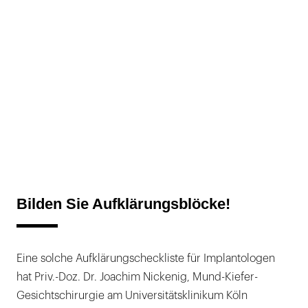
Bilden Sie Aufklärungsblöcke!
Eine solche Aufklärungscheckliste für Implantologen
hat Priv.-Doz. Dr. Joachim Nickenig, Mund-Kiefer-
Gesichtschirurgie am Universitätsklinikum Köln