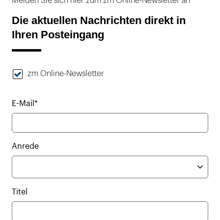
Melden Sie sich hier zum zm Online-Newsletter an
Die aktuellen Nachrichten direkt in
Ihren Posteingang
zm Online-Newsletter
E-Mail*
Anrede
Titel