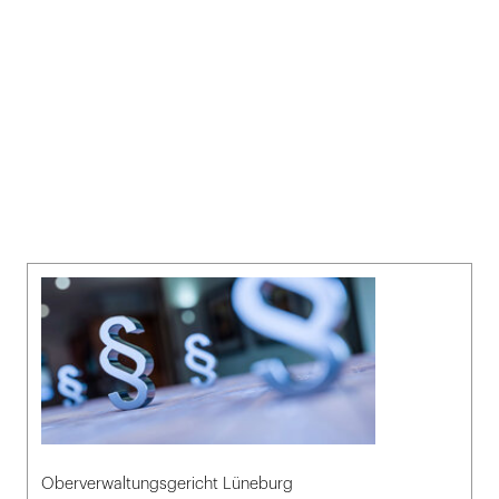
Oberverwaltungsgericht Lüneburg