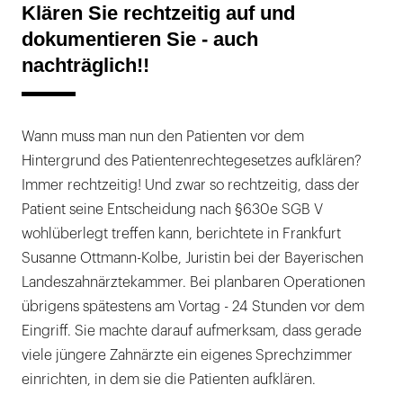
Klären Sie rechtzeitig auf und
dokumentieren Sie - auch
nachträglich!!
Wann muss man nun den Patienten vor dem
Hintergrund des Patientenrechtegesetzes aufklären?
Immer rechtzeitig! Und zwar so rechtzeitig, dass der
Patient seine Entscheidung nach §630e SGB V
wohlüberlegt treffen kann, berichtete in Frankfurt
Susanne Ottmann-Kolbe, Juristin bei der Bayerischen
Landeszahnärztekammer. Bei planbaren Operationen
übrigens spätestens am Vortag - 24 Stunden vor dem
Eingriff. Sie machte darauf aufmerksam, dass gerade
viele jüngere Zahnärzte ein eigenes Sprechzimmer
einrichten, in dem sie die Patienten aufklären.