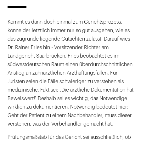
Kommt es dann doch einmal zum Gerichtsprozess,
könne der letztlich immer nur so gut ausgehen, wie es
das zugrunde liegende Gutachten zulässt. Darauf wies
Dr. Rainer Fries hin - Vorsitzender Richter am
Landgericht Saarbrücken. Fries beobachtet es im
südwestdeutschen Raum einen überdurchschnittlichen
Anstieg an zahnärztlichen Arzthaftungsfällen. Für
Juristen seien die Fälle schwieriger zu verstehen als
medizinische. Fakt sei: „Die ärztliche Dokumentation hat
Beweiswert!" Deshalb sei es wichtig, das Notwendige
wirklich zu dokumentieren. Notwendig bedeutet hier:
Geht der Patient zu einem Nachbehandler, muss dieser
verstehen, was der Vorbehandler gemacht hat.
Prüfungsmaßstab für das Gericht sei ausschließlich, ob