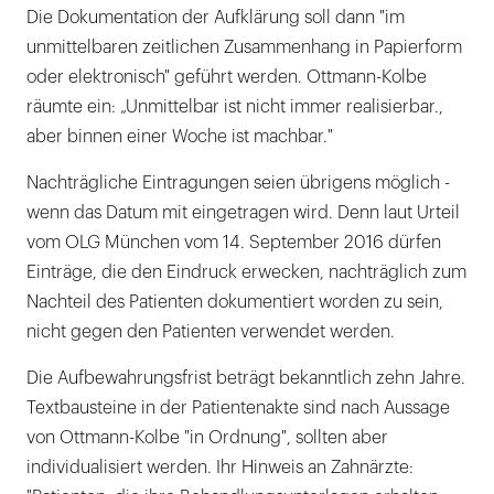
Die Dokumentation der Aufklärung soll dann "im
unmittelbaren zeitlichen Zusammenhang in Papierform
oder elektronisch" geführt werden. Ottmann-Kolbe
räumte ein: „Unmittelbar ist nicht immer realisierbar.,
aber binnen einer Woche ist machbar."
Nachträgliche Eintragungen seien übrigens möglich -
wenn das Datum mit eingetragen wird. Denn laut Urteil
vom OLG München vom 14. September 2016 dürfen
Einträge, die den Eindruck erwecken, nachträglich zum
Nachteil des Patienten dokumentiert worden zu sein,
nicht gegen den Patienten verwendet werden.
Die Aufbewahrungsfrist beträgt bekanntlich zehn Jahre.
Textbausteine in der Patientenakte sind nach Aussage
von Ottmann-Kolbe "in Ordnung", sollten aber
individualisiert werden. Ihr Hinweis an Zahnärzte: