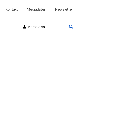
Kontakt
Mediadaten
Newsletter
Suche
Anmelden