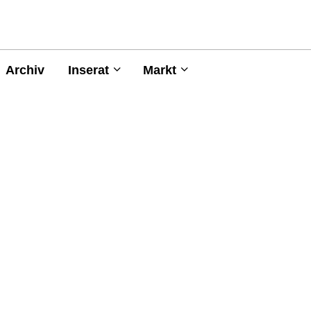
Archiv
Inserat
Markt