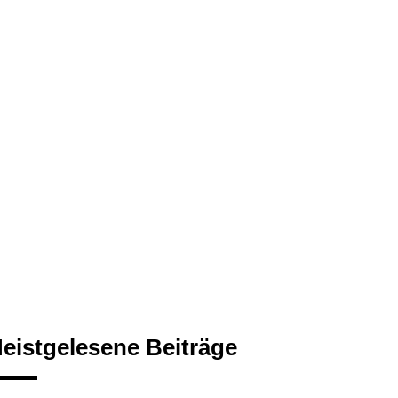
eistgelesene Beiträge