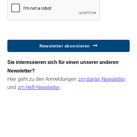
Newsletter abonnieren
Sie interessieren sich für einen unserer anderen
Newsletter?
Hier geht zu den Anmeldungen
zm starter-Newsletter
und
zm Heft-Newsletter
.