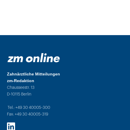
Zahnärztliche Mitteilungen
zm-Redaktion
Chausseestr. 13
D-10115 Berlin
Tel.: +49 30 40005-300
Fax: +49 30 40005-319