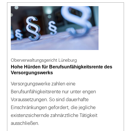
Oberverwaltungsgericht Lüneburg
Hohe Hürden für Berufsunfähigkeitsrente des
Versorgungswerks
Versorgungswerke zahlen eine
Berufsunfähigkeitsrente nur unter engen
Voraussetzungen. So sind dauerhafte
Einschränkungen gefordert, die jegliche
existenzsichernde zahnärztliche Tätigkeit
ausschließen.