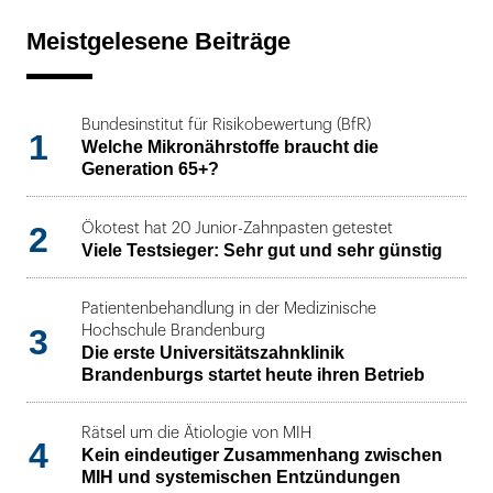
Meistgelesene Beiträge
Bundesinstitut für Risikobewertung (BfR)
1
Welche Mikronährstoffe braucht die
Generation 65+?
2
Ökotest hat 20 Junior-Zahnpasten getestet
Viele Testsieger: Sehr gut und sehr günstig
Patientenbehandlung in der Medizinische
3
Hochschule Brandenburg
Die erste Universitätszahnklinik
Brandenburgs startet heute ihren Betrieb
Rätsel um die Ätiologie von MIH
4
Kein eindeutiger Zusammenhang zwischen
MIH und systemischen Entzündungen