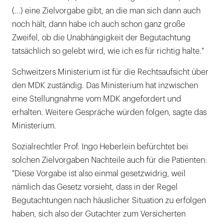
(...) eine Zielvorgabe gibt, an die man sich dann auch
noch hält, dann habe ich auch schon ganz große
Zweifel, ob die Unabhängigkeit der Begutachtung
tatsächlich so gelebt wird, wie ich es für richtig halte."
Schweitzers Ministerium ist für die Rechtsaufsicht über
den MDK zuständig. Das Ministerium hat inzwischen
eine Stellungnahme vom MDK angefordert und
erhalten. Weitere Gespräche würden folgen, sagte das
Ministerium.
Sozialrechtler Prof. Ingo Heberlein befürchtet bei
solchen Zielvorgaben Nachteile auch für die Patienten:
"Diese Vorgabe ist also einmal gesetzwidrig, weil
nämlich das Gesetz vorsieht, dass in der Regel
Begutachtungen nach häuslicher Situation zu erfolgen
haben, sich also der Gutachter zum Versicherten