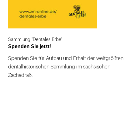
Sammlung "Dentales Erbe"
Spenden Sie jetzt!
Spenden Sie für Aufbau und Erhalt der weltgrößten
dentalhistorischen Sammlung im sächsischen
Zschadraß.