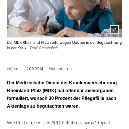
Lightbox
Der MDK Rheinland-Pfalz steht wegen Quoten in der Begutachtung
öffnen
DAK Gesundheit
in der Kritik.
ck/pm
12.08.2014
Nachrichten
Der Medizinische Dienst der Krankenversicherung
Rheinland-Pfalz (MDK) hat offenbar Zielvorgaben
formuliert, wonach 30 Prozent der Pflegefälle nach
Aktenlage zu begutachten waren.
Wie Recherchen des ARD-Politikmagazins "Report