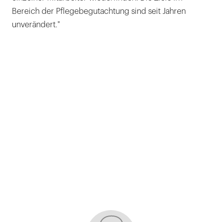
Bereich der Pflegebegutachtung sind seit Jahren
unverändert."