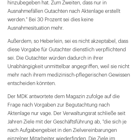
hinzubegeben hat. Zum Zweiten, dass nur in
Ausnahmefällen Gutachten nach Aktenlage erstellt
werden." Bei 30 Prozent sei dies keine
Ausnahmesituation mehr.
Außerdem, so Heberlein, sei es nicht akzeptabel, dass
diese Vorgabe für Gutachter dienstlich verpflichtend
sei. Die Gutachter würden dadurch in ihrer
Unabhängigkeit unmittelbar angegriffen, weil sie nicht
mehr nach ihrem medizinisch-pflegerischen Gewissen
entscheiden könnten.
Der MDK antwortete dem Magazin zufolge auf die
Frage nach Vorgaben zur Begutachtung nach
Aktenlage nur vage. Der Verwaltungsrat schließe seit
Jahren Ziele mit der Geschäftsführung ab, "die sich je
nach Aufgabengebiet in den Zielvereinbarungen
einzelner Mitarbeiter wiederfinden. Die Ziele im