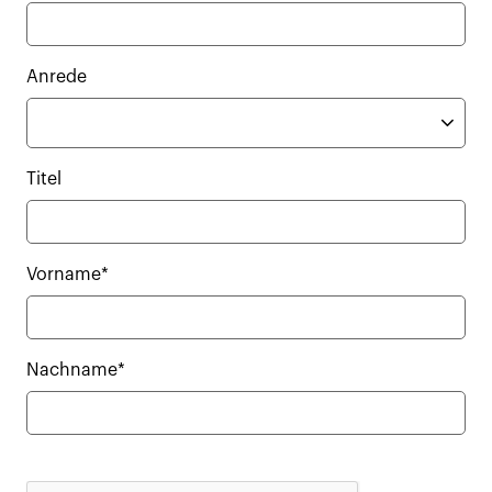
Anrede
Titel
Vorname*
Nachname*