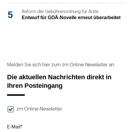
5
Reform der Gebührenordnung für Ärzte
Entwurf für GOÄ-Novelle erneut überarbeitet
Melden Sie sich hier zum zm Online-Newsletter an
Die aktuellen Nachrichten direkt in
Ihren Posteingang
zm Online-Newsletter
E-Mail*