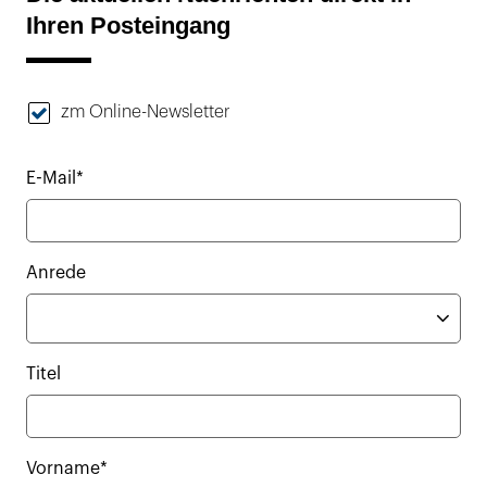
Ihren Posteingang
zm Online-Newsletter
E-Mail*
Anrede
Titel
Vorname*