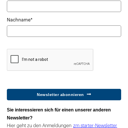
Nachname*
Newsletter abonnieren
Sie interessieren sich für einen unserer anderen
Newsletter?
Hier geht zu den Anmeldungen
zm starter-Newsletter