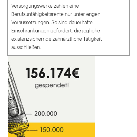
Versorgungswerke zahlen eine
Berufsunfähigkeitsrente nur unter engen
Voraussetzungen. So sind dauerhafte
Einschränkungen gefordert, die jegliche
existenzsichernde zahnärztliche Tätigkeit
ausschließen.