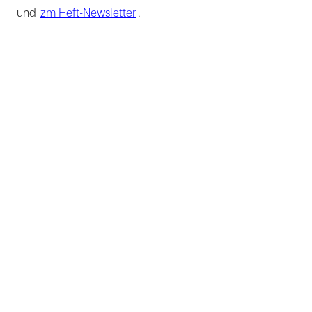
und
zm Heft-Newsletter
.