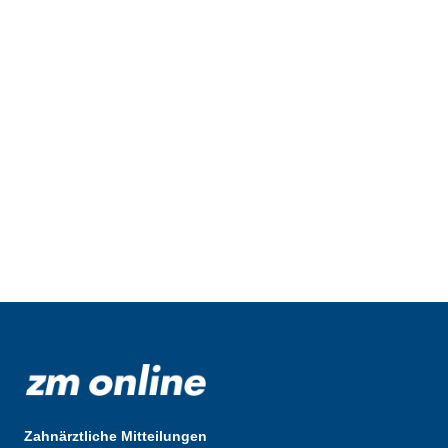
Zahnärztliche Mitteilungen