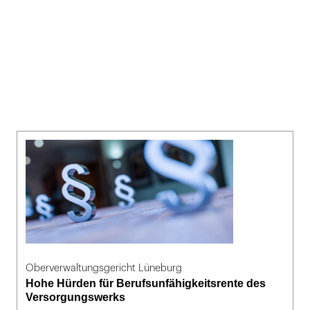
Oberverwaltungsgericht Lüneburg
Hohe Hürden für Berufsunfähigkeitsrente des
Versorgungswerks