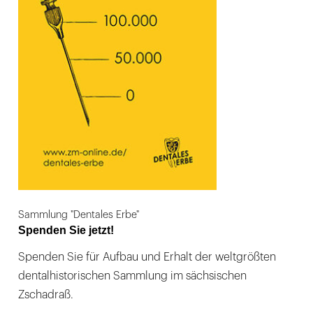
Sammlung "Dentales Erbe"
Spenden Sie jetzt!
Spenden Sie für Aufbau und Erhalt der weltgrößten
dentalhistorischen Sammlung im sächsischen
Zschadraß.