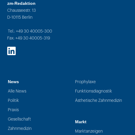
zm-Redaktion
Chausseestr. 13
D-10115 Berlin
Tel.: +49 30 40005-300
Fax: +49 30 40005-319
LinkedIn
News
Prophylaxe
Alle News
Funktionsdiagnostik
Politik
Ästhetische Zahnmedizin
Praxis
Gesellschaft
Markt
Zahnmedizin
Marktanzeigen