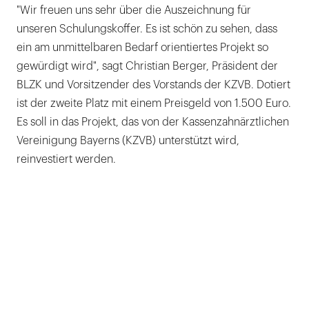
"Wir freuen uns sehr über die Auszeichnung für
unseren Schulungskoffer. Es ist schön zu sehen, dass
ein am unmittelbaren Bedarf orientiertes Projekt so
gewürdigt wird", sagt Christian Berger, Präsident der
BLZK und Vorsitzender des Vorstands der KZVB. Dotiert
ist der zweite Platz mit einem Preisgeld von 1.500 Euro.
Es soll in das Projekt, das von der Kassenzahnärztlichen
Vereinigung Bayerns (KZVB) unterstützt wird,
reinvestiert werden.