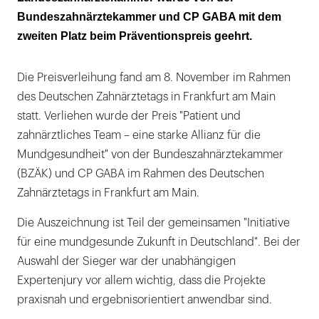
Bundeszahnärztekammer und CP GABA mit dem
zweiten Platz beim Präventionspreis geehrt.
Die Preisverleihung fand am 8. November im Rahmen
des Deutschen Zahnärztetags in Frankfurt am Main
statt. Verliehen wurde der Preis "Patient und
zahnärztliches Team – eine starke Allianz für die
Mundgesundheit" von der Bundeszahnärztekammer
(BZÄK) und CP GABA im Rahmen des Deutschen
Zahnärztetags in Frankfurt am Main.
Die Auszeichnung ist Teil der gemeinsamen "Initiative
für eine mundgesunde Zukunft in Deutschland". Bei der
Auswahl der Sieger war der unabhängigen
Expertenjury vor allem wichtig, dass die Projekte
praxisnah und ergebnisorientiert anwendbar sind.