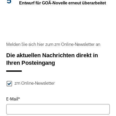
5
Entwurf für GOÄ-Novelle erneut überarbeitet
Melden Sie sich hier zum zm Online-Newsletter an
Die aktuellen Nachrichten direkt in
Ihren Posteingang
zm Online-Newsletter
E-Mail*