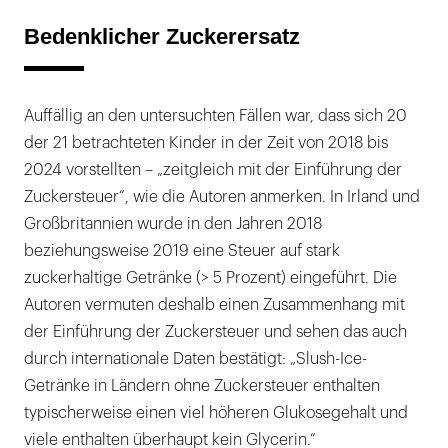
Bedenklicher Zuckerersatz
Auffällig an den untersuchten Fällen war, dass sich 20
der 21 betrachteten Kinder in der Zeit von 2018 bis
2024 vorstellten – „zeitgleich mit der Einführung der
Zuckersteuer“, wie die Autoren anmerken. In Irland und
Großbritannien wurde in den Jahren 2018
beziehungsweise 2019 eine Steuer auf stark
zuckerhaltige Getränke (> 5 Prozent) eingeführt. Die
Autoren vermuten deshalb einen Zusammenhang mit
der Einführung der Zuckersteuer und sehen das auch
durch internationale Daten bestätigt: „Slush-Ice-
Getränke in Ländern ohne Zuckersteuer enthalten
typischerweise einen viel höheren Glukosegehalt und
viele enthalten überhaupt kein Glycerin.“