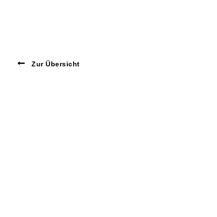
Zur Übersicht