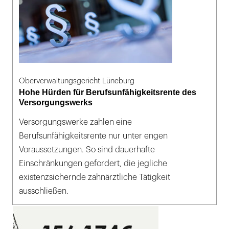
Oberverwaltungsgericht Lüneburg
Hohe Hürden für Berufsunfähigkeitsrente des
Versorgungswerks
Versorgungswerke zahlen eine
Berufsunfähigkeitsrente nur unter engen
Voraussetzungen. So sind dauerhafte
Einschränkungen gefordert, die jegliche
existenzsichernde zahnärztliche Tätigkeit
ausschließen.