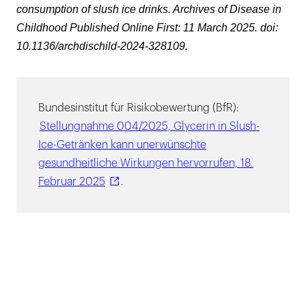
consumption of slush ice drinks.
Archives of Disease in
Childhood
Published Online First: 11 March 2025. doi:
10.1136/archdischild-2024-328109.
Bundesinstitut für Risikobewertung (BfR):
Stellungnahme 004/2025, Glycerin in Slush-
Ice-Getränken kann unerwünschte
gesundheitliche Wirkungen hervorrufen, 18.
Februar 2025
.