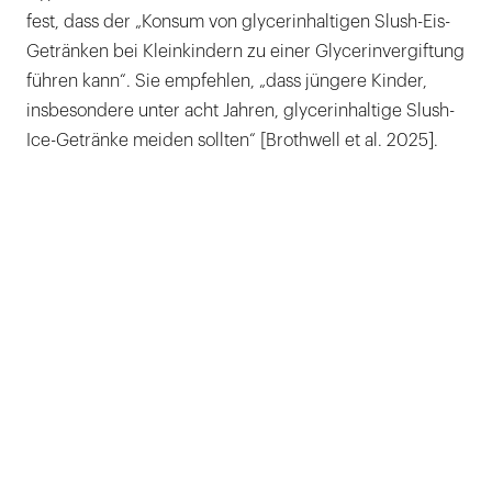
fest, dass der „Konsum von glycerinhaltigen Slush-Eis-
Getränken bei Kleinkindern zu einer Glycerinvergiftung
führen kann“. Sie empfehlen, „dass jüngere Kinder,
insbesondere unter acht Jahren, glycerinhaltige Slush-
Ice-Getränke meiden sollten“ [Brothwell et al. 2025].