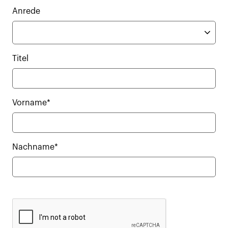
Anrede
Titel
Vorname*
Nachname*