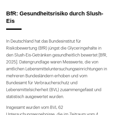
BfR: Gesundheitsrisiko durch Slush-
Eis
In Deutschland hat das Bundesinstitut für
Risikobewertung (BfR) jüngst die Glyceringehalte in
den Slush-Eis-Getränken gesundheitlich bewertet [BfR,
2025]. Datengrundlage waren Messwerte, die von
amtlichen Lebensmitteluntersuchungseinrichtungen in
mehreren Bundesländern erhoben und vom
Bundesamt für Verbraucherschutz und
Lebensmittelsicherheit (BVL) zusammengefasst und
statistisch ausgewertet wurden.
Insgesamt wurden vom BVL 62
Untersuchungsergebnisse, die im Zeitraum vom 4.