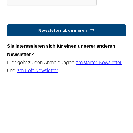
Newsletter abonnieren
Sie interessieren sich für einen unserer anderen
Newsletter?
Hier geht zu den Anmeldungen
zm starter-Newsletter
und
zm Heft-Newsletter
.