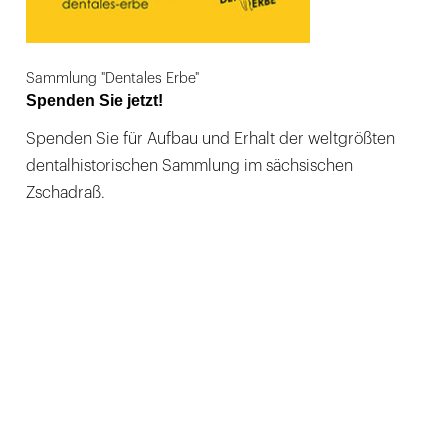
Sammlung "Dentales Erbe"
Spenden Sie jetzt!
Spenden Sie für Aufbau und Erhalt der weltgrößten
dentalhistorischen Sammlung im sächsischen
Zschadraß.