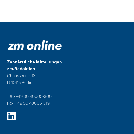
Zahnärztliche Mitteilungen
zm-Redaktion
Chausseestr. 13
D-10115 Berlin
Tel.: +49 30 40005-300
Fax: +49 30 40005-319
LinkedIn