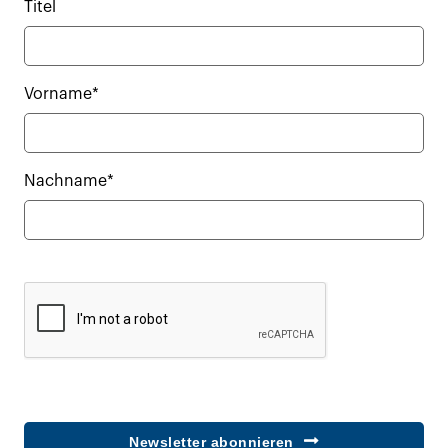
Titel
Vorname*
Nachname*
Newsletter abonnieren