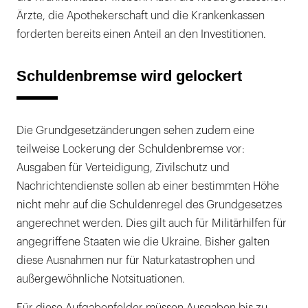
Ärzte, die Apothekerschaft und die Krankenkassen
forderten bereits einen Anteil an den Investitionen.
Schuldenbremse wird gelockert
Die Grundgesetzänderungen sehen zudem eine
teilweise Lockerung der Schuldenbremse vor:
Ausgaben für Verteidigung, Zivilschutz und
Nachrichtendienste sollen ab einer bestimmten Höhe
nicht mehr auf die Schuldenregel des Grundgesetzes
angerechnet werden. Dies gilt auch für Militärhilfen für
angegriffene Staaten wie die Ukraine. Bisher galten
diese Ausnahmen nur für Naturkatastrophen und
außergewöhnliche Notsituationen.
Für diese Aufgabenfelder müssen Ausgaben bis zu