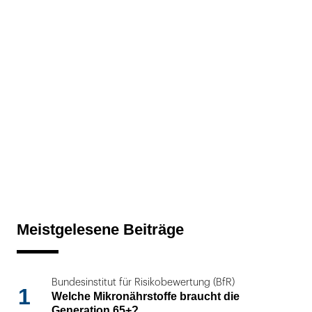
Meistgelesene Beiträge
Bundesinstitut für Risikobewertung (BfR)
1
Welche Mikronährstoffe braucht die
Generation 65+?