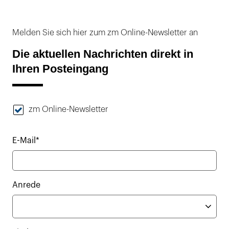
Melden Sie sich hier zum zm Online-Newsletter an
Die aktuellen Nachrichten direkt in
Ihren Posteingang
zm Online-Newsletter
E-Mail*
Anrede