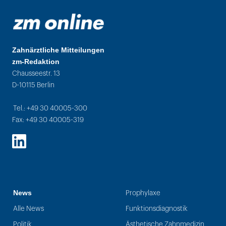
Zahnärztliche Mitteilungen
zm-Redaktion
Chausseestr. 13
D-10115 Berlin
Tel.: +49 30 40005-300
Fax: +49 30 40005-319
LinkedIn
News
Prophylaxe
Alle News
Funktionsdiagnostik
Politik
Ästhetische Zahnmedizin