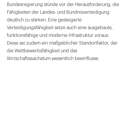
Bundesregierung stünde vor der Herausforderung, die
Fähigkeiten der Landes- und Bündnisverteidigung
deutlich zu stärken. Eine gesteigerte
Verteidigungsfähigkeit setze auch eine ausgebaute,
funktionsfähige und moderne Infrastruktur voraus.
Diese sei zudem ein maßgeblicher Standortfaktor, der
die Wettbewerbsfähigkeit und das
Wirtschaftswachstum wesentlich beeinflusse.