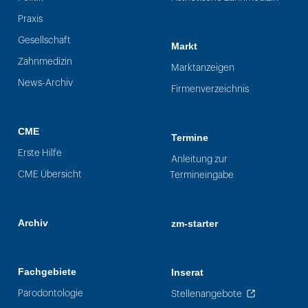
Praxis
Gesellschaft
Markt
Zahnmedizin
Marktanzeigen
News-Archiv
Firmenverzeichnis
CME
Termine
Erste Hilfe
Anleitung zur
CME Übersicht
Termineingabe
Archiv
zm-starter
Fachgebiete
Inserat
Parodontologie
Stellenangebote