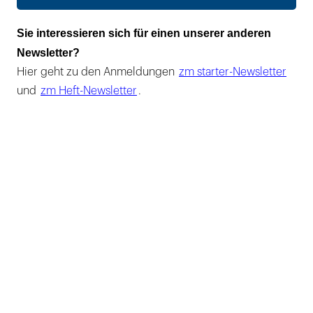
Sie interessieren sich für einen unserer anderen
Newsletter?
Hier geht zu den Anmeldungen
zm starter-Newsletter
und
zm Heft-Newsletter
.