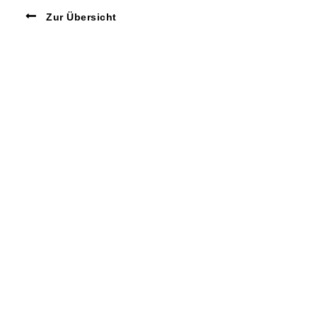
Zur Übersicht