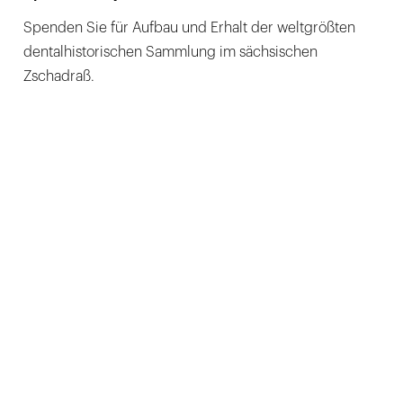
Spenden Sie für Aufbau und Erhalt der weltgrößten
dentalhistorischen Sammlung im sächsischen
Zschadraß.