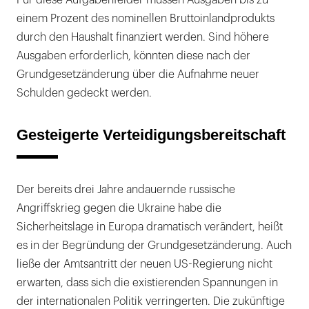
einem Prozent des nominellen Bruttoinlandprodukts
durch den Haushalt finanziert werden. Sind höhere
Ausgaben erforderlich, könnten diese nach der
Grundgesetzänderung über die Aufnahme neuer
Schulden gedeckt werden.
Gesteigerte Verteidigungsbereitschaft
Der bereits drei Jahre andauernde russische
Angriffskrieg gegen die Ukraine habe die
Sicherheitslage in Europa dramatisch verändert, heißt
es in der Begründung der Grundgesetzänderung. Auch
ließe der Amtsantritt der neuen US-Regierung nicht
erwarten, dass sich die existierenden Spannungen in
der internationalen Politik verringerten. Die zukünftige