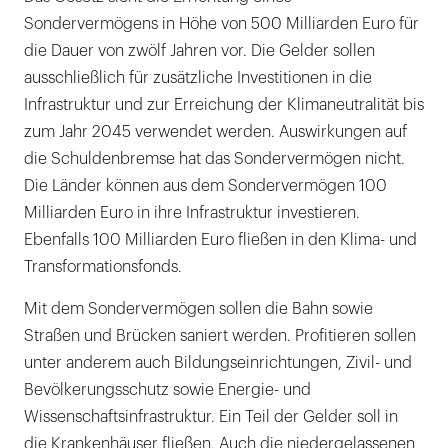
Sondervermögens in Höhe von 500 Milliarden Euro für
die Dauer von zwölf Jahren vor. Die Gelder sollen
ausschließlich für zusätzliche Investitionen in die
Infrastruktur und zur Erreichung der Klimaneutralität bis
zum Jahr 2045 verwendet werden. Auswirkungen auf
die Schuldenbremse hat das Sondervermögen nicht.
Die Länder können aus dem Sondervermögen 100
Milliarden Euro in ihre Infrastruktur investieren.
Ebenfalls 100 Milliarden Euro fließen in den Klima- und
Transformationsfonds.
Mit dem Sondervermögen sollen die Bahn sowie
Straßen und Brücken saniert werden. Profitieren sollen
unter anderem auch Bildungseinrichtungen, Zivil- und
Bevölkerungsschutz sowie Energie- und
Wissenschaftsinfrastruktur. Ein Teil der Gelder soll in
die Krankenhäuser fließen. Auch die niedergelassenen