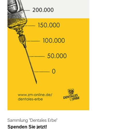
Sammlung "Dentales Erbe"
Spenden Sie jetzt!