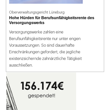
Oberverwaltungsgericht Lüneburg
Hohe Hürden für Berufsunfähigkeitsrente des
Versorgungswerks
Versorgungswerke zahlen eine
Berufsunfähigkeitsrente nur unter engen
Voraussetzungen. So sind dauerhafte
Einschränkungen gefordert, die jegliche
existenzsichernde zahnärztliche Tätigkeit
ausschließen.