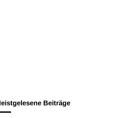
eistgelesene Beiträge