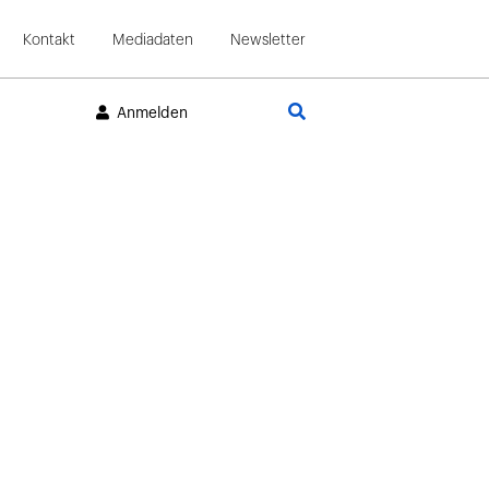
Kontakt
Mediadaten
Newsletter
Suche
Anmelden