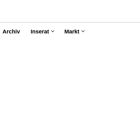
Archiv
Inserat
Markt