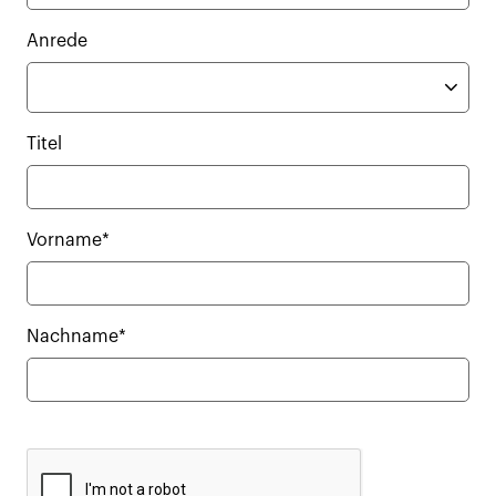
Anrede
Titel
Vorname*
Nachname*