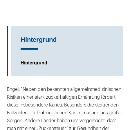
Hintergrund
Hintergrund
Engel: "Neben den bekannten allgemeinmedizinischen
Risiken einer stark zuckerhaltigen Ernährung fördert
diese insbesondere Karies. Besonders die steigenden
Fallzahlen der frühkindlichen Karies machen uns große
Sorgen. Andere Länder haben uns vorgemacht, dass
man mit einer „Zuckersteuer“ zur Gesundheit der