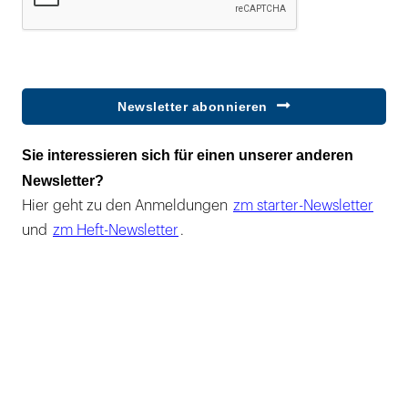
Newsletter abonnieren
Sie interessieren sich für einen unserer anderen
Newsletter?
Hier geht zu den Anmeldungen
zm starter-Newsletter
und
zm Heft-Newsletter
.