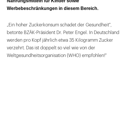
Nahrungsmitteln für Kinder sowie
Werbebeschränkungen in diesem Bereich.
„Ein hoher Zuckerkonsum schadet der Gesundheit",
betonte BZÄK-Präsident Dr. Peter Engel. In Deutschland
werden pro Kopf jährlich etwa 35 Kilogramm Zucker
verzehrt. Das ist doppelt so viel wie von der
Weltgesundheitsorganisation (WHO) empfohlen!"