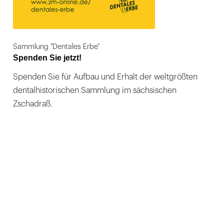
Sammlung "Dentales Erbe"
Spenden Sie jetzt!
Spenden Sie für Aufbau und Erhalt der weltgrößten
dentalhistorischen Sammlung im sächsischen
Zschadraß.