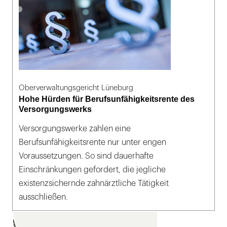
Oberverwaltungsgericht Lüneburg
Hohe Hürden für Berufsunfähigkeitsrente des
Versorgungswerks
Versorgungswerke zahlen eine
Berufsunfähigkeitsrente nur unter engen
Voraussetzungen. So sind dauerhafte
Einschränkungen gefordert, die jegliche
existenzsichernde zahnärztliche Tätigkeit
ausschließen.