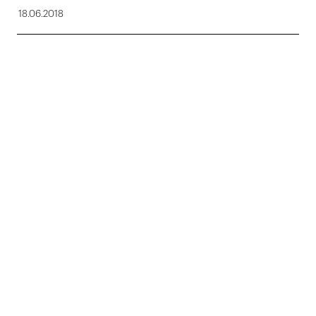
18.06.2018