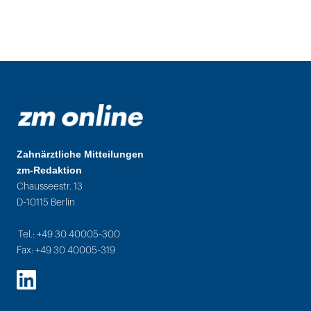
Zahnärztliche Mitteilungen
zm-Redaktion
Chausseestr. 13
D-10115 Berlin
Tel.: +49 30 40005-300
Fax: +49 30 40005-319
LinkedIn