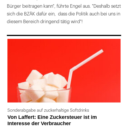
Bürger beitragen kann", führte Engel aus. "Deshalb setzt
sich die BZÄK dafür ein, dass die Politik auch bei uns in
diesem Bereich dringend tätig wird"!
169
Sonderabgabe auf zuckerhaltige Softdrinks
Von Laffert: Eine Zuckersteuer ist im
Interesse der Verbraucher