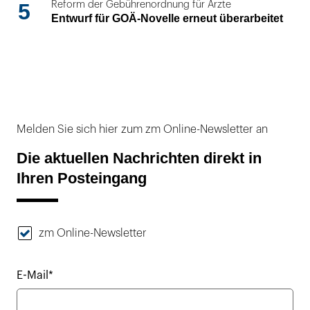
5
Reform der Gebührenordnung für Ärzte
Entwurf für GOÄ-Novelle erneut überarbeitet
Melden Sie sich hier zum zm Online-Newsletter an
Die aktuellen Nachrichten direkt in
Ihren Posteingang
zm Online-Newsletter
E-Mail*