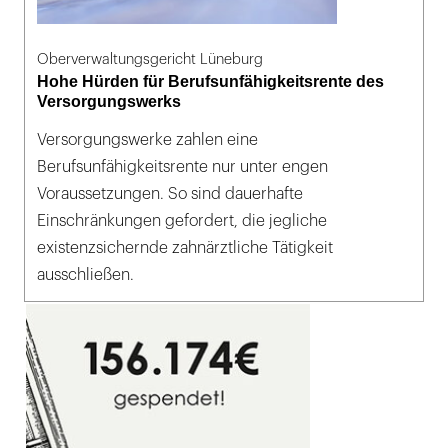
Oberverwaltungsgericht Lüneburg
Hohe Hürden für Berufsunfähigkeitsrente des
Versorgungswerks
Versorgungswerke zahlen eine
Berufsunfähigkeitsrente nur unter engen
Voraussetzungen. So sind dauerhafte
Einschränkungen gefordert, die jegliche
existenzsichernde zahnärztliche Tätigkeit
ausschließen.