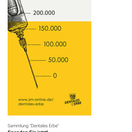
Sammlung "Dentales Erbe"