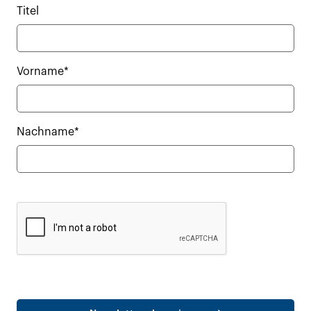
Titel
Vorname*
Nachname*