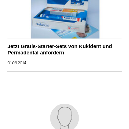
Jetzt Gratis-Starter-Sets von Kukident und
Permadental anfordern
01.06.2014