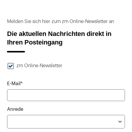
Melden Sie sich hier zum zm Online-Newsletter an
Die aktuellen Nachrichten direkt in
Ihren Posteingang
zm Online-Newsletter
E-Mail*
Anrede