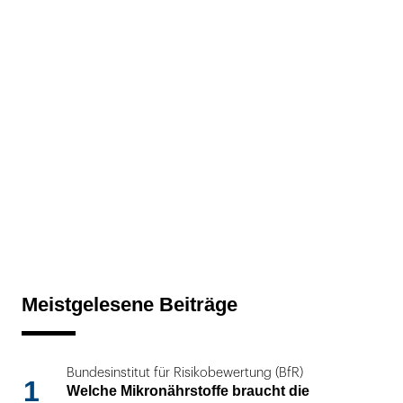
Meistgelesene Beiträge
Bundesinstitut für Risikobewertung (BfR)
1
Welche Mikronährstoffe braucht die