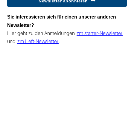
Newsletter abonnieren
Sie interessieren sich für einen unserer anderen
Newsletter?
Hier geht zu den Anmeldungen
zm starter-Newsletter
und
zm Heft-Newsletter
.