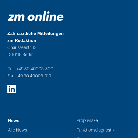
Zahnärztliche Mitteilungen
zm-Redaktion
Chausseestr. 13
D-10115 Berlin
Tel.: +49 30 40005-300
Fax: +49 30 40005-319
LinkedIn
News
Prophylaxe
Alle News
Funktionsdiagnostik