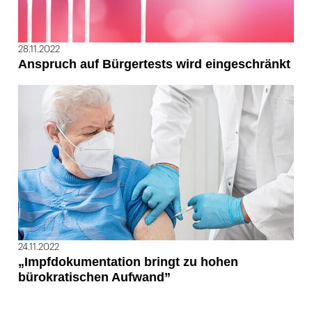
28.11.2022
Anspruch auf Bürgertests wird eingeschränkt
24.11.2022
„Impfdokumentation bringt zu hohen
bürokratischen Aufwand”