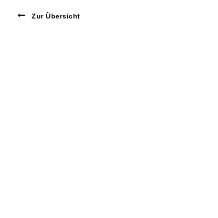
Zur Übersicht