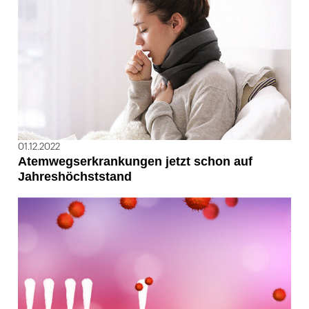
01.12.2022
Atemwegserkrankungen jetzt schon auf
Jahreshöchststand