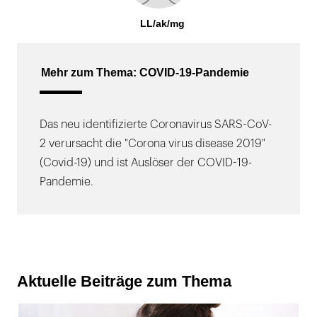
LL/ak/mg
Mehr zum Thema: COVID-19-Pandemie
Das neu identifizierte Coronavirus SARS-CoV-
2 verursacht die "Corona virus disease 2019"
(Covid-19) und ist Auslöser der COVID-19-
Pandemie.
Aktuelle Beiträge zum Thema