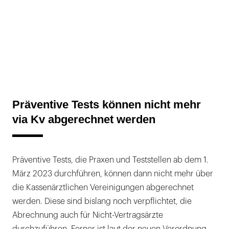
Präventive Tests können nicht mehr
via Kv abgerechnet werden
Präventive Tests, die Praxen und Teststellen ab dem 1.
März 2023 durchführen, können dann nicht mehr über
die Kassenärztlichen Vereinigungen abgerechnet
werden. Diese sind bislang noch verpflichtet, die
Abrechnung auch für Nicht-Vertragsärzte
durchzuführen. Ferner ist laut der neuen Verordnung