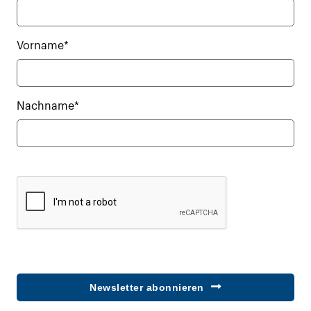
Vorname*
Nachname*
Newsletter abonnieren