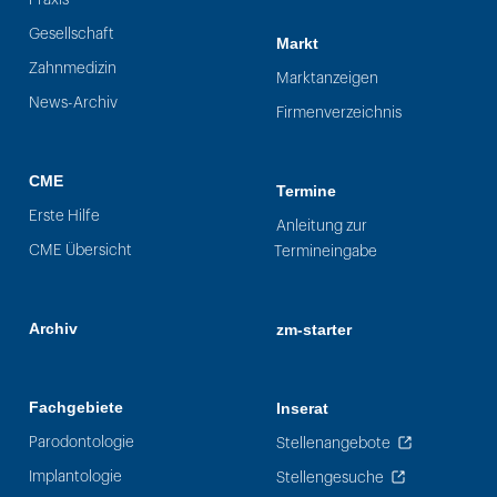
Gesellschaft
Markt
Zahnmedizin
Marktanzeigen
News-Archiv
Firmenverzeichnis
CME
Termine
Erste Hilfe
Anleitung zur
CME Übersicht
Termineingabe
Archiv
zm-starter
Fachgebiete
Inserat
Parodontologie
Stellenangebote
Implantologie
Stellengesuche