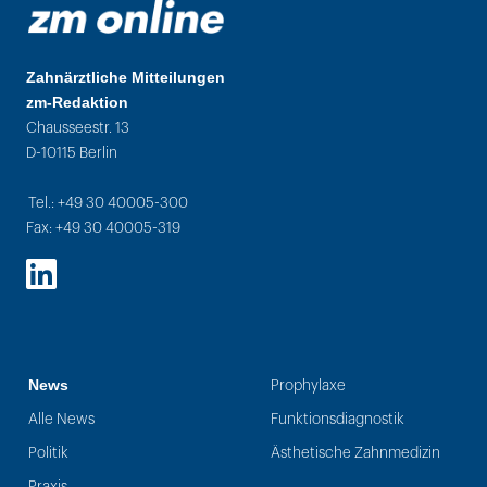
Zahnärztliche Mitteilungen
zm-Redaktion
Chausseestr. 13
D-10115 Berlin
Tel.: +49 30 40005-300
Fax: +49 30 40005-319
LinkedIn
News
Prophylaxe
Alle News
Funktionsdiagnostik
Politik
Ästhetische Zahnmedizin
Praxis