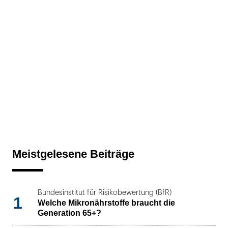
Meistgelesene Beiträge
Bundesinstitut für Risikobewertung (BfR)
1
Welche Mikronährstoffe braucht die
Generation 65+?