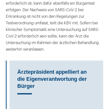
erforderlich ist, kann dafür ebenfalls ein Bürgertest
erfolgen. Der Nachweis von SARS-CoV-2 bei
Erkrankung ist nicht von den Regelungen zur
Testverordnung umfasst, teilt die KBV mit. Sofern bei
klinischer Symptomatik eine Untersuchung auf SARS-
CoV-2 erforderlich sein sollte, kann der Arzt die
Untersuchung im Rahmen der ärztlichen Behandlung
weiterhin veranlassen.
Ärztepräsident appelliert an
die Eigenverantwortung der
Bürger