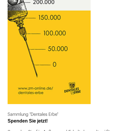
Sammlung "Dentales Erbe"
Spenden Sie jetzt!