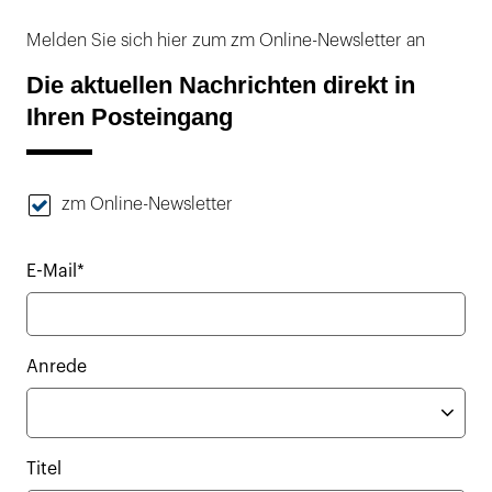
Melden Sie sich hier zum zm Online-Newsletter an
Die aktuellen Nachrichten direkt in
Ihren Posteingang
zm Online-Newsletter
E-Mail*
Anrede
Titel