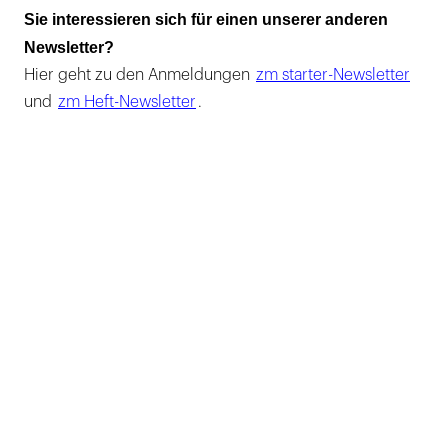
Sie interessieren sich für einen unserer anderen
Newsletter?
Hier geht zu den Anmeldungen
zm starter-Newsletter
und
zm Heft-Newsletter
.