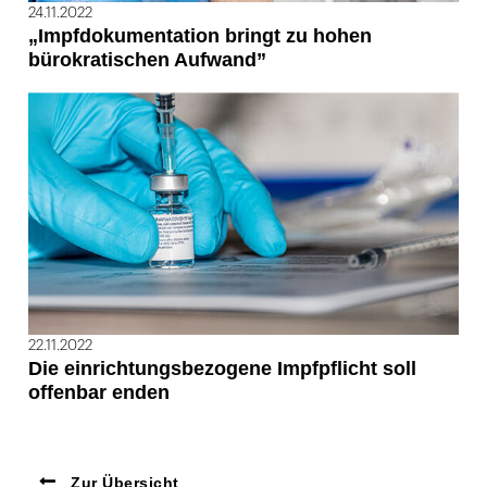
24.11.2022
„Impfdokumentation bringt zu hohen
bürokratischen Aufwand”
22.11.2022
Die einrichtungsbezogene Impfpflicht soll
offenbar enden
Zur Übersicht