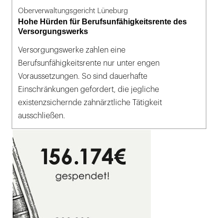
Oberverwaltungsgericht Lüneburg
Hohe Hürden für Berufsunfähigkeitsrente des
Versorgungswerks
Versorgungswerke zahlen eine
Berufsunfähigkeitsrente nur unter engen
Voraussetzungen. So sind dauerhafte
Einschränkungen gefordert, die jegliche
existenzsichernde zahnärztliche Tätigkeit
ausschließen.