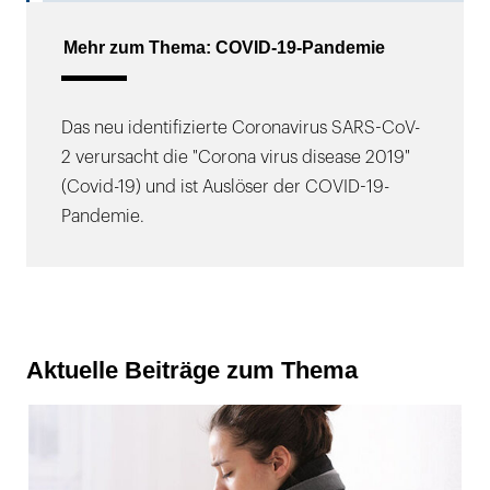
Mehr zum Thema: COVID-19-Pandemie
Das neu identifizierte Coronavirus SARS-CoV-
2 verursacht die "Corona virus disease 2019"
(Covid-19) und ist Auslöser der COVID-19-
Pandemie.
Aktuelle Beiträge zum Thema