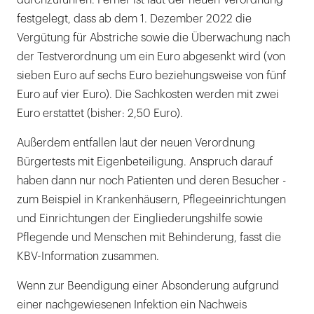
festgelegt, dass ab dem 1. Dezember 2022 die
Vergütung für Abstriche sowie die Überwachung nach
der Testverordnung um ein Euro abgesenkt wird (von
sieben Euro auf sechs Euro beziehungsweise von fünf
Euro auf vier Euro). Die Sachkosten werden mit zwei
Euro erstattet (bisher: 2,50 Euro).
Außerdem entfallen laut der neuen Verordnung
Bürgertests mit Eigenbeteiligung. Anspruch darauf
haben dann nur noch Patienten und deren Besucher -
zum Beispiel in Krankenhäusern, Pflegeeinrichtungen
und Einrichtungen der Eingliederungshilfe sowie
Pflegende und Menschen mit Behinderung, fasst die
KBV-Information zusammen.
Wenn zur Beendigung einer Absonderung aufgrund
einer nachgewiesenen Infektion ein Nachweis