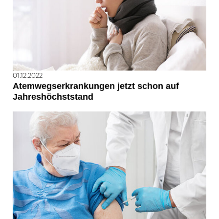
01.12.2022
Atemwegserkrankungen jetzt schon auf
Jahreshöchststand