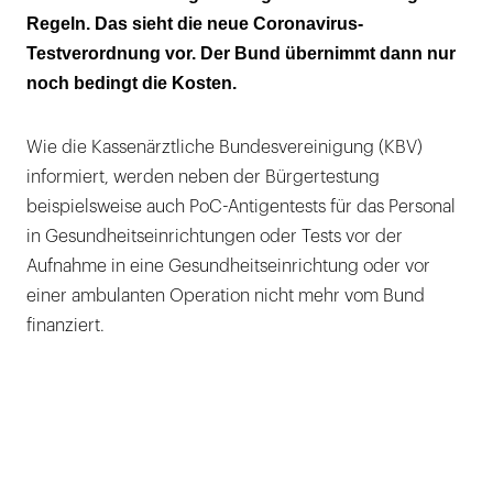
abgerechnet werden
Regeln. Das sieht die neue Coronavirus-
Testverordnung vor. Der Bund übernimmt dann nur
noch bedingt die Kosten.
Wie die Kassenärztliche Bundesvereinigung (KBV)
informiert, werden neben der Bürgertestung
beispielsweise auch PoC-Antigentests für das Personal
in Gesundheitseinrichtungen oder Tests vor der
Aufnahme in eine Gesundheitseinrichtung oder vor
einer ambulanten Operation nicht mehr vom Bund
finanziert.