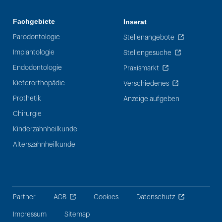
Fachgebiete
Inserat
Parodontologie
Stellenangebote
Implantologie
Stellengesuche
Endodontologie
Praxismarkt
Kieferorthopädie
Verschiedenes
Prothetik
Anzeige aufgeben
Chirurgie
Kinderzahnheilkunde
Alterszahnheilkunde
Partner
AGB
Cookies
Datenschutz
Impressum
Sitemap