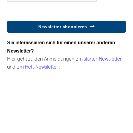
Newsletter abonnieren
Sie interessieren sich für einen unserer anderen
Newsletter?
Hier geht zu den Anmeldungen
zm starter-Newsletter
und
zm Heft-Newsletter
.