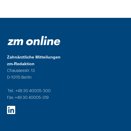
Zahnärztliche Mitteilungen
zm-Redaktion
Chausseestr. 13
D-10115 Berlin
Tel.: +49 30 40005-300
Fax: +49 30 40005-319
LinkedIn