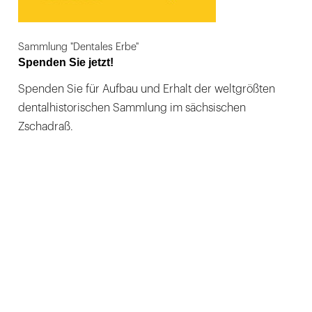
Sammlung "Dentales Erbe"
Spenden Sie jetzt!
Spenden Sie für Aufbau und Erhalt der weltgrößten
dentalhistorischen Sammlung im sächsischen
Zschadraß.