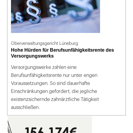
Oberverwaltungsgericht Lüneburg
Hohe Hürden für Berufsunfähigkeitsrente des
Versorgungswerks
Versorgungswerke zahlen eine
Berufsunfähigkeitsrente nur unter engen
Voraussetzungen. So sind dauerhafte
Einschränkungen gefordert, die jegliche
existenzsichernde zahnärztliche Tätigkeit
ausschließen.