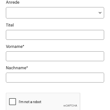
Anrede
Titel
Vorname*
Nachname*