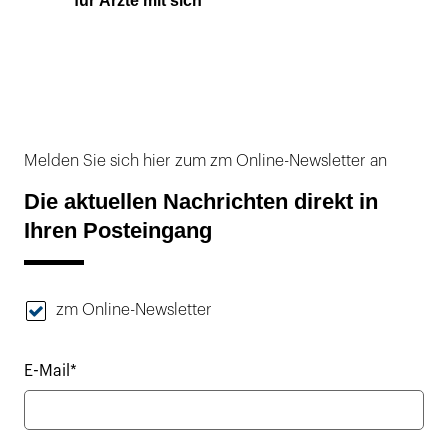
für Ärzte mit sich
Melden Sie sich hier zum zm Online-Newsletter an
Die aktuellen Nachrichten direkt in
Ihren Posteingang
zm Online-Newsletter
E-Mail*