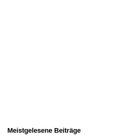
Meistgelesene Beiträge