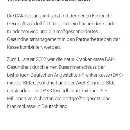
Die DAK-Gesundheit setzt mit der neuen Fusion ihr
Geschäftsmodell fort, bei dem ein flächendeckender
Kundenservice und ein maßgeschneidertes
Gesundheitsmanagement in den Partnerbetrieben der
Kasse kombiniert werden.
Zum 1. Januar 2012 war die neue Krankenkasse DAK-
Gesundheit durch einen Zusammenschluss der
bisherigen Deutschen Angestellten-Krankenkasse (DAK)
mit der BKK Gesundheit und der Axel-Springer BKK
entstanden. Die DAK-Gesundheit ist mit rund 6,5
Millionen Versicherten die drittgrößte gesetzliche
Krankenkasse in Deutschland.