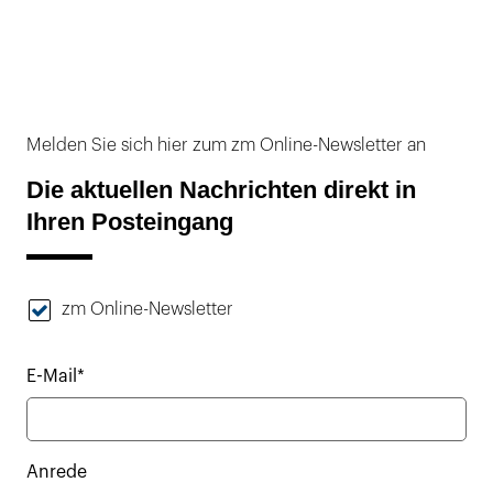
Melden Sie sich hier zum zm Online-Newsletter an
Die aktuellen Nachrichten direkt in
Ihren Posteingang
zm Online-Newsletter
E-Mail*
Anrede