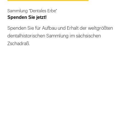
Sammlung "Dentales Erbe"
Spenden Sie jetzt!
Spenden Sie für Aufbau und Erhalt der weltgrößten
dentalhistorischen Sammlung im sächsischen
Zschadraß.