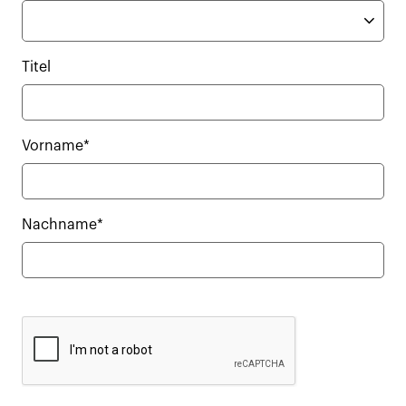
Titel
Vorname*
Nachname*