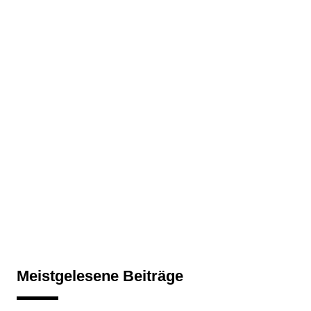
Meistgelesene Beiträge