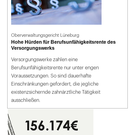
Oberverwaltungsgericht Lüneburg
Hohe Hürden für Berufsunfähigkeitsrente des
Versorgungswerks
Versorgungswerke zahlen eine
Berufsunfähigkeitsrente nur unter engen
Voraussetzungen. So sind dauerhafte
Einschränkungen gefordert, die jegliche
existenzsichernde zahnärztliche Tätigkeit
ausschließen.