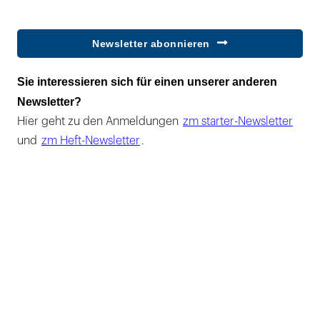
Newsletter abonnieren
Sie interessieren sich für einen unserer anderen
Newsletter?
Hier geht zu den Anmeldungen
zm starter-Newsletter
und
zm Heft-Newsletter
.