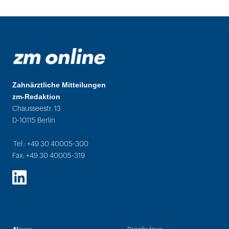
Zahnärztliche Mitteilungen
zm-Redaktion
Chausseestr. 13
D-10115 Berlin
Tel.: +49 30 40005-300
Fax: +49 30 40005-319
LinkedIn