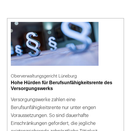
Oberverwaltungsgericht Lüneburg
Hohe Hürden für Berufsunfähigkeitsrente des
Versorgungswerks
Versorgungswerke zahlen eine
Berufsunfähigkeitsrente nur unter engen
Voraussetzungen. So sind dauerhafte
Einschränkungen gefordert, die jegliche