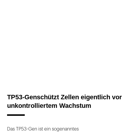
TP53-Genschützt Zellen eigentlich vor
unkontrolliertem Wachstum
Das TP53-Gen ist ein sogenanntes