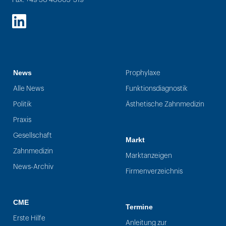
LinkedIn
News
Prophylaxe
Alle News
Funktionsdiagnostik
Politik
Ästhetische Zahnmedizin
Praxis
Gesellschaft
Markt
Zahnmedizin
Marktanzeigen
News-Archiv
Firmenverzeichnis
CME
Termine
Erste Hilfe
Anleitung zur