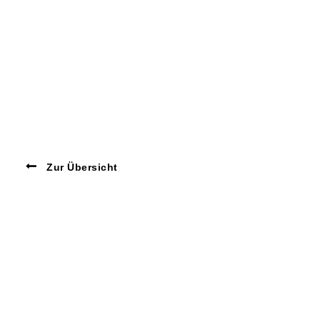
Zur Übersicht