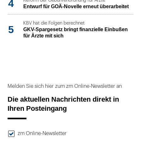
4
Reform der Gebührenordnung für Ärzte
Entwurf für GOÄ-Novelle erneut überarbeitet
KBV hat die Folgen berechnet
5
GKV-Spargesetz bringt finanzielle Einbußen
für Ärzte mit sich
Melden Sie sich hier zum zm Online-Newsletter an
Die aktuellen Nachrichten direkt in
Ihren Posteingang
zm Online-Newsletter