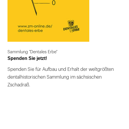
Sammlung "Dentales Erbe"
Spenden Sie jetzt!
Spenden Sie für Aufbau und Erhalt der weltgrößten
dentalhistorischen Sammlung im sächsischen
Zschadraß.