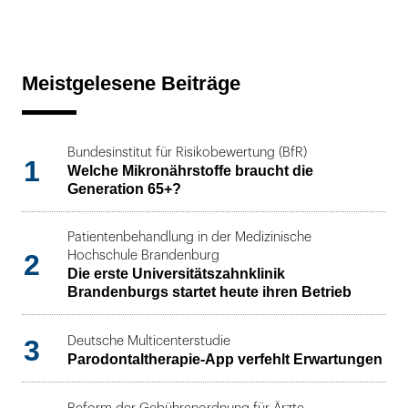
Meistgelesene Beiträge
Bundesinstitut für Risikobewertung (BfR)
1
Welche Mikronährstoffe braucht die
Generation 65+?
Patientenbehandlung in der Medizinische
2
Hochschule Brandenburg
Die erste Universitätszahnklinik
Brandenburgs startet heute ihren Betrieb
3
Deutsche Multicenterstudie
Parodontaltherapie-App verfehlt Erwartungen