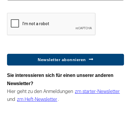
Newsletter abonnieren
Sie interessieren sich für einen unserer anderen
Newsletter?
Hier geht zu den Anmeldungen
zm starter-Newsletter
und
zm Heft-Newsletter
.