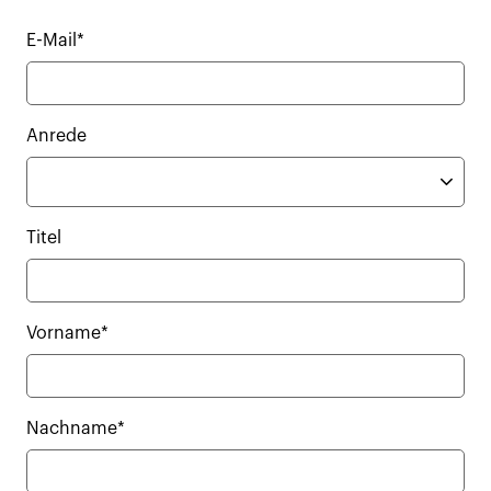
E-Mail*
Anrede
Titel
Vorname*
Nachname*