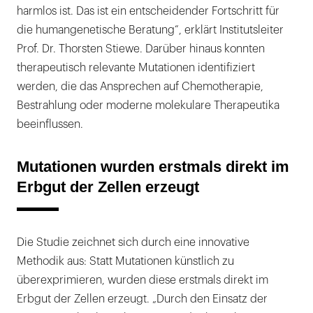
harmlos ist. Das ist ein entscheidender Fortschritt für
die humangenetische Beratung“, erklärt Institutsleiter
Prof. Dr. Thorsten Stiewe. Darüber hinaus konnten
therapeutisch relevante Mutationen identifiziert
werden, die das Ansprechen auf Chemotherapie,
Bestrahlung oder moderne molekulare Therapeutika
beeinflussen.
Mutationen wurden erstmals direkt im
Erbgut der Zellen erzeugt
Die Studie zeichnet sich durch eine innovative
Methodik aus: Statt Mutationen künstlich zu
überexprimieren, wurden diese erstmals direkt im
Erbgut der Zellen erzeugt. „Durch den Einsatz der