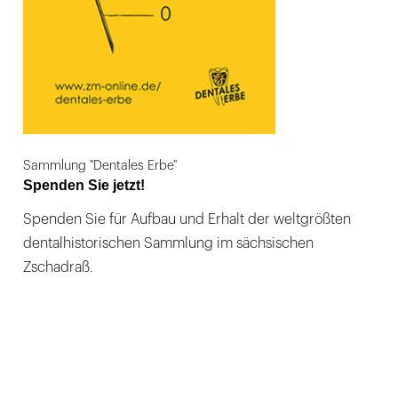
Sammlung "Dentales Erbe"
Spenden Sie jetzt!
Spenden Sie für Aufbau und Erhalt der weltgrößten
dentalhistorischen Sammlung im sächsischen
Zschadraß.