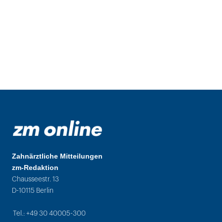
Zahnärztliche Mitteilungen
zm-Redaktion
Chausseestr. 13
D-10115 Berlin
Tel.: +49 30 40005-300