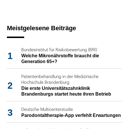
Meistgelesene Beiträge
Bundesinstitut für Risikobewertung (BfR)
1
Welche Mikronährstoffe braucht die
Generation 65+?
Patientenbehandlung in der Medizinische
2
Hochschule Brandenburg
Die erste Universitätszahnklinik
Brandenburgs startet heute ihren Betrieb
3
Deutsche Multicenterstudie
Parodontaltherapie-App verfehlt Erwartungen