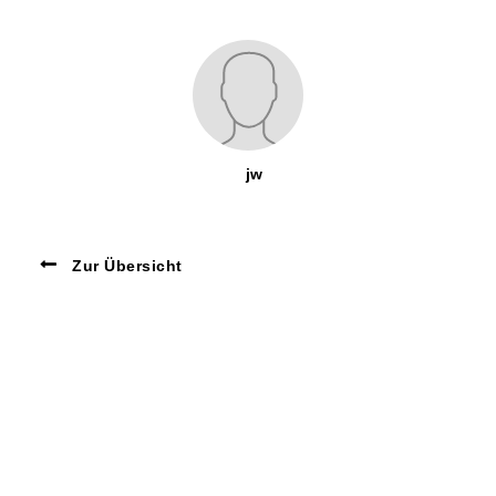
jw
Zur Übersicht