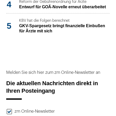
4
Reform der Gebührenordnung für Ärzte
Entwurf für GOÄ-Novelle erneut überarbeitet
KBV hat die Folgen berechnet
5
GKV-Spargesetz bringt finanzielle Einbußen
für Ärzte mit sich
Melden Sie sich hier zum zm Online-Newsletter an
Die aktuellen Nachrichten direkt in
Ihren Posteingang
zm Online-Newsletter