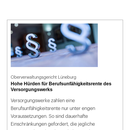
Oberverwaltungsgericht Lüneburg
Hohe Hürden für Berufsunfähigkeitsrente des
Versorgungswerks
Versorgungswerke zahlen eine
Berufsunfähigkeitsrente nur unter engen
Voraussetzungen. So sind dauerhafte
Einschränkungen gefordert, die jegliche