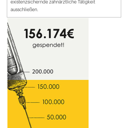
existenzsichernde zahnärztliche Tätigkeit
ausschließen.