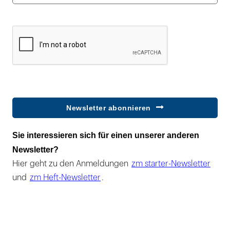
Newsletter abonnieren
Sie interessieren sich für einen unserer anderen
Newsletter?
Hier geht zu den Anmeldungen
zm starter-Newsletter
und
zm Heft-Newsletter
.