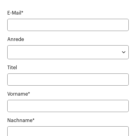
E-Mail*
Anrede
Titel
Vorname*
Nachname*