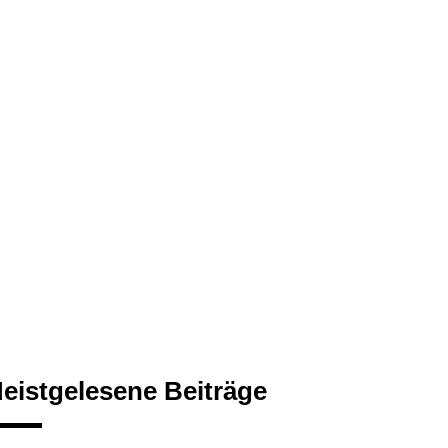
eistgelesene Beiträge