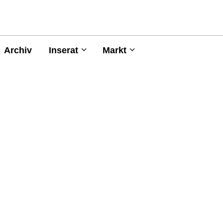
Archiv
Inserat
Markt