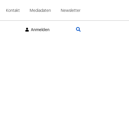
Kontakt
Mediadaten
Newsletter
Suche
Anmelden