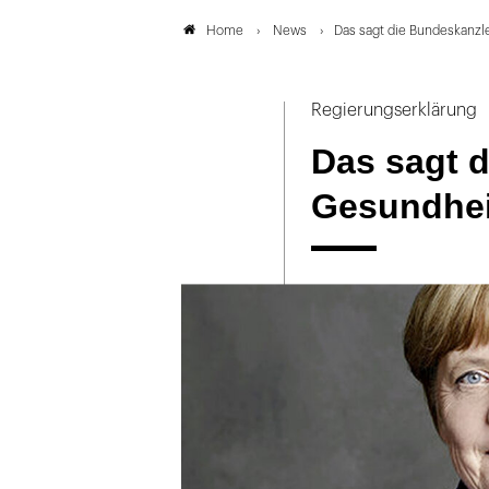
News
Das sagt die Bundeskanzle
Home
Regierungserklärung
Das sagt d
Gesundheit