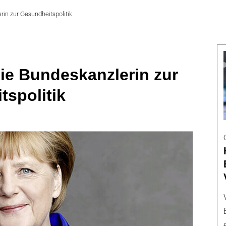
rin zur Gesundheitspolitik
ie Bundeskanzlerin zur
spolitik