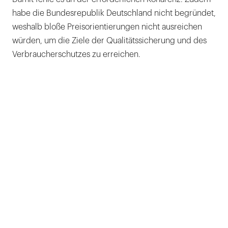
habe die Bundesrepublik Deutschland nicht begründet,
weshalb bloße Preisorientierungen nicht ausreichen
würden, um die Ziele der Qualitätssicherung und des
Verbraucherschutzes zu erreichen.