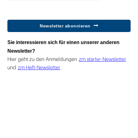
Newsletter abonnieren
Sie interessieren sich für einen unserer anderen
Newsletter?
Hier geht zu den Anmeldungen
zm starter-Newsletter
und
zm Heft-Newsletter
.