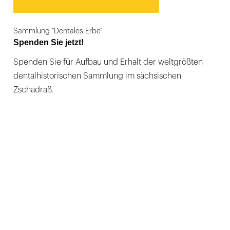
Sammlung "Dentales Erbe"
Spenden Sie jetzt!
Spenden Sie für Aufbau und Erhalt der weltgrößten
dentalhistorischen Sammlung im sächsischen
Zschadraß.