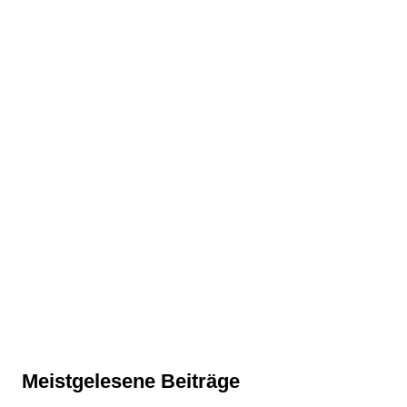
Meistgelesene Beiträge