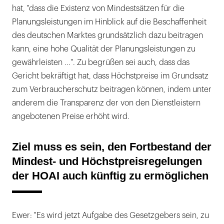
hat, "dass die Existenz von Mindestsätzen für die
Planungsleistungen im Hinblick auf die Beschaffenheit
des deutschen Marktes grundsätzlich dazu beitragen
kann, eine hohe Qualität der Planungsleistungen zu
gewährleisten ...". Zu begrüßen sei auch, dass das
Gericht bekräftigt hat, dass Höchstpreise im Grundsatz
zum Verbraucherschutz beitragen können, indem unter
anderem die Transparenz der von den Dienstleistern
angebotenen Preise erhöht wird.
Ziel muss es sein, den Fortbestand der
Mindest- und Höchstpreisregelungen
der HOAI auch künftig zu ermöglichen
Ewer: "Es wird jetzt Aufgabe des Gesetzgebers sein, zu