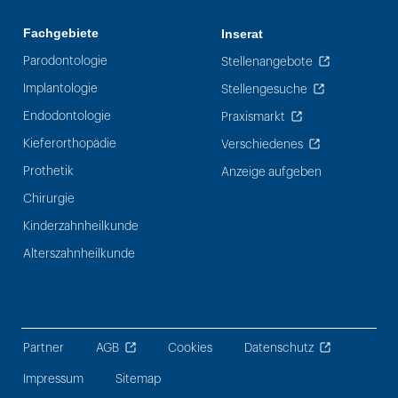
Fachgebiete
Inserat
Parodontologie
Stellenangebote
Implantologie
Stellengesuche
Endodontologie
Praxismarkt
Kieferorthopädie
Verschiedenes
Prothetik
Anzeige aufgeben
Chirurgie
Kinderzahnheilkunde
Alterszahnheilkunde
Partner
AGB
Cookies
Datenschutz
Impressum
Sitemap