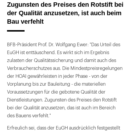
Zugunsten des Preises den Rotstift bei
der Qualität anzusetzen, ist auch beim
Bau verfehlt
BFB-Präsident Prof. Dr. Wolfgang Ewer: "Das Urteil des
EuGH ist enttäuschend. Es wirkt sich im Ergebnis
zulasten der Qualitätssicherung und damit auch des
Verbraucherschutzes aus. Die Mindestpreisregelungen
der HOAI gewährleisten in jeder Phase - von der
Vorplanung bis zur Bauleitung - die materiellen
Voraussetzungen für die gebotene Qualität der
Dienstleistungen. Zugunsten des Preises den Rotstift
bei der Qualität anzusetzen, das ist auch im Bereich
des Bauens verfehlt."
Erfreulich sei, dass der EuGH ausdrücklich festgestellt