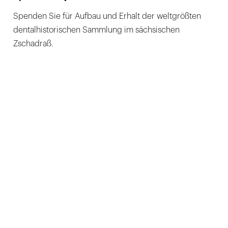
Spenden Sie für Aufbau und Erhalt der weltgrößten
dentalhistorischen Sammlung im sächsischen
Zschadraß.