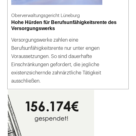
Oberverwaltungsgericht Lüneburg
Hohe Hürden für Berufsunfähigkeitsrente des
Versorgungswerks
Versorgungswerke zahlen eine
Berufsunfähigkeitsrente nur unter engen
Voraussetzungen. So sind dauerhafte
Einschränkungen gefordert, die jegliche
existenzsichernde zahnärztliche Tätigkeit
ausschließen.