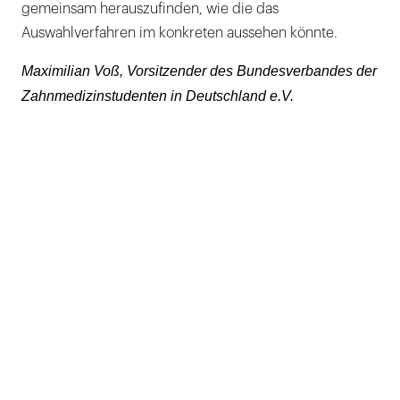
gemeinsam herauszufinden, wie die das
Auswahlverfahren im konkreten aussehen könnte.
Maximilian Voß, Vorsitzender des Bundesverbandes der
Zahnmedizinstudenten in Deutschland e.V.