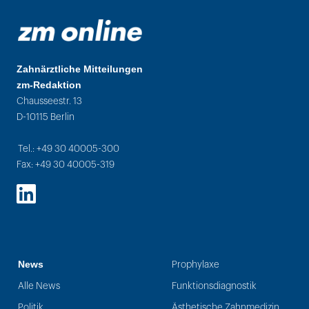
Zahnärztliche Mitteilungen
zm-Redaktion
Chausseestr. 13
D-10115 Berlin
Tel.: +49 30 40005-300
Fax: +49 30 40005-319
LinkedIn
News
Prophylaxe
Alle News
Funktionsdiagnostik
Politik
Ästhetische Zahnmedizin