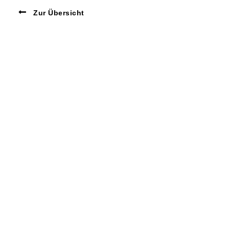
Zur Übersicht