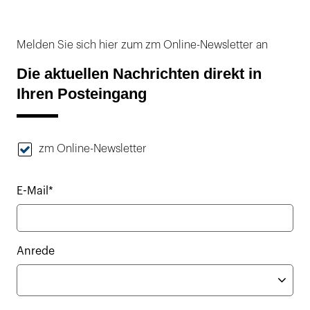
Melden Sie sich hier zum zm Online-Newsletter an
Die aktuellen Nachrichten direkt in
Ihren Posteingang
zm Online-Newsletter
E-Mail*
Anrede