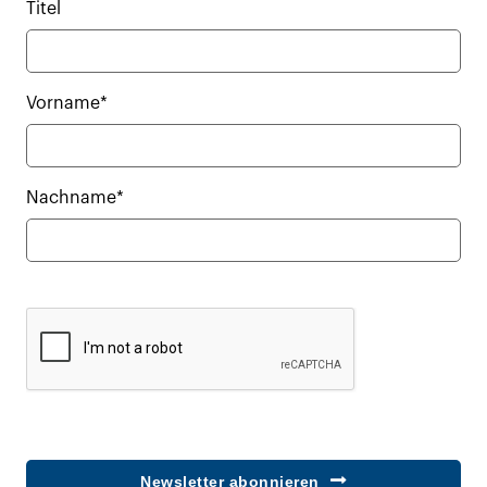
Titel
Vorname*
Nachname*
Newsletter abonnieren