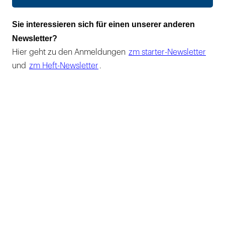
Sie interessieren sich für einen unserer anderen
Newsletter?
Hier geht zu den Anmeldungen
zm starter-Newsletter
und
zm Heft-Newsletter
.