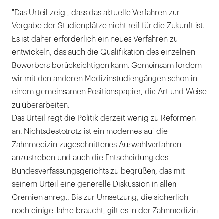
"Das Urteil zeigt, dass das aktuelle Verfahren zur
Vergabe der Studienplätze nicht reif für die Zukunft ist.
Es ist daher erforderlich ein neues Verfahren zu
entwickeln, das auch die Qualifikation des einzelnen
Bewerbers berücksichtigen kann. Gemeinsam fordern
wir mit den anderen Medizinstudiengängen schon in
einem gemeinsamen Positionspapier, die Art und Weise
zu überarbeiten.
Das Urteil regt die Politik derzeit wenig zu Reformen
an. Nichtsdestotrotz ist ein modernes auf die
Zahnmedizin zugeschnittenes Auswahlverfahren
anzustreben und auch die Entscheidung des
Bundesverfassungsgerichts zu begrüßen, das mit
seinem Urteil eine generelle Diskussion in allen
Gremien anregt. Bis zur Umsetzung, die sicherlich
noch einige Jahre braucht, gilt es in der Zahnmedizin