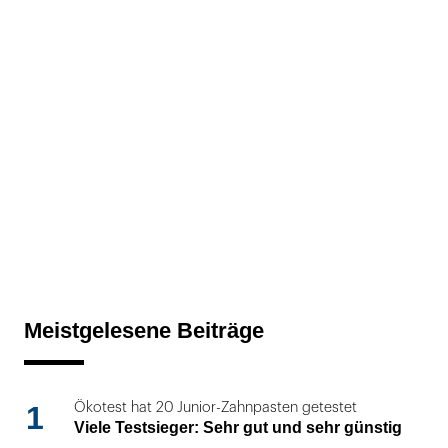
Meistgelesene Beiträge
1
Ökotest hat 20 Junior-Zahnpasten getestet
Viele Testsieger: Sehr gut und sehr günstig