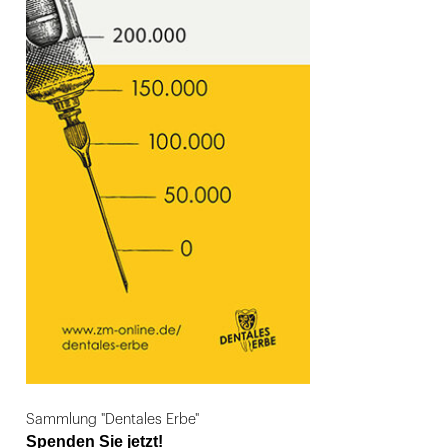
Sammlung "Dentales Erbe"
Spenden Sie jetzt!