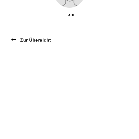
zm
Zur Übersicht