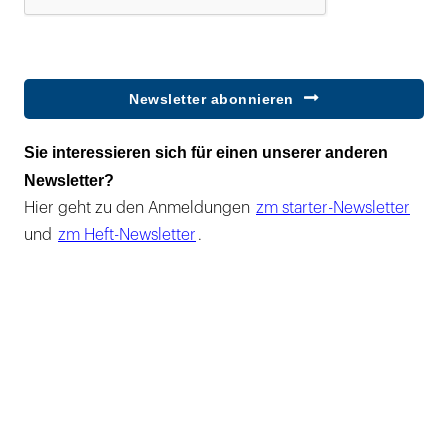
Newsletter abonnieren
Sie interessieren sich für einen unserer anderen
Newsletter?
Hier geht zu den Anmeldungen
zm starter-Newsletter
und
zm Heft-Newsletter
.