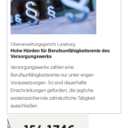
Oberverwaltungsgericht Lüneburg
Hohe Hürden für Berufsunfähigkeitsrente des
Versorgungswerks
Versorgungswerke zahlen eine
Berufsunfähigkeitsrente nur unter engen
Voraussetzungen. So sind dauerhafte
Einschränkungen gefordert, die jegliche
existenzsichernde zahnärztliche Tätigkeit
ausschließen.