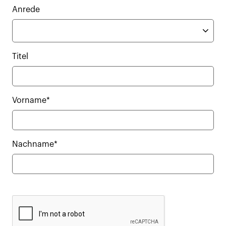
Anrede
Titel
Vorname*
Nachname*