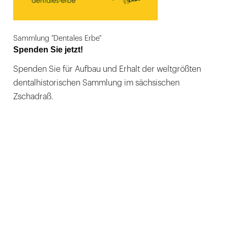
Sammlung "Dentales Erbe"
Spenden Sie jetzt!
Spenden Sie für Aufbau und Erhalt der weltgrößten
dentalhistorischen Sammlung im sächsischen
Zschadraß.