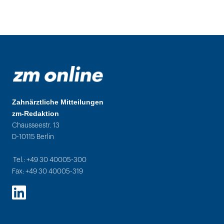
Zahnärztliche Mitteilungen
zm-Redaktion
Chausseestr. 13
D-10115 Berlin
Tel.: +49 30 40005-300
Fax: +49 30 40005-319
LinkedIn