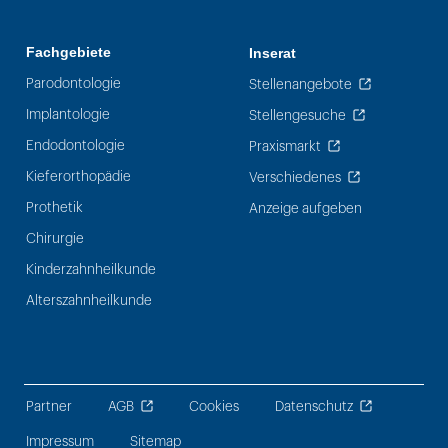
Fachgebiete
Inserat
Parodontologie
Stellenangebote
Implantologie
Stellengesuche
Endodontologie
Praxismarkt
Kieferorthopädie
Verschiedenes
Prothetik
Anzeige aufgeben
Chirurgie
Kinderzahnheilkunde
Alterszahnheilkunde
Partner
AGB
Cookies
Datenschutz
Impressum
Sitemap