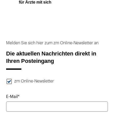
für Ärzte mit sich
Melden Sie sich hier zum zm Online-Newsletter an
Die aktuellen Nachrichten direkt in
Ihren Posteingang
zm Online-Newsletter
E-Mail*