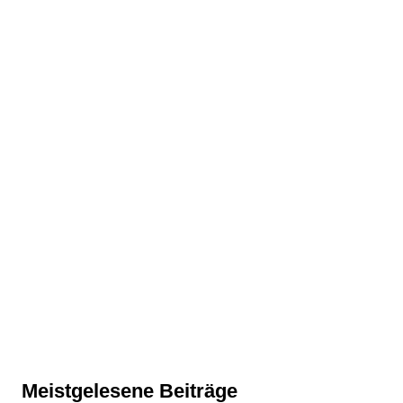
Meistgelesene Beiträge