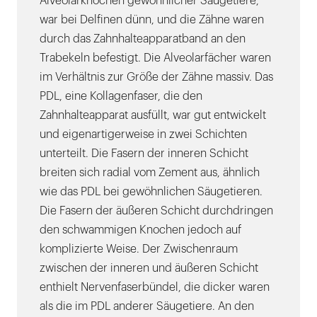
Alveolarknochen gewöhnlicher Säugetiere,
war bei Delfinen dünn, und die Zähne waren
durch das Zahnhalteapparatband an den
Trabekeln befestigt. Die Alveolarfächer waren
im Verhältnis zur Größe der Zähne massiv. Das
PDL, eine Kollagenfaser, die den
Zahnhalteapparat ausfüllt, war gut entwickelt
und eigenartigerweise in zwei Schichten
unterteilt. Die Fasern der inneren Schicht
breiten sich radial vom Zement aus, ähnlich
wie das PDL bei gewöhnlichen Säugetieren.
Die Fasern der äußeren Schicht durchdringen
den schwammigen Knochen jedoch auf
komplizierte Weise. Der Zwischenraum
zwischen der inneren und äußeren Schicht
enthielt Nervenfaserbündel, die dicker waren
als die im PDL anderer Säugetiere. An den