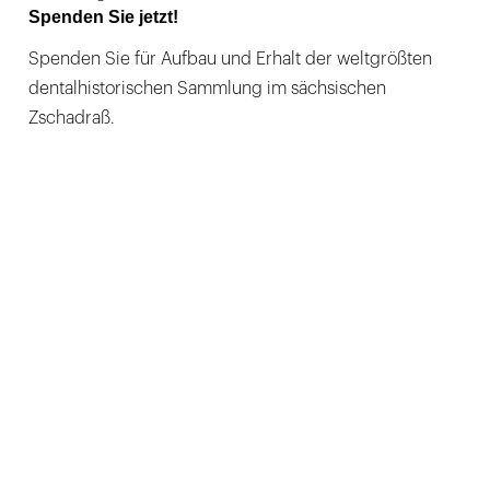
Spenden Sie jetzt!
Spenden Sie für Aufbau und Erhalt der weltgrößten
dentalhistorischen Sammlung im sächsischen
Zschadraß.