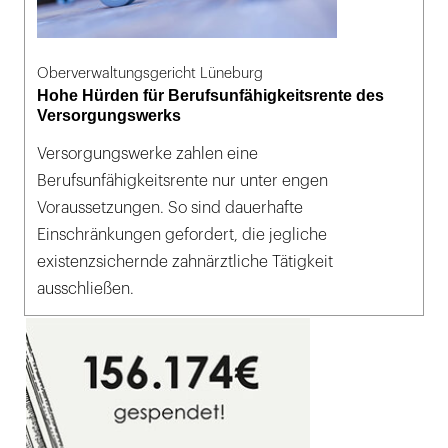
Oberverwaltungsgericht Lüneburg
Hohe Hürden für Berufsunfähigkeitsrente des
Versorgungswerks
Versorgungswerke zahlen eine
Berufsunfähigkeitsrente nur unter engen
Voraussetzungen. So sind dauerhafte
Einschränkungen gefordert, die jegliche
existenzsichernde zahnärztliche Tätigkeit
ausschließen.