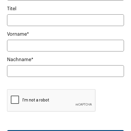
Titel
Vorname*
Nachname*