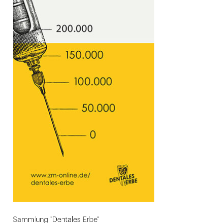
Sammlung "Dentales Erbe"