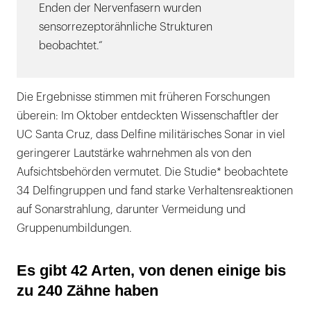
Enden der Nervenfasern wurden
sensorrezeptorähnliche Strukturen
beobachtet.“
Die Ergebnisse stimmen mit früheren Forschungen
überein: Im Oktober entdeckten Wissenschaftler der
UC Santa Cruz, dass Delfine militärisches Sonar in viel
geringerer Lautstärke wahrnehmen als von den
Aufsichtsbehörden vermutet. Die Studie* beobachtete
34 Delfingruppen und fand starke Verhaltensreaktionen
auf Sonarstrahlung, darunter Vermeidung und
Gruppenumbildungen.
Es gibt 42 Arten, von denen einige bis
zu 240 Zähne haben