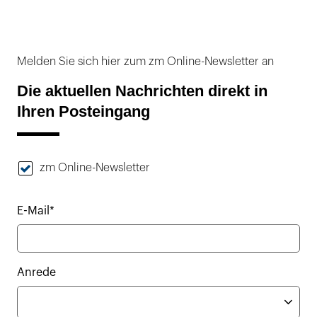
Melden Sie sich hier zum zm Online-Newsletter an
Die aktuellen Nachrichten direkt in
Ihren Posteingang
zm Online-Newsletter
E-Mail*
Anrede