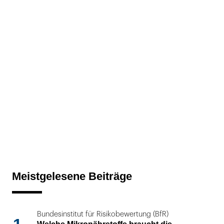
Meistgelesene Beiträge
Bundesinstitut für Risikobewertung (BfR)