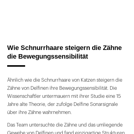
Wie Schnurrhaare steigern die Zähne
die Bewegungssensibilität
Ähnlich wie die Schnurrhaare von Katzen steigern die
Zähne von Delfinen ihre Bewegungssensibilität. Die
Wissenschaftler untermauern mit ihrer Studie eine 15
Jahre alte Theorie, der zufolge Delfine Sonarsignale
über ihre Zähne wahrnehmen.
Das Team untersuchte die Zähne und das umliegende
Gewebe von Delfinen und fand einzigartige Strukturen,