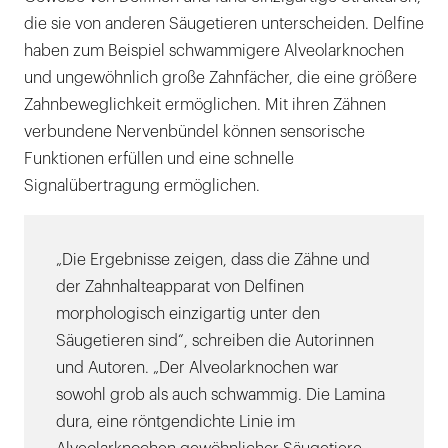
die sie von anderen Säugetieren unterscheiden. Delfine
haben zum Beispiel schwammigere Alveolarknochen
und ungewöhnlich große Zahnfächer, die eine größere
Zahnbeweglichkeit ermöglichen. Mit ihren Zähnen
verbundene Nervenbündel können sensorische
Funktionen erfüllen und eine schnelle
Signalübertragung ermöglichen.
„Die Ergebnisse zeigen, dass die Zähne und
der Zahnhalteapparat von Delfinen
morphologisch einzigartig unter den
Säugetieren sind“, schreiben die Autorinnen
und Autoren. „Der Alveolarknochen war
sowohl grob als auch schwammig. Die Lamina
dura, eine röntgendichte Linie im