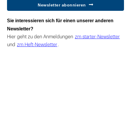
Newsletter abonnieren
Sie interessieren sich für einen unserer anderen
Newsletter?
Hier geht zu den Anmeldungen
zm starter-Newsletter
und
zm Heft-Newsletter
.