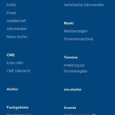
Politik
Ästhetische Zahnmedizin
Praxis
Gesellschaft
Markt
Zahnmedizin
Marktanzeigen
News-Archiv
Firmenverzeichnis
CME
Termine
Erste Hilfe
Anleitung zur
CME Übersicht
Termineingabe
Archiv
zm-starter
Fachgebiete
Inserat