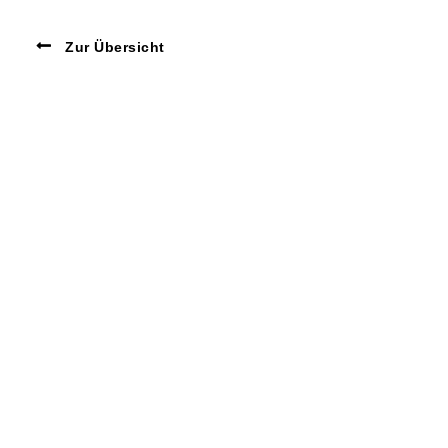
Zur Übersicht