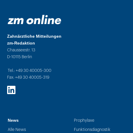
Zahnärztliche Mitteilungen
zm-Redaktion
Chausseestr. 13
D-10115 Berlin
Tel.: +49 30 40005-300
Fax: +49 30 40005-319
LinkedIn
News
Prophylaxe
Alle News
Funktionsdiagnostik