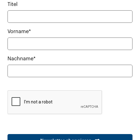
Titel
Vorname*
Nachname*