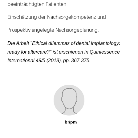
beeinträchtigten Patienten
Einschätzung der Nachsorgekompetenz und
Prospektiv angelegte Nachsorgeplanung.
Die Arbeit "Ethical dilemmas of dental implantology:
ready for aftercare?" ist erschienen in Quintessence
International 49/5 (2018), pp. 367-375.
br/pm