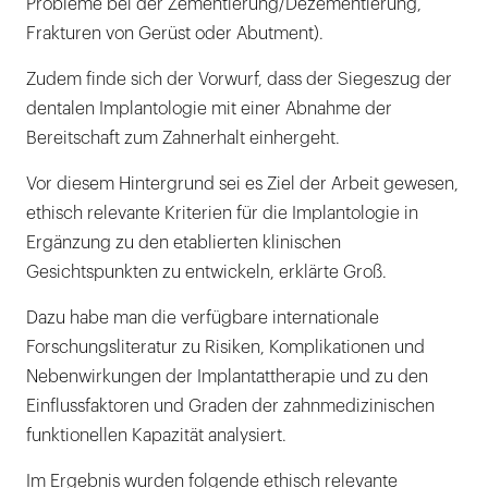
Probleme bei der Zementierung/Dezementierung,
Frakturen von Gerüst oder Abutment).
Zudem finde sich der Vorwurf, dass der Siegeszug der
dentalen Implantologie mit einer Abnahme der
Bereitschaft zum Zahnerhalt einhergeht.
Vor diesem Hintergrund sei es Ziel der Arbeit gewesen,
ethisch relevante Kriterien für die Implantologie in
Ergänzung zu den etablierten klinischen
Gesichtspunkten zu entwickeln, erklärte Groß.
Dazu habe man die verfügbare internationale
Forschungsliteratur zu Risiken, Komplikationen und
Nebenwirkungen der Implantattherapie und zu den
Einflussfaktoren und Graden der zahnmedizinischen
funktionellen Kapazität analysiert.
Im Ergebnis wurden folgende ethisch relevante