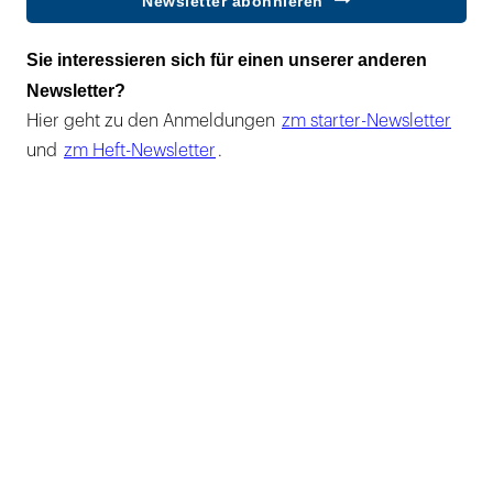
Newsletter abonnieren
Sie interessieren sich für einen unserer anderen
Newsletter?
Hier geht zu den Anmeldungen
zm starter-Newsletter
und
zm Heft-Newsletter
.