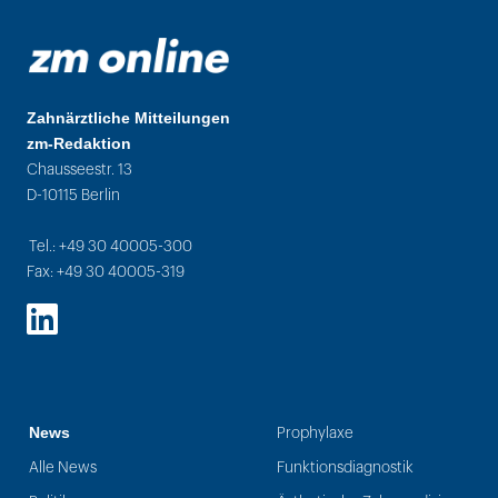
Zahnärztliche Mitteilungen
zm-Redaktion
Chausseestr. 13
D-10115 Berlin
Tel.: +49 30 40005-300
Fax: +49 30 40005-319
LinkedIn
News
Prophylaxe
Alle News
Funktionsdiagnostik