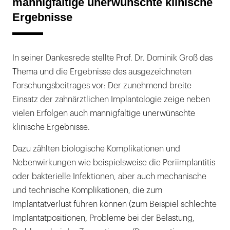
mannigfaltige unerwünschte klinische
Ergebnisse
In seiner Dankesrede stellte Prof. Dr. Dominik Groß das
Thema und die Ergebnisse des ausgezeichneten
Forschungsbeitrages vor: Der zunehmend breite
Einsatz der zahnärztlichen Implantologie zeige neben
vielen Erfolgen auch mannigfaltige unerwünschte
klinische Ergebnisse.
Dazu zählten biologische Komplikationen und
Nebenwirkungen wie beispielsweise die Periimplantitis
oder bakterielle Infektionen, aber auch mechanische
und technische Komplikationen, die zum
Implantatverlust führen können (zum Beispiel schlechte
Implantatpositionen, Probleme bei der Belastung,