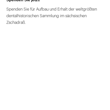
Spenden Sie für Aufbau und Erhalt der weltgrößten
dentalhistorischen Sammlung im sächsischen
Zschadraß.