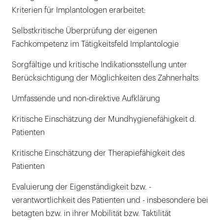
Kriterien für Implantologen erarbeitet:
Selbstkritische Überprüfung der eigenen
Fachkompetenz im Tätigkeitsfeld Implantologie
Sorgfältige und kritische Indikationsstellung unter
Berücksichtigung der Möglichkeiten des Zahnerhalts
Umfassende und non-direktive Aufklärung
Kritische Einschätzung der Mundhygienefähigkeit d.
Patienten
Kritische Einschätzung der Therapiefähigkeit des
Patienten
Evaluierung der Eigenständigkeit bzw. -
verantwortlichkeit des Patienten und - insbesondere bei
betagten bzw. in ihrer Mobilität bzw. Taktilität