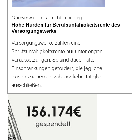
Oberverwaltungsgericht Lüneburg
Hohe Hürden für Berufsunfähigkeitsrente des
Versorgungswerks
Versorgungswerke zahlen eine
Berufsunfähigkeitsrente nur unter engen
Voraussetzungen. So sind dauerhafte
Einschränkungen gefordert, die jegliche
existenzsichernde zahnärztliche Tätigkeit
ausschließen.