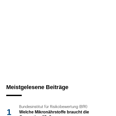
Meistgelesene Beiträge
Bundesinstitut für Risikobewertung (BfR)
1
Welche Mikronährstoffe braucht die