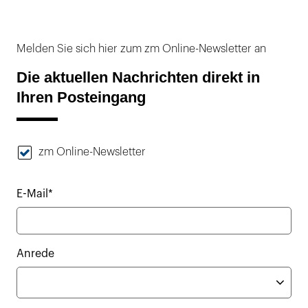
Melden Sie sich hier zum zm Online-Newsletter an
Die aktuellen Nachrichten direkt in
Ihren Posteingang
zm Online-Newsletter
E-Mail*
Anrede