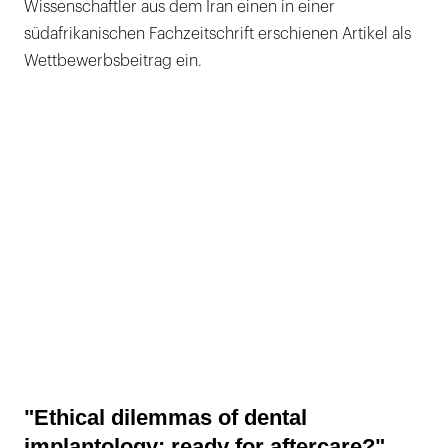
Wissenschaftler aus dem Iran einen in einer
südafrikanischen Fachzeitschrift erschienen Artikel als
Wettbewerbsbeitrag ein.
"Ethical dilemmas of dental
implantology: ready for aftercare?"