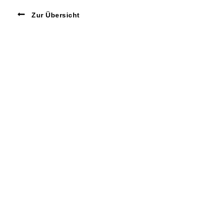
Zur Übersicht