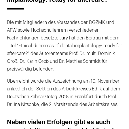
Die mit Mitgliedern des Vorstandes der DGZMK und
APW sowie Hochschullehrern verschiedener
Fachrichtungen besetzte Jury hat den Beitrag mit dem
Titel "Ethical dilemmas of dental implantology: ready for
aftercare?" des Autorenteams Prof. Dr. mult. Dominik
Groß, Dr. Karin Groß und Dr. Mathias Schmidt für
preiswürdig befunden.
Überreicht wurde die Auszeichnung am 10. November
anlässlich der Sektion des Arbeitskreises Ethik auf dem
Deutschen Zahnärztetag 2018 in Frankfurt durch Prof.
Dr. Ina Nitschke, die 2. Vorsitzende des Arbeitskreises.
Neben vielen Erfolgen gibt es auch