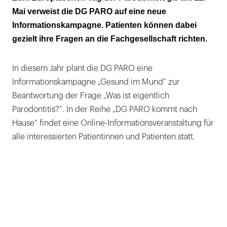
Mai verweist die DG PARO auf eine neue
Informationskampagne. Patienten können dabei
gezielt ihre Fragen an die Fachgesellschaft richten.
In diesem Jahr plant die DG PARO eine
Informationskampagne „Gesund im Mund“ zur
Beantwortung der Frage „Was ist eigentlich
Parodontitis?“. In der Reihe „DG PARO kommt nach
Hause“ findet eine Online-Informationsveranstaltung für
alle interessierten Patientinnen und Patienten statt.