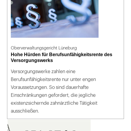
Oberverwaltungsgericht Lüneburg
Hohe Hürden für Berufsunfähigkeitsrente des
Versorgungswerks
Versorgungswerke zahlen eine
Berufsunfähigkeitsrente nur unter engen
Voraussetzungen. So sind dauerhafte
Einschränkungen gefordert, die jegliche
existenzsichernde zahnärztliche Tätigkeit
ausschließen.