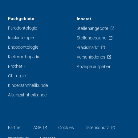
Fachgebiete
Inserat
Parodontologie
Stellenangebote
Implantologie
Stellengesuche
Endodontologie
Praxismarkt
Kieferorthopädie
Verschiedenes
Prothetik
Anzeige aufgeben
Chirurgie
Kinderzahnheilkunde
Alterszahnheilkunde
Partner
AGB
Cookies
Datenschutz