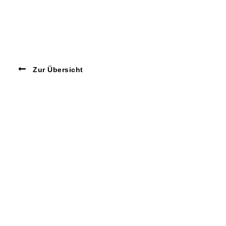
Zur Übersicht