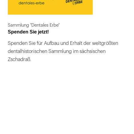
Sammlung "Dentales Erbe"
Spenden Sie jetzt!
Spenden Sie für Aufbau und Erhalt der weltgrößten
dentalhistorischen Sammlung im sächsischen
Zschadraß.