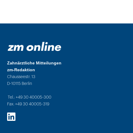
Zahnärztliche Mitteilungen
zm-Redaktion
Chausseestr. 13
D-10115 Berlin
Tel.: +49 30 40005-300
Fax: +49 30 40005-319
LinkedIn