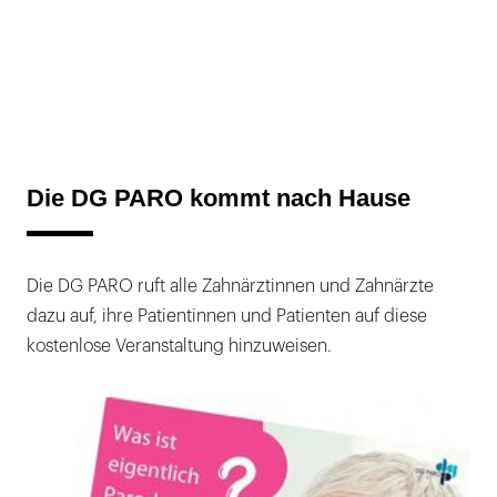
Die DG PARO kommt nach Hause
Die DG PARO ruft alle Zahnärztinnen und Zahnärzte
dazu auf, ihre Patientinnen und Patienten auf diese
kostenlose Veranstaltung hinzuweisen.