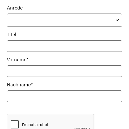
Anrede
Titel
Vorname*
Nachname*