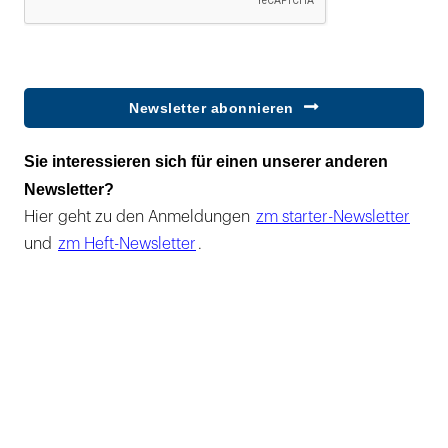
Newsletter abonnieren
Sie interessieren sich für einen unserer anderen
Newsletter?
Hier geht zu den Anmeldungen
zm starter-Newsletter
und
zm Heft-Newsletter
.