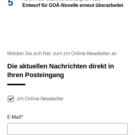
5
Entwurf für GOÄ-Novelle erneut überarbeitet
Melden Sie sich hier zum zm Online-Newsletter an
Die aktuellen Nachrichten direkt in
Ihren Posteingang
zm Online-Newsletter
E-Mail*