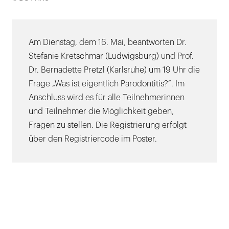
öffnen
Am Dienstag, dem 16. Mai, beantworten Dr.
Stefanie Kretschmar (Ludwigsburg) und Prof.
Dr. Bernadette Pretzl (Karlsruhe) um 19 Uhr die
Frage „Was ist eigentlich Parodontitis?“. Im
Anschluss wird es für alle Teilnehmerinnen
und Teilnehmer die Möglichkeit geben,
Fragen zu stellen. Die Registrierung erfolgt
über den Registriercode im Poster.