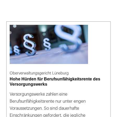
Oberverwaltungsgericht Lüneburg
Hohe Hürden für Berufsunfähigkeitsrente des
Versorgungswerks
Versorgungswerke zahlen eine
Berufsunfähigkeitsrente nur unter engen
Voraussetzungen. So sind dauerhafte
Einschränkungen gefordert, die jegliche