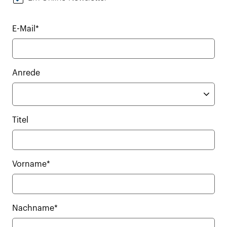
E-Mail*
Anrede
Titel
Vorname*
Nachname*