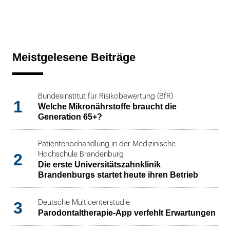
Meistgelesene Beiträge
Bundesinstitut für Risikobewertung (BfR)
1
Welche Mikronährstoffe braucht die
Generation 65+?
Patientenbehandlung in der Medizinische
2
Hochschule Brandenburg
Die erste Universitätszahnklinik
Brandenburgs startet heute ihren Betrieb
3
Deutsche Multicenterstudie
Parodontaltherapie-App verfehlt Erwartungen