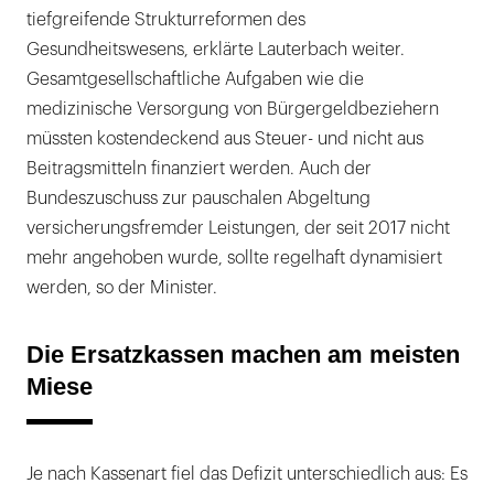
tiefgreifende Strukturreformen des
Gesundheitswesens, erklärte Lauterbach weiter.
Gesamtgesellschaftliche Aufgaben wie die
medizinische Versorgung von Bürgergeldbeziehern
müssten kostendeckend aus Steuer- und nicht aus
Beitragsmitteln finanziert werden. Auch der
Bundeszuschuss zur pauschalen Abgeltung
versicherungsfremder Leistungen, der seit 2017 nicht
mehr angehoben wurde, sollte regelhaft dynamisiert
werden, so der Minister.
Die Ersatzkassen machen am meisten
Miese
Je nach Kassenart fiel das Defizit unterschiedlich aus: Es