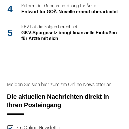
4
Reform der Gebührenordnung für Ärzte
Entwurf für GOÄ-Novelle erneut überarbeitet
KBV hat die Folgen berechnet
5
GKV-Spargesetz bringt finanzielle Einbußen
für Ärzte mit sich
Melden Sie sich hier zum zm Online-Newsletter an
Die aktuellen Nachrichten direkt in
Ihren Posteingang
zm Online-Newsletter