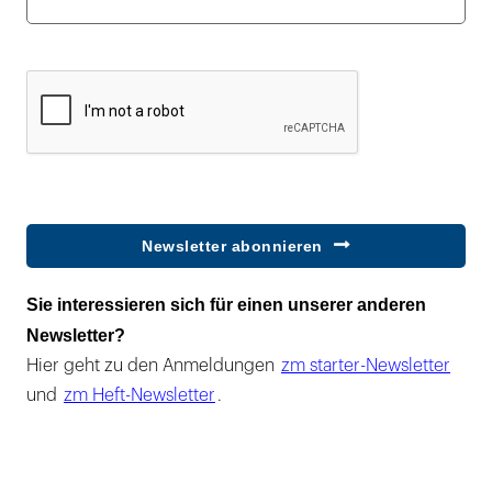
Newsletter abonnieren
Sie interessieren sich für einen unserer anderen
Newsletter?
Hier geht zu den Anmeldungen
zm starter-Newsletter
und
zm Heft-Newsletter
.