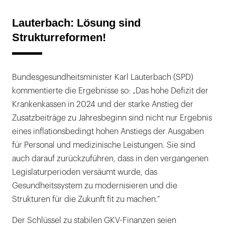
Lauterbach: Lösung sind
Strukturreformen!
Bundesgesundheitsminister Karl Lauterbach (SPD)
kommentierte die Ergebnisse so: „Das hohe Defizit der
Krankenkassen in 2024 und der starke Anstieg der
Zusatzbeiträge zu Jahresbeginn sind nicht nur Ergebnis
eines inflationsbedingt hohen Anstiegs der Ausgaben
für Personal und medizinische Leistungen. Sie sind
auch darauf zurückzuführen, dass in den vergangenen
Legislaturperioden versäumt wurde, das
Gesundheitssystem zu modernisieren und die
Strukturen für die Zukunft fit zu machen.“
Der Schlüssel zu stabilen GKV-Finanzen seien