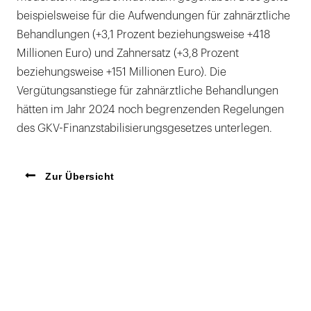
beispielsweise für die Aufwendungen für zahnärztliche
Behandlungen (+3,1 Prozent beziehungsweise +418
Millionen Euro) und Zahnersatz (+3,8 Prozent
beziehungsweise +151 Millionen Euro). Die
Vergütungsanstiege für zahnärztliche Behandlungen
hätten im Jahr 2024 noch begrenzenden Regelungen
des GKV-Finanzstabilisierungsgesetzes unterlegen.
Zur Übersicht