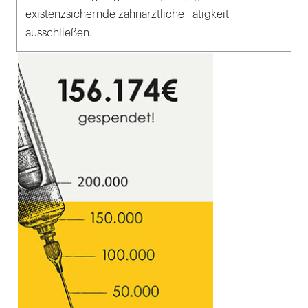
existenzsichernde zahnärztliche Tätigkeit
ausschließen.