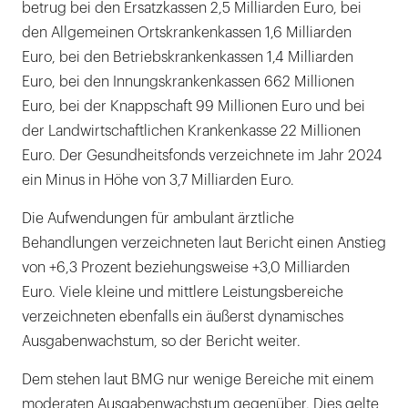
betrug bei den Ersatzkassen 2,5 Milliarden Euro, bei
den Allgemeinen Ortskrankenkassen 1,6 Milliarden
Euro, bei den Betriebskrankenkassen 1,4 Milliarden
Euro, bei den Innungskrankenkassen 662 Millionen
Euro, bei der Knappschaft 99 Millionen Euro und bei
der Landwirtschaftlichen Krankenkasse 22 Millionen
Euro. Der Gesundheitsfonds verzeichnete im Jahr 2024
ein Minus in Höhe von 3,7 Milliarden Euro.
Die Aufwendungen für ambulant ärztliche
Behandlungen verzeichneten laut Bericht einen Anstieg
von +6,3 Prozent beziehungsweise +3,0 Milliarden
Euro. Viele kleine und mittlere Leistungsbereiche
verzeichneten ebenfalls ein äußerst dynamisches
Ausgabenwachstum, so der Bericht weiter.
Dem stehen laut BMG nur wenige Bereiche mit einem
moderaten Ausgabenwachstum gegenüber. Dies gelte