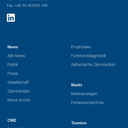
Fax: +49 30 40005-319
LinkedIn
News
Prophylaxe
Alle News
Funktionsdiagnostik
Politik
Ästhetische Zahnmedizin
Praxis
Gesellschaft
Markt
Zahnmedizin
Marktanzeigen
News-Archiv
Firmenverzeichnis
CME
Termine