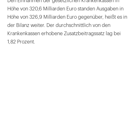
Den Einnahmen der gesetzlichen Krankenkassen in
Höhe von 320,6 Milliarden Euro standen Ausgaben in
Höhe von 326,9 Milliarden Euro gegenüber, heißt es in
der Bilanz weiter. Der durchschnittlich von den
Krankenkassen erhobene Zusatzbeitragssatz lag bei
1,82 Prozent.