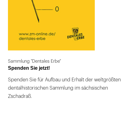
Sammlung "Dentales Erbe"
Spenden Sie jetzt!
Spenden Sie für Aufbau und Erhalt der weltgrößten
dentalhistorischen Sammlung im sächsischen
Zschadraß.