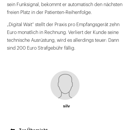
sein Funksignal, bekommt er automatisch den nächsten
freien Platz in der Patienten-Reihenfolge.
„Digital Wait“ stellt der Praxis pro Empfangsgerät zehn
Euro monatlich in Rechnung. Verliert der Kunde seine
technische Ausrüstung, wird es allerdings teuer: Dann
sind 200 Euro Strafgebühr fällig.
silv
Zur Übersicht