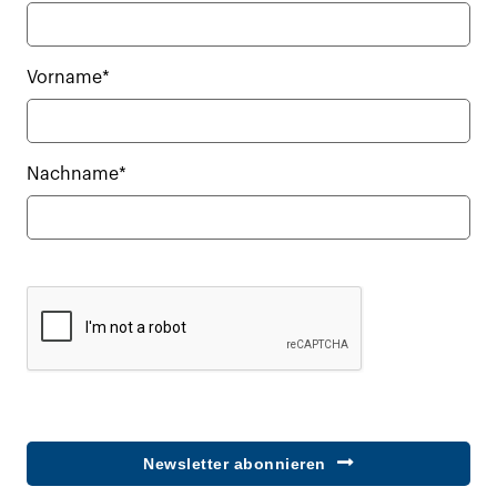
Vorname*
Nachname*
Newsletter abonnieren