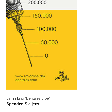
Sammlung "Dentales Erbe"
Spenden Sie jetzt!