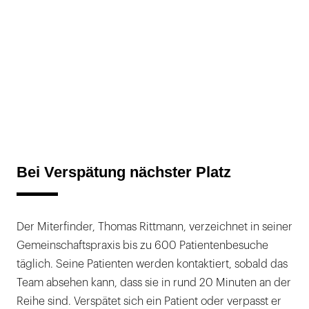
Bei Verspätung nächster Platz
Der Miterfinder, Thomas Rittmann, verzeichnet in seiner
Gemeinschaftspraxis bis zu 600 Patientenbesuche
täglich. Seine Patienten werden kontaktiert, sobald das
Team absehen kann, dass sie in rund 20 Minuten an der
Reihe sind. Verspätet sich ein Patient oder verpasst er