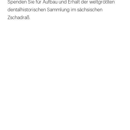
Spenden Sie für Aufbau und Erhalt der weltgrößten
dentalhistorischen Sammlung im sächsischen
Zschadraß.