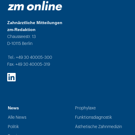
Zahnärztliche Mitteilungen
zm-Redaktion
Chausseestr. 13
D-10115 Berlin
Tel.: +49 30 40005-300
Fax: +49 30 40005-319
LinkedIn
News
Prophylaxe
Alle News
Funktionsdiagnostik
Politik
Ästhetische Zahnmedizin