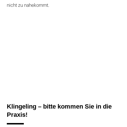
nicht zu nahekommt.
Klingeling – bitte kommen Sie in die
Praxis!