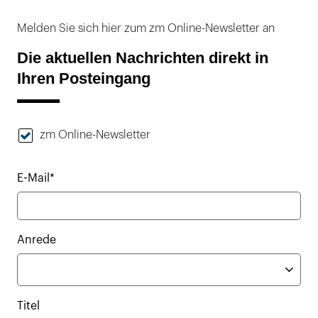
Melden Sie sich hier zum zm Online-Newsletter an
Die aktuellen Nachrichten direkt in
Ihren Posteingang
zm Online-Newsletter
E-Mail*
Anrede
Titel