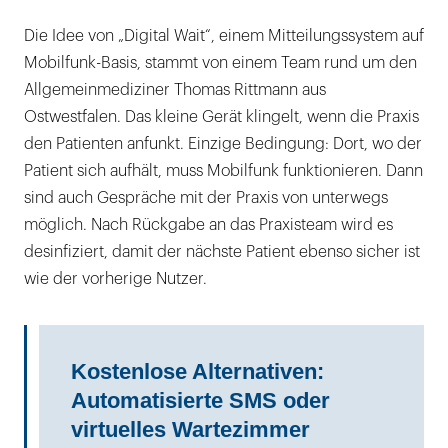
Die Idee von „Digital Wait“, einem Mitteilungssystem auf
Mobilfunk-Basis, stammt von einem Team rund um den
Allgemeinmediziner Thomas Rittmann aus
Ostwestfalen. Das kleine Gerät klingelt, wenn die Praxis
den Patienten anfunkt. Einzige Bedingung: Dort, wo der
Patient sich aufhält, muss Mobilfunk funktionieren. Dann
sind auch Gespräche mit der Praxis von unterwegs
möglich. Nach Rückgabe an das Praxisteam wird es
desinfiziert, damit der nächste Patient ebenso sicher ist
wie der vorherige Nutzer.
Kostenlose Alternativen:
Automatisierte SMS oder
virtuelles Wartezimmer