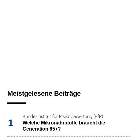
Meistgelesene Beiträge
Bundesinstitut für Risikobewertung (BfR)
1
Welche Mikronährstoffe braucht die
Generation 65+?