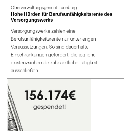
Oberverwaltungsgericht Lüneburg
Hohe Hürden für Berufsunfähigkeitsrente des
Versorgungswerks
Versorgungswerke zahlen eine
Berufsunfähigkeitsrente nur unter engen
Voraussetzungen. So sind dauerhafte
Einschränkungen gefordert, die jegliche
existenzsichernde zahnärztliche Tätigkeit
ausschließen.