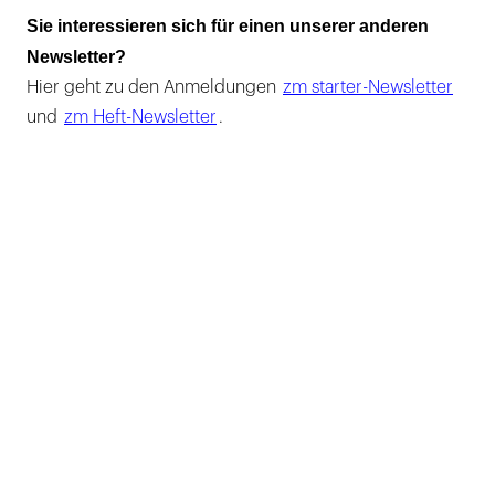
Sie interessieren sich für einen unserer anderen
Newsletter?
Hier geht zu den Anmeldungen
zm starter-Newsletter
und
zm Heft-Newsletter
.