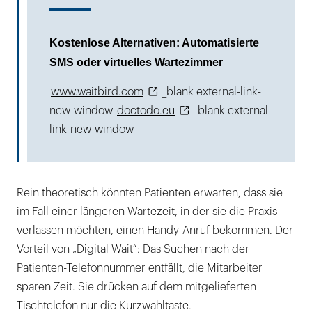
Kostenlose Alternativen: Automatisierte
SMS oder virtuelles Wartezimmer
www.waitbird.com
_blank external-link-
new-window
doctodo.eu
_blank external-
link-new-window
Rein theoretisch könnten Patienten erwarten, dass sie
im Fall einer längeren Wartezeit, in der sie die Praxis
verlassen möchten, einen Handy-Anruf bekommen. Der
Vorteil von „Digital Wait“: Das Suchen nach der
Patienten-Telefonnummer entfällt, die Mitarbeiter
sparen Zeit. Sie drücken auf dem mitgelieferten
Tischtelefon nur die Kurzwahltaste.