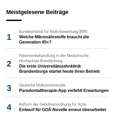
Meistgelesene Beiträge
Bundesinstitut für Risikobewertung (BfR)
1
Welche Mikronährstoffe braucht die
Generation 65+?
Patientenbehandlung in der Medizinische
2
Hochschule Brandenburg
Die erste Universitätszahnklinik
Brandenburgs startet heute ihren Betrieb
3
Deutsche Multicenterstudie
Parodontaltherapie-App verfehlt Erwartungen
4
Reform der Gebührenordnung für Ärzte
Entwurf für GOÄ-Novelle erneut überarbeitet