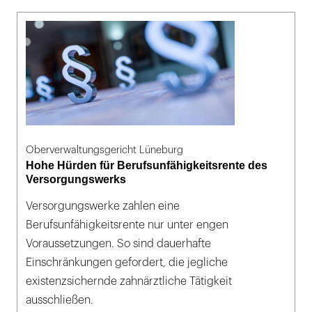
Oberverwaltungsgericht Lüneburg
Hohe Hürden für Berufsunfähigkeitsrente des
Versorgungswerks
Versorgungswerke zahlen eine
Berufsunfähigkeitsrente nur unter engen
Voraussetzungen. So sind dauerhafte
Einschränkungen gefordert, die jegliche
existenzsichernde zahnärztliche Tätigkeit
ausschließen.