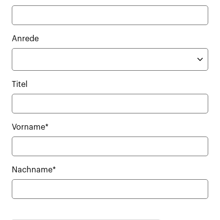
Anrede
Titel
Vorname*
Nachname*