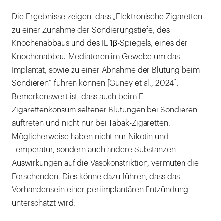
Die Ergebnisse zeigen, dass „Elektronische Zigaretten
zu einer Zunahme der Sondierungstiefe, des
Knochenabbaus und des IL-1β-Spiegels, eines der
Knochenabbau-Mediatoren im Gewebe um das
Implantat, sowie zu einer Abnahme der Blutung beim
Sondieren“ führen können [Guney et al., 2024].
Bemerkenswert ist, dass auch beim E-
Zigarettenkonsum seltener Blutungen bei Sondieren
auftreten und nicht nur bei Tabak-Zigaretten.
Möglicherweise haben nicht nur Nikotin und
Temperatur, sondern auch andere Substanzen
Auswirkungen auf die Vasokonstriktion, vermuten die
Forschenden. Dies könne dazu führen, dass das
Vorhandensein einer periimplantären Entzündung
unterschätzt wird.