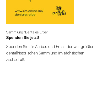
Sammlung "Dentales Erbe"
Spenden Sie jetzt!
Spenden Sie für Aufbau und Erhalt der weltgrößten
dentalhistorischen Sammlung im sächsischen
Zschadraß.