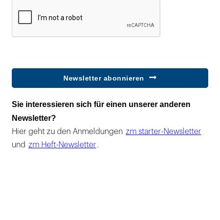
Newsletter abonnieren
Sie interessieren sich für einen unserer anderen
Newsletter?
Hier geht zu den Anmeldungen
zm starter-Newsletter
und
zm Heft-Newsletter
.