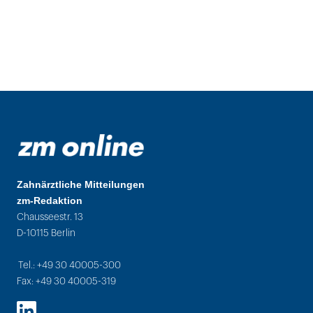
Zahnärztliche Mitteilungen
zm-Redaktion
Chausseestr. 13
D-10115 Berlin
Tel.: +49 30 40005-300
Fax: +49 30 40005-319