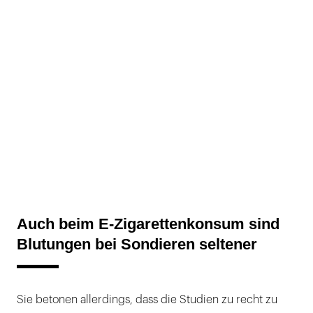
Auch beim E-Zigarettenkonsum sind
Blutungen bei Sondieren seltener
Sie betonen allerdings, dass die Studien zu recht zu