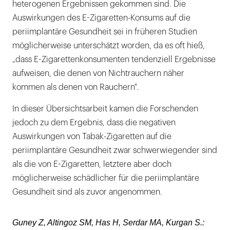
heterogenen Ergebnissen gekommen sind. Die
Auswirkungen des E-Zigaretten-Konsums auf die
periimplantäre Gesundheit sei in früheren Studien
möglicherweise unterschätzt worden, da es oft hieß,
„dass E-Zigarettenkonsumenten tendenziell Ergebnisse
aufweisen, die denen von Nichtrauchern näher
kommen als denen von Rauchern".
In dieser Übersichtsarbeit kamen die Forschenden
jedoch zu dem Ergebnis, dass die negativen
Auswirkungen von Tabak-Zigaretten auf die
periimplantäre Gesundheit zwar schwerwiegender sind
als die von E-Zigaretten, letztere aber doch
möglicherweise schädlicher für die periimplantäre
Gesundheit sind als zuvor angenommen.
Guney Z, Altingoz SM, Has H, Serdar MA, Kurgan S.: