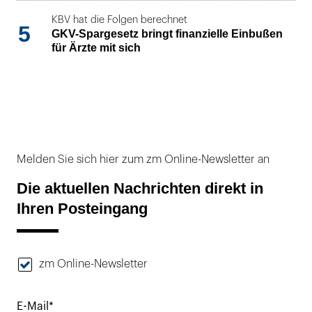
KBV hat die Folgen berechnet
5
GKV-Spargesetz bringt finanzielle Einbußen
für Ärzte mit sich
Melden Sie sich hier zum zm Online-Newsletter an
Die aktuellen Nachrichten direkt in
Ihren Posteingang
zm Online-Newsletter
E-Mail*