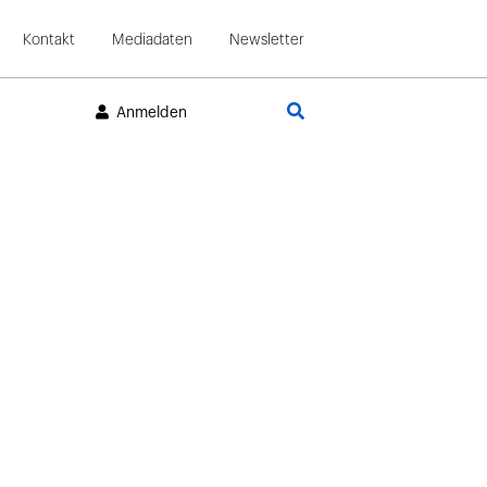
Kontakt
Mediadaten
Newsletter
Suche
Anmelden