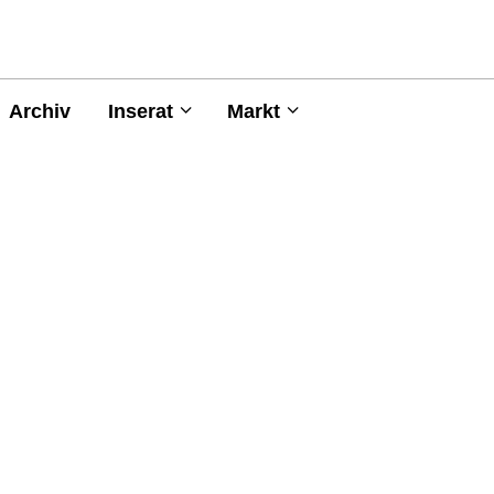
Archiv
Inserat
Markt