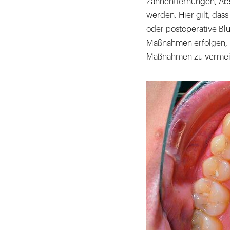
Zahnentfernungen, Ab
werden. Hier gilt, dass
oder postoperative Blu
Maßnahmen erfolgen, u
Maßnahmen zu verme