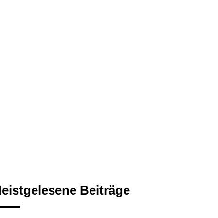
eistgelesene Beiträge