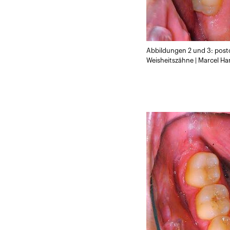
Abbildungen 2 und 3: post
Weisheitszähne | Marcel Ha