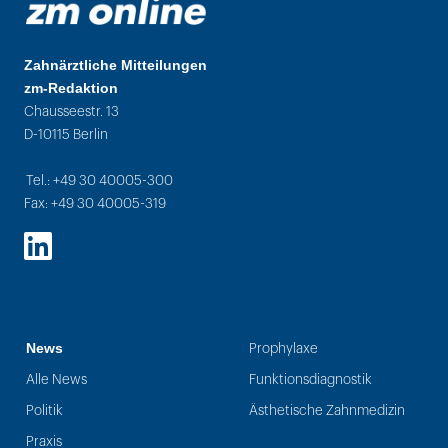
Zahnärztliche Mitteilungen
zm-Redaktion
Chausseestr. 13
D-10115 Berlin
Tel.: +49 30 40005-300
Fax: +49 30 40005-319
LinkedIn
News
Prophylaxe
Alle News
Funktionsdiagnostik
Politik
Ästhetische Zahnmedizin
Praxis