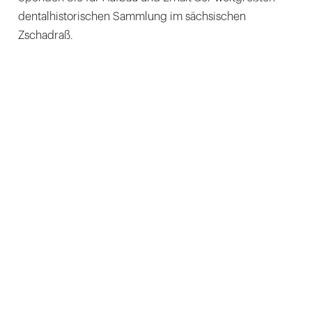
dentalhistorischen Sammlung im sächsischen
Zschadraß.