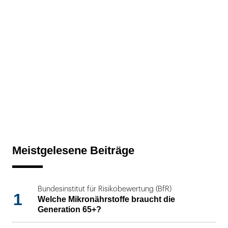
Meistgelesene Beiträge
Bundesinstitut für Risikobewertung (BfR)
1
Welche Mikronährstoffe braucht die
Generation 65+?