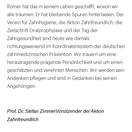
Römer hat das in seinem Leben geschafft, wovon wir
alle träumen: Er hat bleibende Spuren hinterlassen. Der
Verein für Zahnhygiene, die Aktion Zahnfreundlich, die
Zeitschrift Oralprophylaxe und der Tag der
Zahngesundheit sind heute wie damals
richtungsweisend im Koordinatensystem der deutschen
zahnmedizinischen Prävention. Wir trauern um eine
herausragende prägende Persönlichkeit und um einen
geschätzten und verehrten Menschen. Wir werden sein
Andenken pflegen und sind in Gedanken bei seinen
Angehörigen.
Prof. Dr. Stefan ZimmerVorsitzender der Aktion
Zahnfreundlich