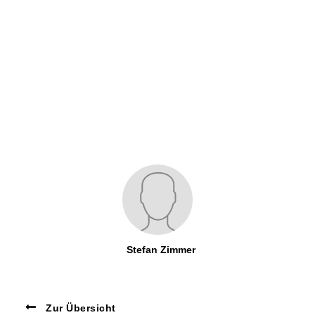
Stefan Zimmer
Zur Übersicht