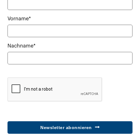
Vorname*
Nachname*
Newsletter abonnieren