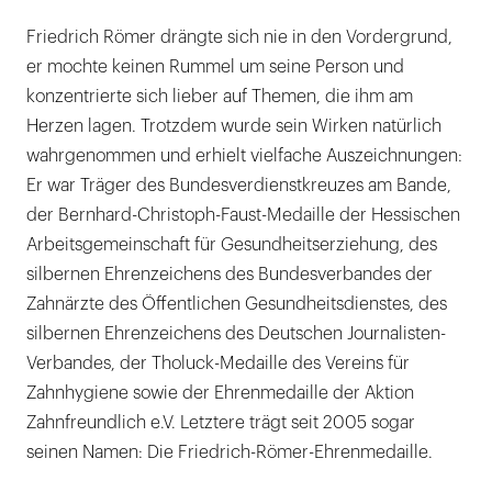
Friedrich Römer drängte sich nie in den Vordergrund,
er mochte keinen Rummel um seine Person und
konzentrierte sich lieber auf Themen, die ihm am
Herzen lagen. Trotzdem wurde sein Wirken natürlich
wahrgenommen und erhielt vielfache Auszeichnungen:
Er war Träger des Bundesverdienstkreuzes am Bande,
der Bernhard-Christoph-Faust-Medaille der Hessischen
Arbeitsgemeinschaft für Gesundheitserziehung, des
silbernen Ehrenzeichens des Bundesverbandes der
Zahnärzte des Öffentlichen Gesundheitsdienstes, des
silbernen Ehrenzeichens des Deutschen Journalisten-
Verbandes, der Tholuck-Medaille des Vereins für
Zahnhygiene sowie der Ehrenmedaille der Aktion
Zahnfreundlich e.V. Letztere trägt seit 2005 sogar
seinen Namen: Die Friedrich-Römer-Ehrenmedaille.