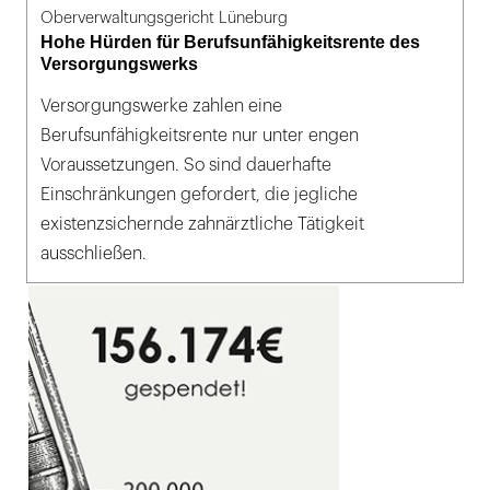
Oberverwaltungsgericht Lüneburg
Hohe Hürden für Berufsunfähigkeitsrente des
Versorgungswerks
Versorgungswerke zahlen eine
Berufsunfähigkeitsrente nur unter engen
Voraussetzungen. So sind dauerhafte
Einschränkungen gefordert, die jegliche
existenzsichernde zahnärztliche Tätigkeit
ausschließen.