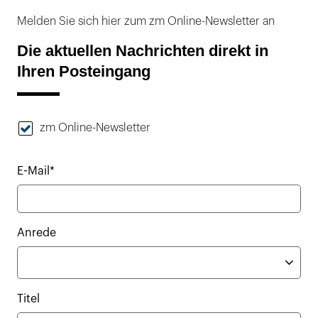
Melden Sie sich hier zum zm Online-Newsletter an
Die aktuellen Nachrichten direkt in
Ihren Posteingang
zm Online-Newsletter
E-Mail*
Anrede
Titel