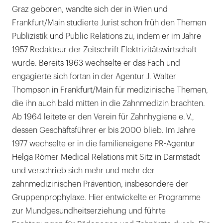
Graz geboren, wandte sich der in Wien und
Frankfurt/Main studierte Jurist schon früh den Themen
Publizistik und Public Relations zu, indem er im Jahre
1957 Redakteur der Zeitschrift Elektrizitätswirtschaft
wurde. Bereits 1963 wechselte er das Fach und
engagierte sich fortan in der Agentur J. Walter
Thompson in Frankfurt/Main für medizinische Themen,
die ihn auch bald mitten in die Zahnmedizin brachten.
Ab 1964 leitete er den Verein für Zahnhygiene e. V.,
dessen Geschäftsführer er bis 2000 blieb. Im Jahre
1977 wechselte er in die familieneigene PR-Agentur
Helga Römer Medical Relations mit Sitz in Darmstadt
und verschrieb sich mehr und mehr der
zahnmedizinischen Prävention, insbesondere der
Gruppenprophylaxe. Hier entwickelte er Programme
zur Mundgesundheitserziehung und führte