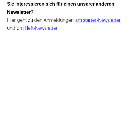
Sie interessieren sich für einen unserer anderen
Newsletter?
Hier geht zu den Anmeldungen
zm starter-Newsletter
und
zm Heft-Newsletter
.