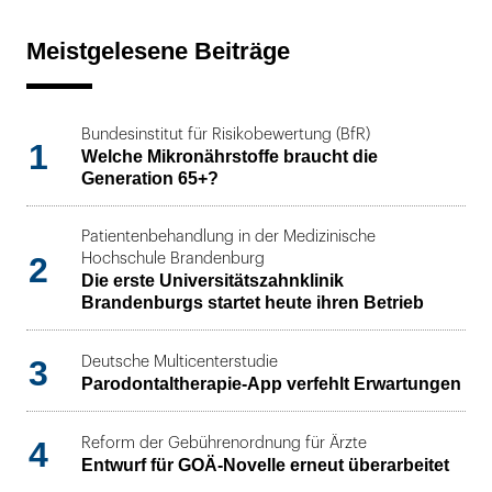
Meistgelesene Beiträge
Bundesinstitut für Risikobewertung (BfR)
1
Welche Mikronährstoffe braucht die
Generation 65+?
Patientenbehandlung in der Medizinische
2
Hochschule Brandenburg
Die erste Universitätszahnklinik
Brandenburgs startet heute ihren Betrieb
3
Deutsche Multicenterstudie
Parodontaltherapie-App verfehlt Erwartungen
4
Reform der Gebührenordnung für Ärzte
Entwurf für GOÄ-Novelle erneut überarbeitet