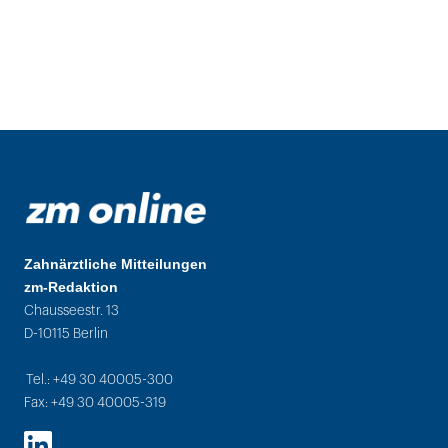
Zahnärztliche Mitteilungen
zm-Redaktion
Chausseestr. 13
D-10115 Berlin
Tel.: +49 30 40005-300
Fax: +49 30 40005-319