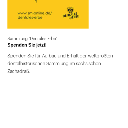
Sammlung "Dentales Erbe"
Spenden Sie jetzt!
Spenden Sie für Aufbau und Erhalt der weltgrößten
dentalhistorischen Sammlung im sächsischen
Zschadraß.