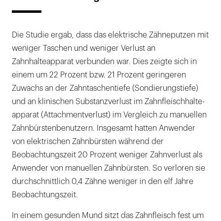
Die Studie ergab, dass das elektrische Zähneputzen mit
weniger Taschen und weniger Verlust an
Zahnhalteapparat verbunden war. Dies zeigte sich in
einem um 22 Prozent bzw. 21 Prozent geringeren
Zuwachs an der Zahntaschentiefe (Sondierungstiefe)
und an klinischen Substanzverlust im Zahnfleischhalte­
apparat (Attachmentverlust) im Vergleich zu manuellen
Zahnbürstenbenutzern. Insgesamt hatten Anwender
von elektrischen Zahnbürsten während der
Beobachtungszeit 20 Prozent weniger Zahnverlust als
Anwender von manuellen Zahnbürsten. So verloren sie
durchschnittlich 0,4 Zähne weniger in den elf Jahre
Beobachtungszeit.
In einem gesunden Mund sitzt das Zahnfleisch fest um