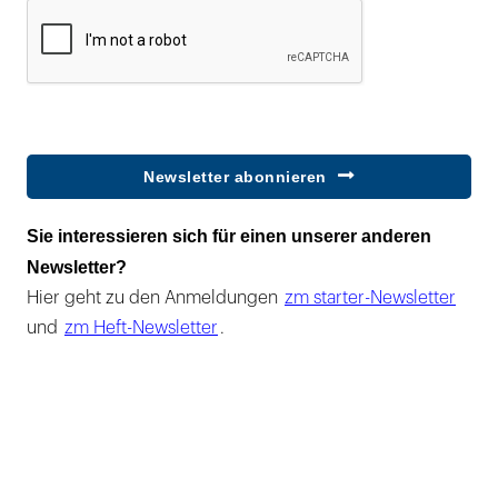
Newsletter abonnieren
Sie interessieren sich für einen unserer anderen
Newsletter?
Hier geht zu den Anmeldungen
zm starter-Newsletter
und
zm Heft-Newsletter
.