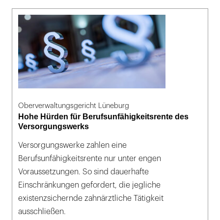
Oberverwaltungsgericht Lüneburg
Hohe Hürden für Berufsunfähigkeitsrente des
Versorgungswerks
Versorgungswerke zahlen eine
Berufsunfähigkeitsrente nur unter engen
Voraussetzungen. So sind dauerhafte
Einschränkungen gefordert, die jegliche
existenzsichernde zahnärztliche Tätigkeit
ausschließen.