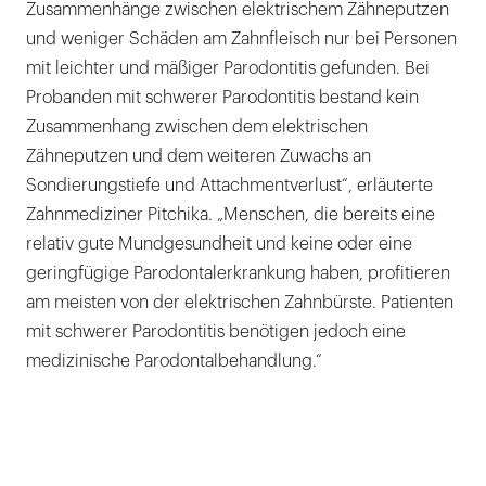
Zusammenhänge zwischen elektrischem Zähneputzen
und weniger Schäden am Zahnfleisch nur bei Personen
mit leichter und mäßiger Parodontitis gefunden. Bei
Probanden mit schwerer Parodontitis bestand kein
Zusammenhang zwischen dem elektrischen
Zähneputzen und dem weiteren Zuwachs an
Sondierungstiefe und Attachmentverlust“, erläuterte
Zahnmediziner Pitchika. „Menschen, die bereits eine
relativ gute Mundgesundheit und keine oder eine
geringfügige Parodontalerkrankung haben, profitieren
am meisten von der elektrischen Zahnbürste. Patienten
mit schwerer Parodontitis benötigen jedoch eine
medizinische Parodontalbehandlung.“