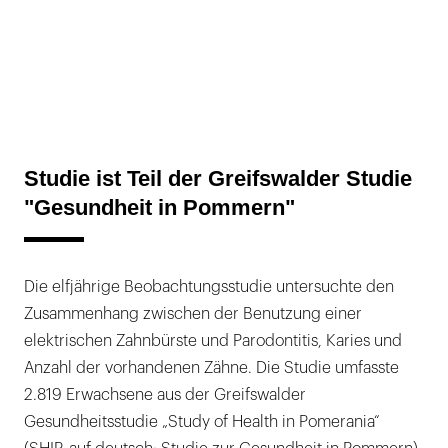
Studie ist Teil der Greifswalder Studie
"Gesundheit in Pommern"
Die elfjährige Beobachtungsstudie untersuchte den
Zusammenhang zwischen der Benutzung einer
elektrischen Zahnbürste und Parodontitis, Karies und
Anzahl der vorhandenen Zähne. Die Studie umfasste
2.819 Erwachsene aus der Greifswalder
Gesundheitsstudie „Study of Health in Pomerania“