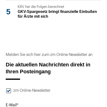
KBV hat die Folgen berechnet
5
GKV-Spargesetz bringt finanzielle Einbußen
für Ärzte mit sich
Melden Sie sich hier zum zm Online-Newsletter an
Die aktuellen Nachrichten direkt in
Ihren Posteingang
zm Online-Newsletter
E-Mail*