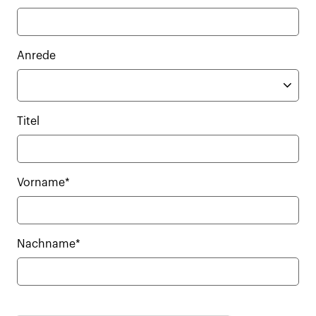
Anrede
Titel
Vorname*
Nachname*