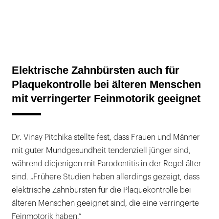
Elektrische Zahnbürsten auch für
Plaquekontrolle bei älteren Menschen
mit verringerter Feinmotorik geeignet
Dr. Vinay Pitchika stellte fest, dass Frauen und Männer
mit guter Mundgesundheit tendenziell jünger sind,
während diejenigen mit Parodontitis in der Regel älter
sind. „Frühere Studien haben allerdings gezeigt, dass
elektrische Zahnbürsten für die Plaquekontrolle bei
älteren Menschen geeignet sind, die eine verringerte
Feinmotorik haben.“