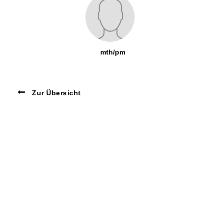
mth/pm
Zur Übersicht