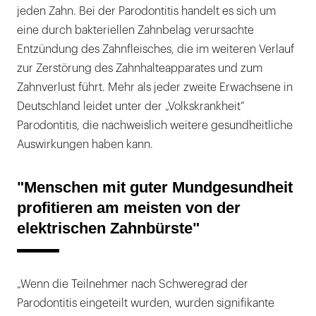
jeden Zahn. Bei der Parodontitis handelt es sich um
eine durch bakteriellen Zahnbelag verursachte
Entzündung des Zahnfleisches, die im weiteren Verlauf
zur Zerstörung des Zahnhalteapparates und zum
Zahnverlust führt. Mehr als jeder zweite Erwachsene in
Deutschland leidet unter der „Volkskrankheit“
Parodontitis, die nachweislich weitere gesundheitliche
Auswirkungen haben kann.
"Menschen mit guter Mundgesundheit
profitieren am meisten von der
elektrischen Zahnbürste"
„Wenn die Teilnehmer nach Schweregrad der
Parodontitis eingeteilt wurden, wurden signifikante