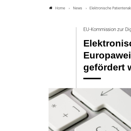
News
Elektronische Patientenak
Home
EU-Kommission zur Dig
Elektronis
Europawei
gefördert