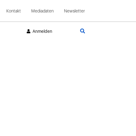
Kontakt
Mediadaten
Newsletter
Suche
Anmelden