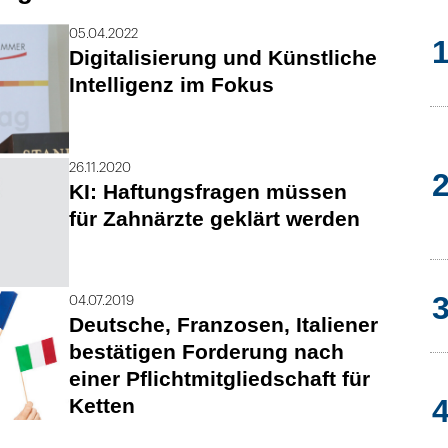
05.04.2022
Digitalisierung und Künstliche
Intelligenz im Fokus
26.11.2020
KI: Haftungsfragen müssen
für Zahnärzte geklärt werden
04.07.2019
Deutsche, Franzosen, Italiener
bestätigen Forderung nach
einer Pflichtmitgliedschaft für
Ketten