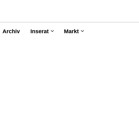
Archiv
Inserat
Markt