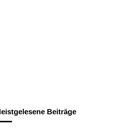
eistgelesene Beiträge