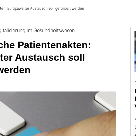
ten: Europaweiter Austausch soll gefördert werden
italisierung im Gesundheitswesen
che Patientenakten:
ter Austausch soll
 werden