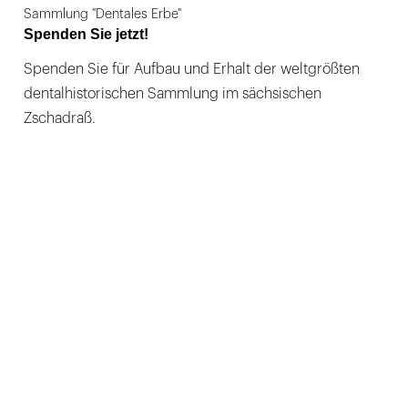
Sammlung "Dentales Erbe"
Spenden Sie jetzt!
Spenden Sie für Aufbau und Erhalt der weltgrößten
dentalhistorischen Sammlung im sächsischen
Zschadraß.