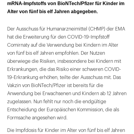
mRNA-Impfstoffs von BioNTech/Pfizer für Kinder im
Alter von fünf bis elf Jahren abgegeben.
Der Ausschuss für Humanarzneimittel (CHMP) der EMA
hat die Erweiterung für den COVID-19-Impfstoff
Comirnaty auf die Verwendung bei Kindern im Alter
von fünf bis elf Jahren empfohlen. Der Nutzen
überwiege die Risiken, insbesondere bei Kindern mit
Erkrankungen, die das Risiko einer schweren COVID-
19-Erkrankung erhöhen, teilte der Ausschuss mit. Das
Vakzin von BioNTech/Pfizer ist bereits für die
Anwendung bei Erwachsenen und Kindern ab 12 Jahren
zugelassen. Nun fehlt nur noch die endgültige
Entscheidung der Europäischen Kommission, die als
Formsache angesehen wird.
Die Impfdosis für Kinder im Alter von fünf bis elf Jahren