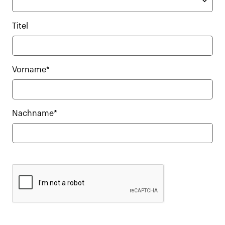
Titel
Vorname*
Nachname*