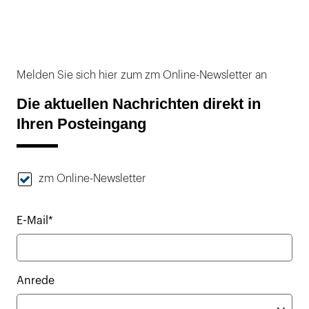
Melden Sie sich hier zum zm Online-Newsletter an
Die aktuellen Nachrichten direkt in
Ihren Posteingang
zm Online-Newsletter
E-Mail*
Anrede