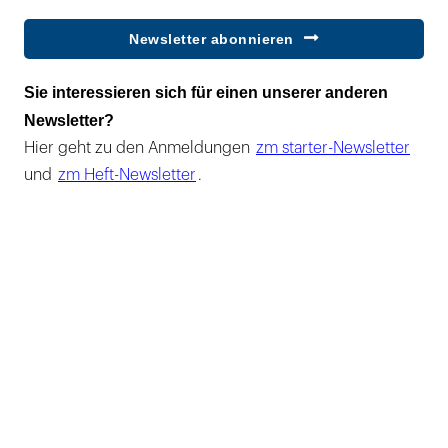
Newsletter abonnieren
Sie interessieren sich für einen unserer anderen
Newsletter?
Hier geht zu den Anmeldungen
zm starter-Newsletter
und
zm Heft-Newsletter
.