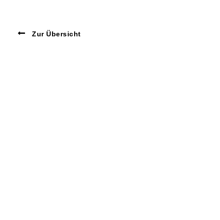
Zur Übersicht