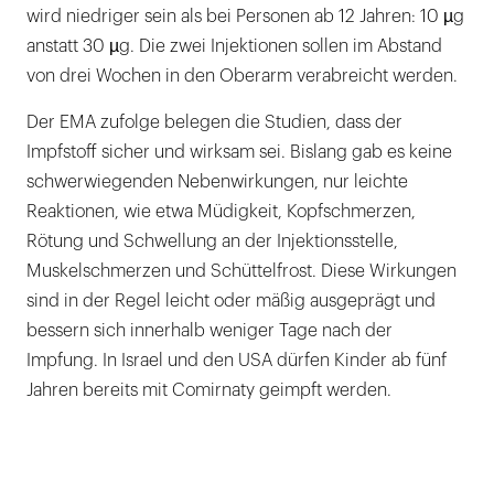
wird niedriger sein als bei Personen ab 12 Jahren: 10 µg
anstatt 30 µg. Die zwei Injektionen sollen im Abstand
von drei Wochen in den Oberarm verabreicht werden.
Der EMA zufolge belegen die Studien, dass der
Impfstoff sicher und wirksam sei. Bislang gab es keine
schwerwiegenden Nebenwirkungen, nur leichte
Reaktionen, wie etwa Müdigkeit, Kopfschmerzen,
Rötung und Schwellung an der Injektionsstelle,
Muskelschmerzen und Schüttelfrost. Diese Wirkungen
sind in der Regel leicht oder mäßig ausgeprägt und
bessern sich innerhalb weniger Tage nach der
Impfung. In Israel und den USA dürfen Kinder ab fünf
Jahren bereits mit Comirnaty geimpft werden.