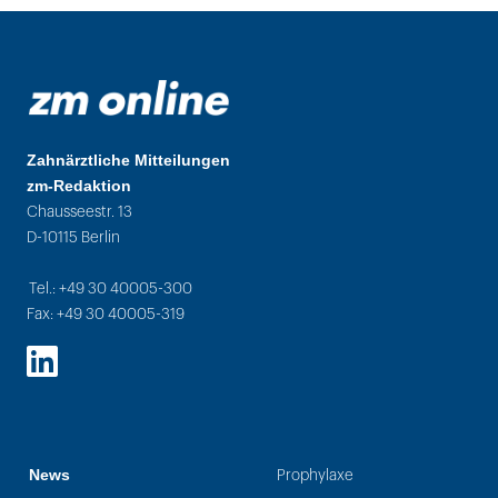
Zahnärztliche Mitteilungen
zm-Redaktion
Chausseestr. 13
D-10115 Berlin
Tel.: +49 30 40005-300
Fax: +49 30 40005-319
LinkedIn
News
Prophylaxe