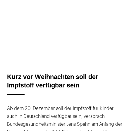
Kurz vor Weihnachten soll der
Impfstoff verfügbar sein
Ab dem 20. Dezember soll der Impfstoff für Kinder
auch in Deutschland verfügbar sein, versprach
Bundesgesundheitsminister Jens Spahn am Anfang der