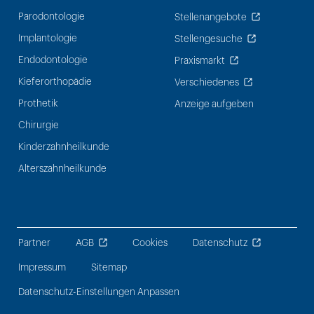
Parodontologie
Stellenangebote
Implantologie
Stellengesuche
Endodontologie
Praxismarkt
Kieferorthopädie
Verschiedenes
Prothetik
Anzeige aufgeben
Chirurgie
Kinderzahnheilkunde
Alterszahnheilkunde
Partner
AGB
Cookies
Datenschutz
Impressum
Sitemap
Datenschutz-Einstellungen Anpassen