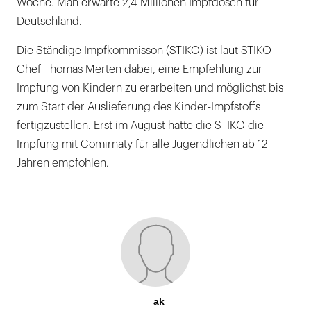
Woche. Man erwarte 2,4 Millionen Impfdosen für
Deutschland.
Die Ständige Impfkommisson (STIKO) ist laut STIKO-
Chef Thomas Merten dabei, eine Empfehlung zur
Impfung von Kindern zu erarbeiten und möglichst bis
zum Start der Auslieferung des Kinder-Impfstoffs
fertigzustellen. Erst im August hatte die STIKO die
Impfung mit Comirnaty für alle Jugendlichen ab 12
Jahren empfohlen.
ak