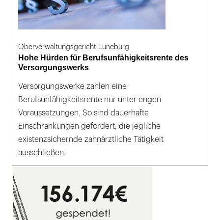
Oberverwaltungsgericht Lüneburg
Hohe Hürden für Berufsunfähigkeitsrente des
Versorgungswerks
Versorgungswerke zahlen eine
Berufsunfähigkeitsrente nur unter engen
Voraussetzungen. So sind dauerhafte
Einschränkungen gefordert, die jegliche
existenzsichernde zahnärztliche Tätigkeit
ausschließen.