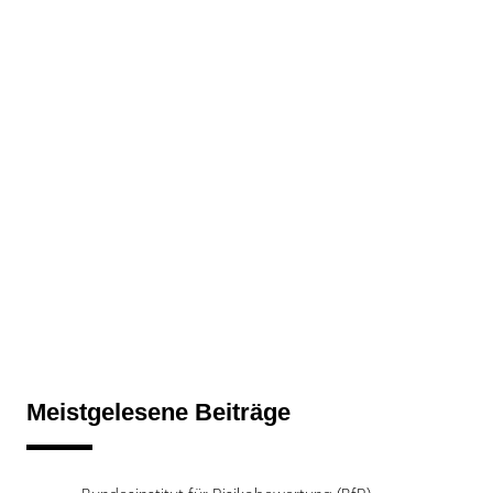
Meistgelesene Beiträge