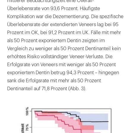
mittlerer Beobachtungszeit eine Overall-
Überlebensrate von 93,6 Prozent. Häufigste
Komplikation war die Dezementierung. Die spezifische
Überlebensrate der extendierten Veneers lag bei 95
Prozent im OK, bei 91,2 Prozent im UK. Fälle mit mehr
als 50 Prozent exponiertem Dentin zeigten im
Vergleich zu weniger als 50 Prozent Dentinanteil kein
erhöhtes Risiko vollständiger Veneer-Verluste. Die
Erfolgsrate von Veneers mit weniger als 50 Prozent
exponiertem Dentin betrug 94,3 Prozent – hingegen
sank die Erfolgsrate mit mehr als 50 Prozent
Dentinanteil auf 71,8 Prozent (Abb. 3).