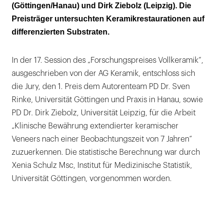
(Göttingen/Hanau) und Dirk Ziebolz (Leipzig). Die
Preisträger untersuchten Keramikrestaurationen auf
differenzierten Substraten.
In der 17. Session des „Forschungspreises Vollkeramik“,
ausgeschrieben von der AG Keramik, entschloss sich
die Jury, den 1. Preis dem Autorenteam PD Dr. Sven
Rinke, Universität Göttingen und Praxis in Hanau, sowie
PD Dr. Dirk Ziebolz, Universität Leipzig, für die Arbeit
„Klinische Bewährung extendierter keramischer
Veneers nach einer Beobachtungszeit von 7 Jahren“
zuzuerkennen. Die statistische Berechnung war durch
Xenia Schulz Msc, Institut für Medizinische Statistik,
Universität Göttingen, vorgenommen worden.