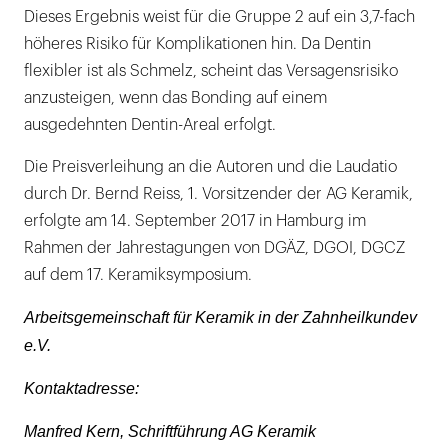
Dieses Ergebnis weist für die Gruppe 2 auf ein 3,7-fach
höheres Risiko für Komplikationen hin. Da Dentin
flexibler ist als Schmelz, scheint das Versagensrisiko
anzusteigen, wenn das Bonding auf einem
ausgedehnten Dentin-Areal erfolgt.
Die Preisverleihung an die Autoren und die Laudatio
durch Dr. Bernd Reiss, 1. Vorsitzender der AG Keramik,
erfolgte am 14. September 2017 in Hamburg im
Rahmen der Jahrestagungen von DGÄZ, DGOI, DGCZ
auf dem 17. Keramiksymposium.
Arbeitsgemeinschaft für Keramik in der Zahnheilkundev
e.V.
Kontaktadresse:
Manfred Kern, Schriftführung AG Keramik