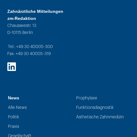
Zahnärztliche Mitteilungen
zm-Redaktion
Chausseestr. 13
D-10115 Berlin
Tel.: +49 30 40005-300
Fax: +49 30 40005-319
LinkedIn
News
Prophylaxe
Alle News
Funktionsdiagnostik
Politik
Ästhetische Zahnmedizin
Praxis
Gesellschaft