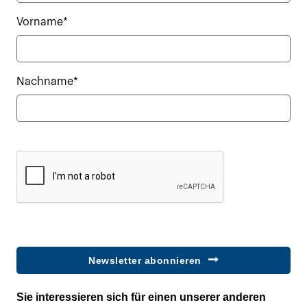
Vorname*
Nachname*
Newsletter abonnieren
Sie interessieren sich für einen unserer anderen