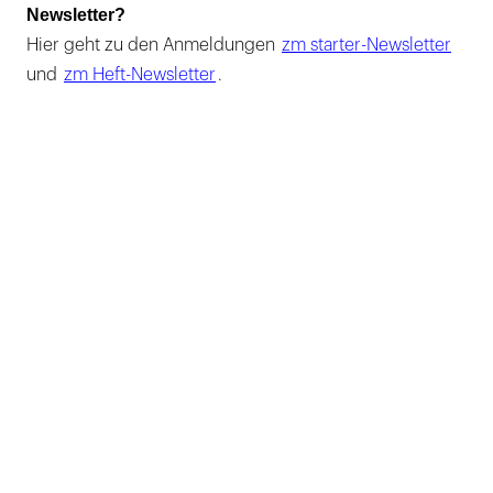
Newsletter?
Hier geht zu den Anmeldungen
zm starter-Newsletter
und
zm Heft-Newsletter
.