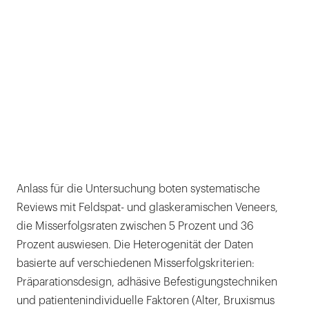
Anlass für die Untersuchung boten systematische
Reviews mit Feldspat- und glaskeramischen Veneers,
die Misserfolgsraten zwischen 5 Prozent und 36
Prozent auswiesen. Die Heterogenität der Daten
basierte auf verschiedenen Misserfolgskriterien:
Präparationsdesign, adhäsive Befestigungstechniken
und patientenindividuelle Faktoren (Alter, Bruxismus