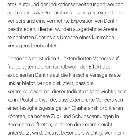
etc). Aufgrund der Indikationserweiterungen werden
auch aggressive Präparationsdesigns mit extendierten
Veneers und eine vermehrte Exposition von Dentin
beschrieben. Hierbei wurden ausgedehnte Areale
exponierten Dentins als Ursache eines klinischen
Versagens beobachtet.
Dennoch sind Studien zu extendierten Veneers auf
freigelegtem Dentin rar. Obwohl der Effekt des
exponierten Dentins auf die klinische Versagensrate
unklar bleibt, wurde diskutiert, dass die
Keramikauswahl bei dieser Indikation sehr wichtig sein
kann. Postuliert wurde, dass extendierte Veneers von
einer festigkeitsgesteigerten Glaskeramik profitieren
könnten, da höhere Zug- und Schubspannungen in
Bereichen auftreten, in denen die Keramik nicht
unterstützt wird. Dies ist besonders wichtig, wenn ein