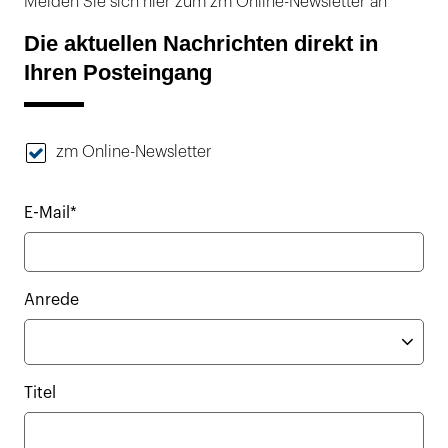
Melden Sie sich hier zum zm Online-Newsletter an
Die aktuellen Nachrichten direkt in
Ihren Posteingang
zm Online-Newsletter
E-Mail*
Anrede
Titel