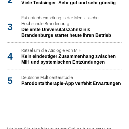
Viele Testsieger: Sehr gut und sehr günstig
Patientenbehandlung in der Medizinische
3
Hochschule Brandenburg
Die erste Universitätszahnklinik
Brandenburgs startet heute ihren Betrieb
Rätsel um die Ätiologie von MIH
4
Kein eindeutiger Zusammenhang zwischen
MIH und systemischen Entzündungen
5
Deutsche Multicenterstudie
Parodontaltherapie-App verfehlt Erwartungen