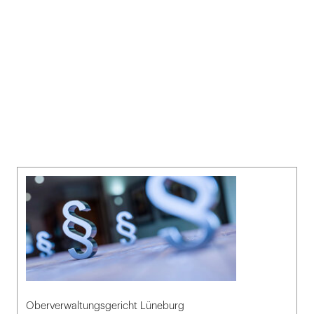
Oberverwaltungsgericht Lüneburg