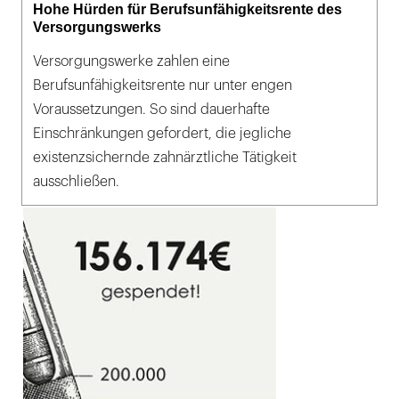
Hohe Hürden für Berufsunfähigkeitsrente des
Versorgungswerks
Versorgungswerke zahlen eine
Berufsunfähigkeitsrente nur unter engen
Voraussetzungen. So sind dauerhafte
Einschränkungen gefordert, die jegliche
existenzsichernde zahnärztliche Tätigkeit
ausschließen.