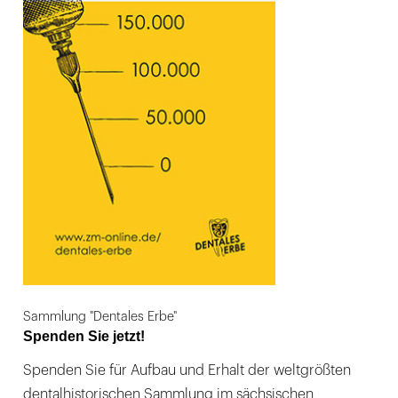
Sammlung "Dentales Erbe"
Spenden Sie jetzt!
Spenden Sie für Aufbau und Erhalt der weltgrößten
dentalhistorischen Sammlung im sächsischen