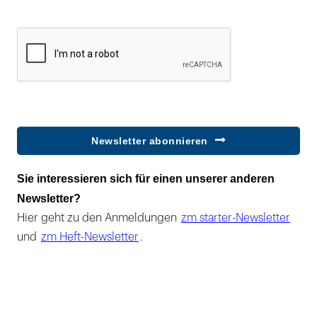
Newsletter abonnieren
Sie interessieren sich für einen unserer anderen
Newsletter?
Hier geht zu den Anmeldungen
zm starter-Newsletter
und
zm Heft-Newsletter
.