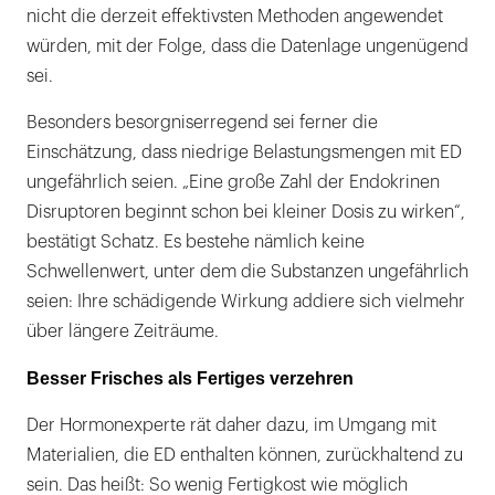
nicht die derzeit effektivsten Methoden angewendet
würden, mit der Folge, dass die Datenlage ungenügend
sei.
Besonders besorgniserregend sei ferner die
Einschätzung, dass niedrige Belastungsmengen mit ED
ungefährlich seien. „Eine große Zahl der Endokrinen
Disruptoren beginnt schon bei kleiner Dosis zu wirken“,
bestätigt Schatz. Es bestehe nämlich keine
Schwellenwert, unter dem die Substanzen ungefährlich
seien: Ihre schädigende Wirkung addiere sich vielmehr
über längere Zeiträume.
Besser Frisches als Fertiges verzehren
Der Hormonexperte rät daher dazu, im Umgang mit
Materialien, die ED enthalten können, zurückhaltend zu
sein. Das heißt: So wenig Fertigkost wie möglich