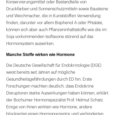
Konservierungsmittel oder Bestandteile von
Druckfarben und Sonnenschutzmitteln sowie Bausteine
und Weichmacher, die in Kunststoffen Verwendung
finden, darunter vor allem Bisphenol A oder Phtalate,
können sich aber auch Pflanzeninhaltsstoffe wie die im
Soja vorkommenden Isoflavone störend auf das
Hormonsystem auswirken.
Manche Stoffe wirken wie Hormone
Die Deutsche Gesellschaft für Endokrinologie (DGE)
weist bereits seit Jahren auf mögliche
Gesundheitsgefährdungen durch ED hin. Erste
Forschungen machten deutlich, dass Endokrine
Disruptoren starke Auswirkungen haben können, erklärt
der Bochumer Hormonspezialist Prof. Helmut Schatz.
Einige von ihnen wirkten wie Hormone, andere
blockierten einen Hormonrezeptor und verhinderten