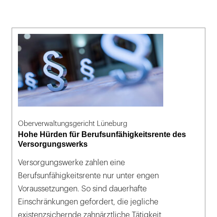
Oberverwaltungsgericht Lüneburg
Hohe Hürden für Berufsunfähigkeitsrente des
Versorgungswerks
Versorgungswerke zahlen eine
Berufsunfähigkeitsrente nur unter engen
Voraussetzungen. So sind dauerhafte
Einschränkungen gefordert, die jegliche
existenzsichernde zahnärztliche Tätigkeit