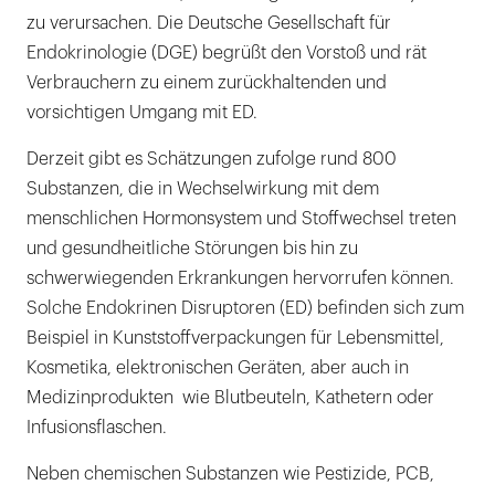
zu verursachen. Die Deutsche Gesellschaft für
Endokrinologie (DGE) begrüßt den Vorstoß und rät
Verbrauchern zu einem zurückhaltenden und
vorsichtigen Umgang mit ED.
Derzeit gibt es Schätzungen zufolge rund 800
Substanzen, die in Wechselwirkung mit dem
menschlichen Hormonsystem und Stoffwechsel treten
und gesundheitliche Störungen bis hin zu
schwerwiegenden Erkrankungen hervorrufen können.
Solche Endokrinen Disruptoren (ED) befinden sich zum
Beispiel in Kunststoffverpackungen für Lebensmittel,
Kosmetika, elektronischen Geräten, aber auch in
Medizinprodukten wie Blutbeuteln, Kathetern oder
Infusionsflaschen.
Neben chemischen Substanzen wie Pestizide, PCB,