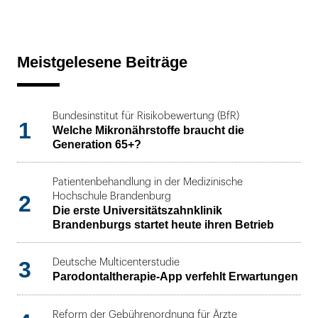
Meistgelesene Beiträge
Bundesinstitut für Risikobewertung (BfR)
1
Welche Mikronährstoffe braucht die
Generation 65+?
Patientenbehandlung in der Medizinische
2
Hochschule Brandenburg
Die erste Universitätszahnklinik
Brandenburgs startet heute ihren Betrieb
3
Deutsche Multicenterstudie
Parodontaltherapie-App verfehlt Erwartungen
Reform der Gebührenordnung für Ärzte