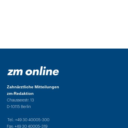
Zahnärztliche Mitteilungen
zm-Redaktion
Chausseestr. 13
D-10115 Berlin
Tel.: +49 30 40005-300
Fax: +49 30 40005-319