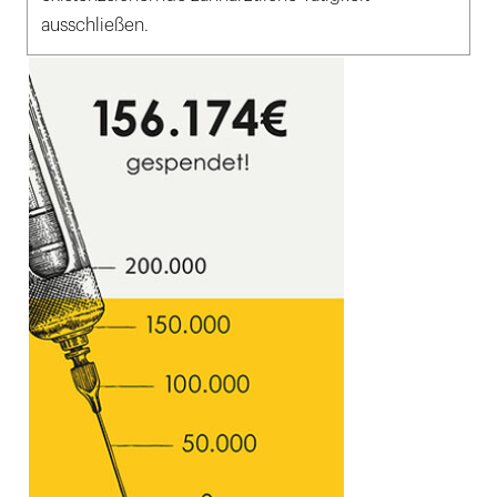
ausschließen.