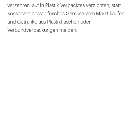
verzehren, auf in Plastik Verpacktes verzichten, statt
Konserven besser frisches Gemüse vom Markt kaufen
und Getränke aus Plastikflaschen oder
Verbundverpackungen meiden.