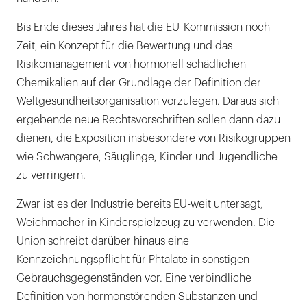
Bis Ende dieses Jahres hat die EU-Kommission noch
Zeit, ein Konzept für die Bewertung und das
Risikomanagement von hormonell schädlichen
Chemikalien auf der Grundlage der Definition der
Weltgesundheitsorganisation vorzulegen. Daraus sich
ergebende neue Rechtsvorschriften sollen dann dazu
dienen, die Exposition insbesondere von Risikogruppen
wie Schwangere, Säuglinge, Kinder und Jugendliche
zu verringern.
Zwar ist es der Industrie bereits EU-weit untersagt,
Weichmacher in Kinderspielzeug zu verwenden. Die
Union schreibt darüber hinaus eine
Kennzeichnungspflicht für Phtalate in sonstigen
Gebrauchsgegenständen vor. Eine verbindliche
Definition von hormonstörenden Substanzen und