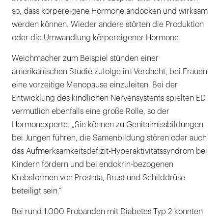
so, dass körpereigene Hormone andocken und wirksam
werden können. Wieder andere störten die Produktion
oder die Umwandlung körpereigener Hormone.
Weichmacher zum Beispiel stünden einer
amerikanischen Studie zufolge im Verdacht, bei Frauen
eine vorzeitige Menopause einzuleiten. Bei der
Entwicklung des kindlichen Nervensystems spielten ED
vermutlich ebenfalls eine große Rolle, so der
Hormonexperte. „Sie können zu Genitalmissbildungen
bei Jungen führen, die Samenbildung stören oder auch
das Aufmerksamkeitsdefizit-Hyperaktivitätssyndrom bei
Kindern fördern und bei endokrin-bezogenen
Krebsformen von Prostata, Brust und Schilddrüse
beteiligt sein.“
Bei rund 1.000 Probanden mit Diabetes Typ 2 konnten