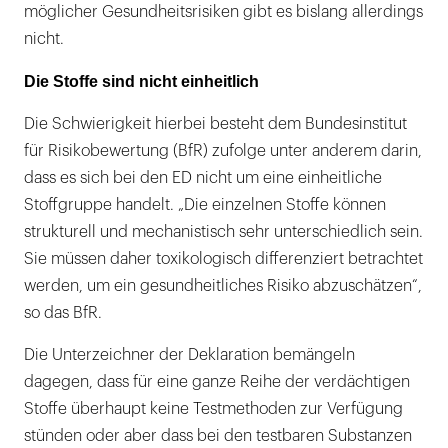
möglicher Gesundheitsrisiken gibt es bislang allerdings
nicht.
Die Stoffe sind nicht einheitlich
Die Schwierigkeit hierbei besteht dem Bundesinstitut
für Risikobewertung (BfR) zufolge unter anderem darin,
dass es sich bei den ED nicht um eine einheitliche
Stoffgruppe handelt. „Die einzelnen Stoffe können
strukturell und mechanistisch sehr unterschiedlich sein.
Sie müssen daher toxikologisch differenziert betrachtet
werden, um ein gesundheitliches Risiko abzuschätzen“,
so das BfR.
Die Unterzeichner der Deklaration bemängeln
dagegen, dass für eine ganze Reihe der verdächtigen
Stoffe überhaupt keine Testmethoden zur Verfügung
stünden oder aber dass bei den testbaren Substanzen