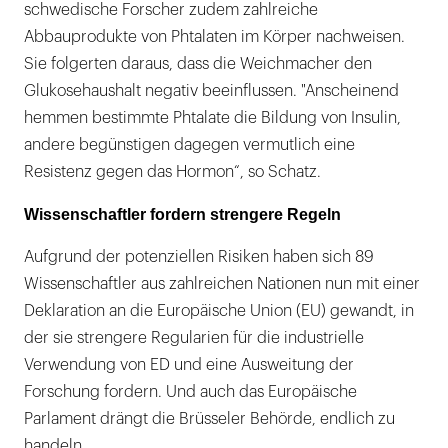
schwedische Forscher zudem zahlreiche
Abbauprodukte von Phtalaten im Körper nachweisen.
Sie folgerten daraus, dass die Weichmacher den
Glukosehaushalt negativ beeinflussen. "Anscheinend
hemmen bestimmte Phtalate die Bildung von Insulin,
andere begünstigen dagegen vermutlich eine
Resistenz gegen das Hormon“, so Schatz.
Wissenschaftler fordern strengere Regeln
Aufgrund der potenziellen Risiken haben sich 89
Wissenschaftler aus zahlreichen Nationen nun mit einer
Deklaration an die Europäische Union (EU) gewandt, in
der sie strengere Regularien für die industrielle
Verwendung von ED und eine Ausweitung der
Forschung fordern. Und auch das Europäische
Parlament drängt die Brüsseler Behörde, endlich zu
handeln.