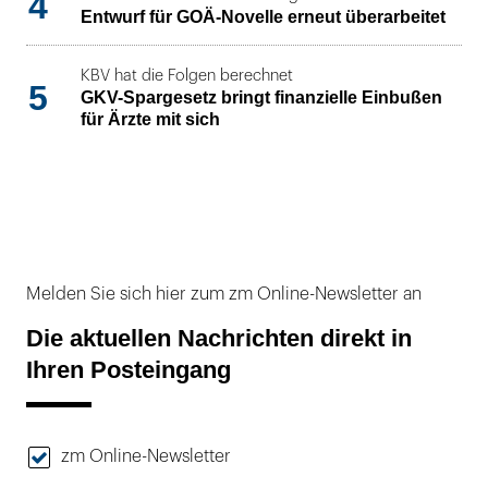
4
Entwurf für GOÄ-Novelle erneut überarbeitet
KBV hat die Folgen berechnet
5
GKV-Spargesetz bringt finanzielle Einbußen
für Ärzte mit sich
Melden Sie sich hier zum zm Online-Newsletter an
Die aktuellen Nachrichten direkt in
Ihren Posteingang
zm Online-Newsletter