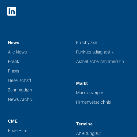
LinkedIn
News
Prophylaxe
Alle News
Funktionsdiagnostik
Politik
Ästhetische Zahnmedizin
Praxis
Gesellschaft
Markt
Zahnmedizin
Marktanzeigen
News-Archiv
Firmenverzeichnis
CME
Termine
Erste Hilfe
Anleitung zur