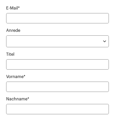
E-Mail*
Anrede
Titel
Vorname*
Nachname*