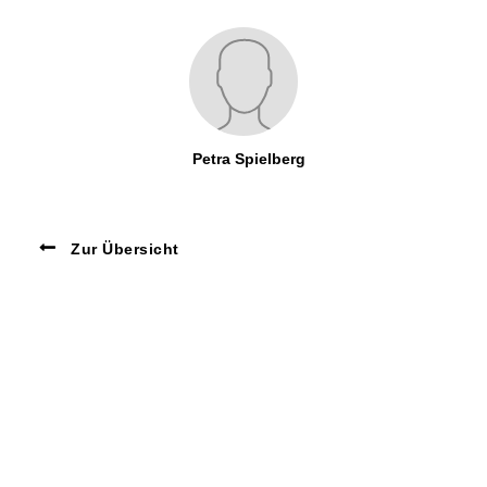
Petra Spielberg
Zur Übersicht