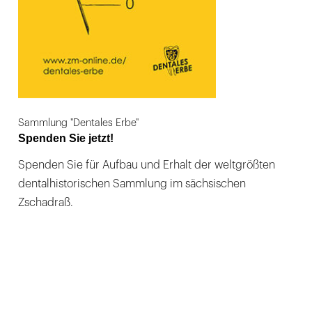
Sammlung "Dentales Erbe"
Spenden Sie jetzt!
Spenden Sie für Aufbau und Erhalt der weltgrößten
dentalhistorischen Sammlung im sächsischen
Zschadraß.