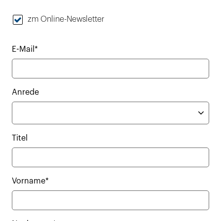
zm Online-Newsletter
E-Mail*
Anrede
Titel
Vorname*