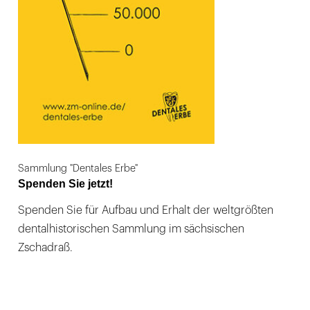
Sammlung "Dentales Erbe"
Spenden Sie jetzt!
Spenden Sie für Aufbau und Erhalt der weltgrößten
dentalhistorischen Sammlung im sächsischen
Zschadraß.