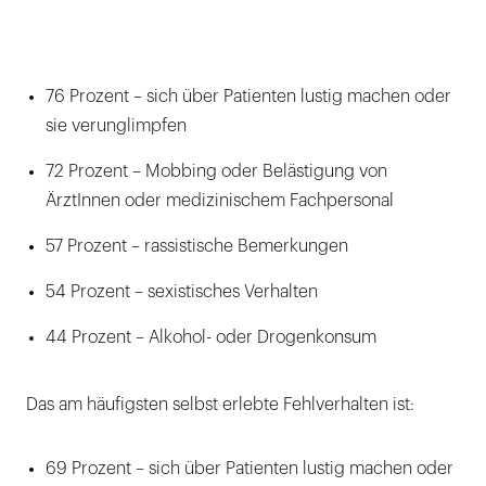
76 Prozent – sich über Patienten lustig machen oder
sie verunglimpfen
72 Prozent – Mobbing oder Belästigung von
ÄrztInnen oder medizinischem Fachpersonal
57 Prozent – rassistische Bemerkungen
54 Prozent – sexistisches Verhalten
44 Prozent – Alkohol- oder Drogenkonsum
Das am häufigsten selbst erlebte Fehlverhalten ist:
69 Prozent – sich über Patienten lustig machen oder