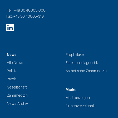
Tel.: +49 30 40005-300
Fax: +49 30 40005-319
LinkedIn
News
Prophylaxe
Alle News
Funktionsdiagnostik
Politik
Ästhetische Zahnmedizin
Praxis
Gesellschaft
Markt
Zahnmedizin
Marktanzeigen
News-Archiv
Firmenverzeichnis