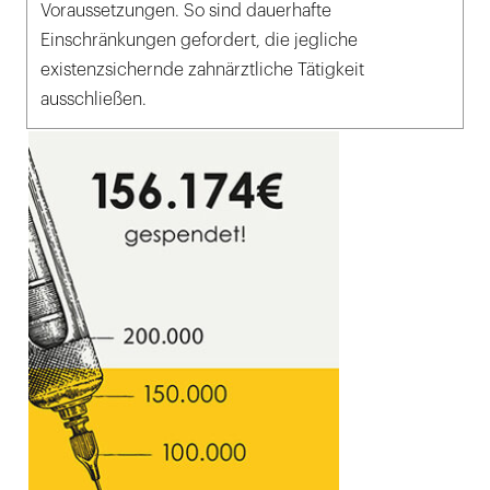
Voraussetzungen. So sind dauerhafte
Einschränkungen gefordert, die jegliche
existenzsichernde zahnärztliche Tätigkeit
ausschließen.