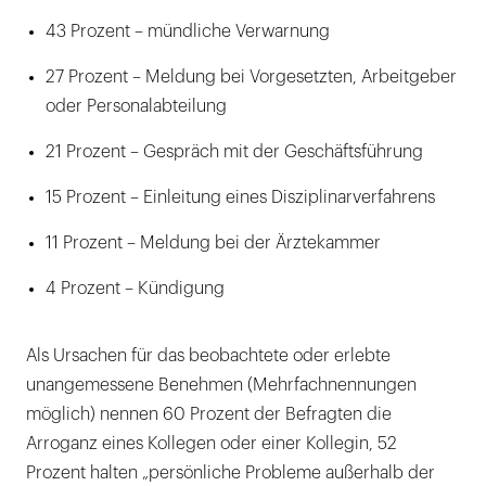
43 Prozent – mündliche Verwarnung
27 Prozent – Meldung bei Vorgesetzten, Arbeitgeber
oder Personalabteilung
21 Prozent – Gespräch mit der Geschäftsführung
15 Prozent – Einleitung eines Disziplinarverfahrens
11 Prozent – Meldung bei der Ärztekammer
4 Prozent – Kündigung
Als Ursachen für das beobachtete oder erlebte
unangemessene Benehmen (Mehrfachnennungen
möglich) nennen 60 Prozent der Befragten die
Arroganz eines Kollegen oder einer Kollegin, 52
Prozent halten „persönliche Probleme außerhalb der