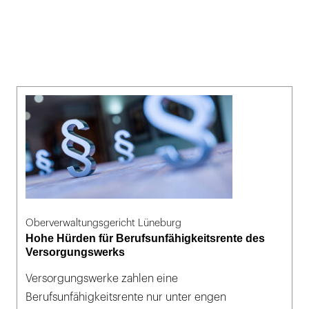
Oberverwaltungsgericht Lüneburg
Hohe Hürden für Berufsunfähigkeitsrente des
Versorgungswerks
Versorgungswerke zahlen eine
Berufsunfähigkeitsrente nur unter engen