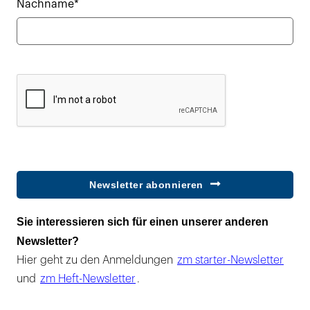
Nachname*
Newsletter abonnieren
Sie interessieren sich für einen unserer anderen
Newsletter?
Hier geht zu den Anmeldungen
zm starter-Newsletter
und
zm Heft-Newsletter
.