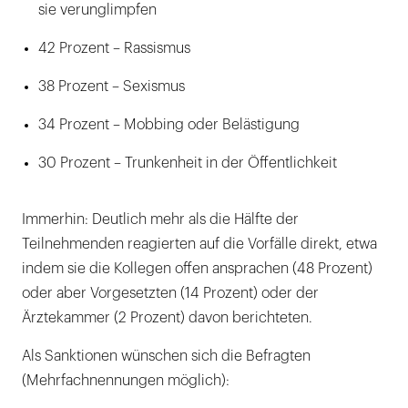
sie verunglimpfen
42 Prozent – Rassismus
38 Prozent – Sexismus
34 Prozent – Mobbing oder Belästigung
30 Prozent – Trunkenheit in der Öffentlichkeit
Immerhin: Deutlich mehr als die Hälfte der
Teilnehmenden reagierten auf die Vorfälle direkt, etwa
indem sie die Kollegen offen ansprachen (48 Prozent)
oder aber Vorgesetzten (14 Prozent) oder der
Ärztekammer (2 Prozent) davon berichteten.
Als Sanktionen wünschen sich die Befragten
(Mehrfachnennungen möglich):