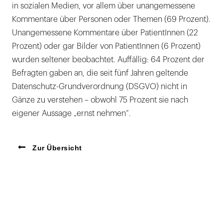
in sozialen Medien, vor allem über unangemessene
Kommentare über Personen oder Themen (69 Prozent).
Unangemessene Kommentare über PatientInnen (22
Prozent) oder gar Bilder von PatientInnen (6 Prozent)
wurden seltener beobachtet. Auffällig: 64 Prozent der
Befragten gaben an, die seit fünf Jahren geltende
Datenschutz-Grundverordnung (DSGVO) nicht in
Gänze zu verstehen – obwohl 75 Prozent sie nach
eigener Aussage „ernst nehmen“.
Zur Übersicht