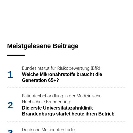
Meistgelesene Beiträge
Bundesinstitut für Risikobewertung (BfR)
1
Welche Mikronährstoffe braucht die
Generation 65+?
Patientenbehandlung in der Medizinische
2
Hochschule Brandenburg
Die erste Universitätszahnklinik
Brandenburgs startet heute ihren Betrieb
3
Deutsche Multicenterstudie