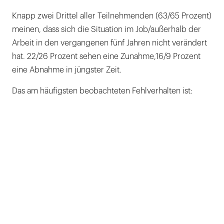
Knapp zwei Drittel aller Teilnehmenden (63/65 Prozent)
meinen, dass sich die Situation im Job/außerhalb der
Arbeit in den vergangenen fünf Jahren nicht verändert
hat. 22/26 Prozent sehen eine Zunahme,16/9 Prozent
eine Abnahme in jüngster Zeit.
Das am häufigsten beobachteten Fehlverhalten ist: