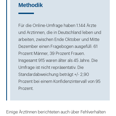
Methodik
Für die Online-Umfrage haben 1.144 Ärzte
und Arztinnen, die in Deutschland leben und
arbeiten, zwischen Ende Oktober und Mitte
Dezember einen Fragebogen ausgefüll: 61
Prozent Männer, 39 Prozent Frauen.
Insgesamt 915 waren älter als 45 Jahre. Die
Umfrage ist nicht repräsentativ. Die
Standardabweichung beträgt +/- 2,90
Prozent bei einem Konfidenzintervall von 95
Prozent.
Einige ÄrztInnen berichteten auch über Fehlverhalten