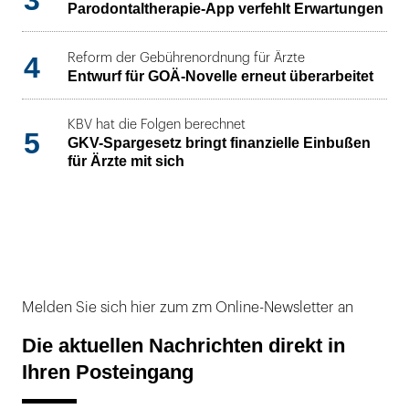
Parodontaltherapie-App verfehlt Erwartungen
4
Reform der Gebührenordnung für Ärzte
Entwurf für GOÄ-Novelle erneut überarbeitet
KBV hat die Folgen berechnet
5
GKV-Spargesetz bringt finanzielle Einbußen
für Ärzte mit sich
Melden Sie sich hier zum zm Online-Newsletter an
Die aktuellen Nachrichten direkt in
Ihren Posteingang