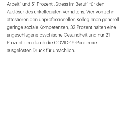
Arbeit“ und 51 Prozent „Stress im Beruf“ für den
Auslöser des unkollegialen Verhaltens. Vier von zehn
attestieren den unprofessionellen KollegInnen generell
geringe soziale Kompetenzen, 32 Prozent halten eine
angeschlagene psychische Gesundheit und nur 21
Prozent den durch die COVID-19-Pandemie
ausgelösten Druck für ursächlich.