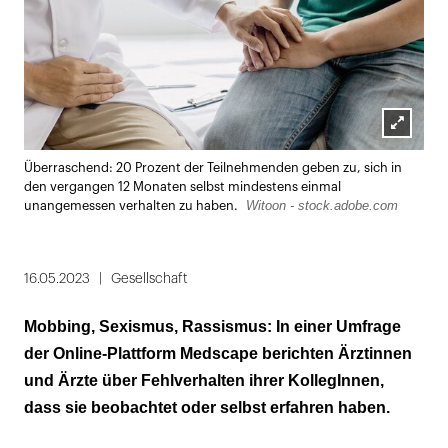
Lightbox
Überraschend: 20 Prozent der Teilnehmenden geben zu, sich in
öffnen
den vergangen 12 Monaten selbst mindestens einmal
Witoon - stock.adobe.com
unangemessen verhalten zu haben.
16.05.2023
Gesellschaft
Mobbing, Sexismus, Rassismus: In einer Umfrage
der Online-Plattform Medscape berichten Ärztinnen
und Ärzte über Fehlverhalten ihrer KollegInnen,
dass sie beobachtet oder selbst erfahren haben.