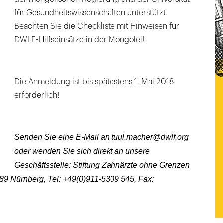
für Gesundheitswissenschaften unterstützt.
Beachten Sie die Checkliste mit Hinweisen für
DWLF-Hilfseinsätze in der Mongolei!
Die Anmeldung ist bis spätestens 1. Mai 2018
erforderlich!
Senden Sie eine E-Mail an tuul.macher@dwlf.org
oder wenden Sie sich direkt an unsere
Geschäftsstelle: Stiftung Zahnärzte ohne Grenzen
89 Nürnberg, Tel: +49(0)911-5309 545, Fax: