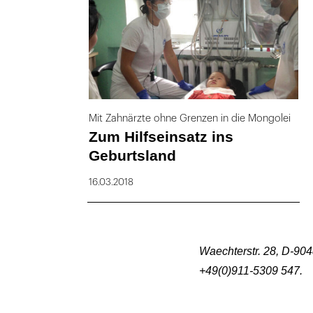
Mit Zahnärzte ohne Grenzen in die Mongolei
Zum Hilfseinsatz ins
Geburtsland
16.03.2018
Waechterstr. 28, D-904
+49(0)911-5309 547.