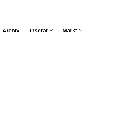
Archiv
Inserat
Markt