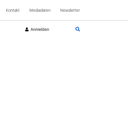
Kontakt
Mediadaten
Newsletter
Suche
Anmelden