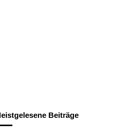
eistgelesene Beiträge