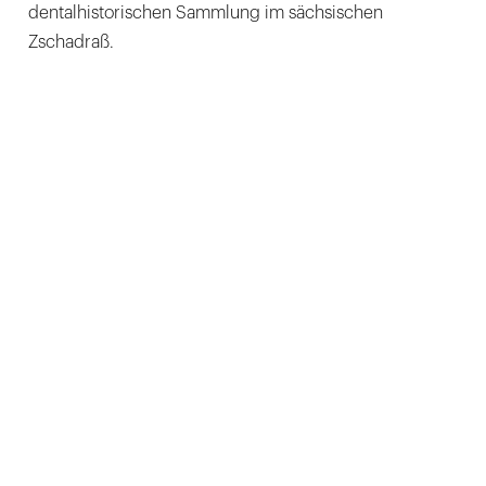
dentalhistorischen Sammlung im sächsischen
Zschadraß.