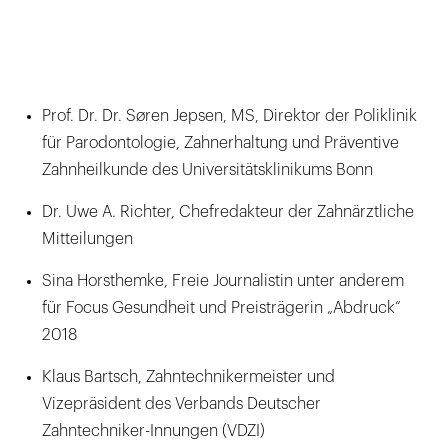
Prof. Dr. Dr. Søren Jepsen, MS, Direktor der Poliklinik
für Parodontologie, Zahnerhaltung und Präventive
Zahnheilkunde des Universitätsklinikums Bonn
Dr. Uwe A. Richter, Chefredakteur der Zahnärztliche
Mitteilungen
Sina Horsthemke, Freie Journalistin unter anderem
für Focus Gesundheit und Preisträgerin „Abdruck“
2018
Klaus Bartsch, Zahntechnikermeister und
Vizepräsident des Verbands Deutscher
Zahntechniker-Innungen (VDZI)