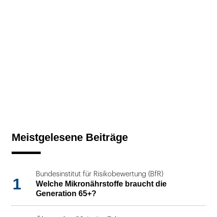
Meistgelesene Beiträge
Bundesinstitut für Risikobewertung (BfR)
1
Welche Mikronährstoffe braucht die
Generation 65+?