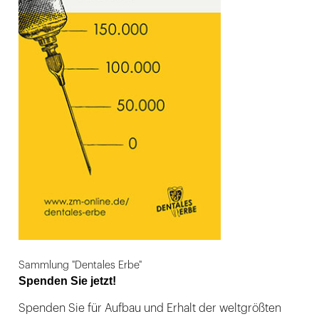
Sammlung "Dentales Erbe"
Spenden Sie jetzt!
Spenden Sie für Aufbau und Erhalt der weltgrößten