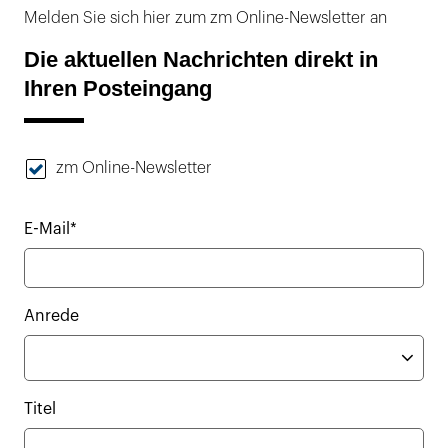
Melden Sie sich hier zum zm Online-Newsletter an
Die aktuellen Nachrichten direkt in
Ihren Posteingang
zm Online-Newsletter
E-Mail*
Anrede
Titel