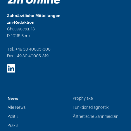
Zahnärztliche Mitteilungen
zm-Redaktion
Chausseestr. 13
D-10115 Berlin
Tel.: +49 30 40005-300
Fax: +49 30 40005-319
LinkedIn
News
Prophylaxe
Alle News
Funktionsdiagnostik
Politik
Ästhetische Zahnmedizin
Praxis