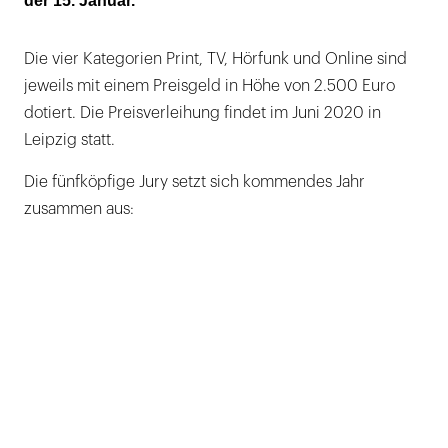
der 15. Januar.
Die vier Kategorien Print, TV, Hörfunk und Online sind
jeweils mit einem Preisgeld in Höhe von 2.500 Euro
dotiert. Die Preisverleihung findet im Juni 2020 in
Leipzig statt.
Die fünfköpfige Jury setzt sich kommendes Jahr
zusammen aus: