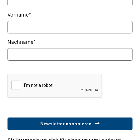
Vorname*
Nachname*
Newsletter abonnieren