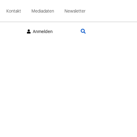
Kontakt
Mediadaten
Newsletter
Suche
Anmelden