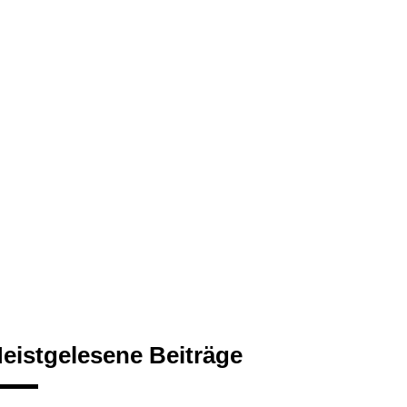
eistgelesene Beiträge