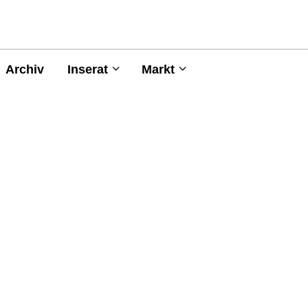
Archiv
Inserat
Markt