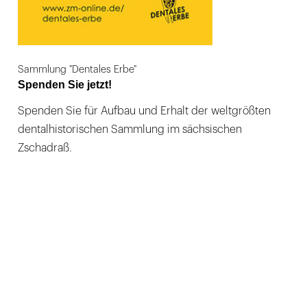
Sammlung "Dentales Erbe"
Spenden Sie jetzt!
Spenden Sie für Aufbau und Erhalt der weltgrößten
dentalhistorischen Sammlung im sächsischen
Zschadraß.