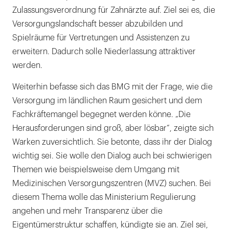
Zulassungsverordnung für Zahnärzte auf. Ziel sei es, die
Versorgungslandschaft besser abzubilden und
Spielräume für Vertretungen und Assistenzen zu
erweitern. Dadurch solle Niederlassung attraktiver
werden.
Weiterhin befasse sich das BMG mit der Frage, wie die
Versorgung im ländlichen Raum gesichert und dem
Fachkräftemangel begegnet werden könne. „Die
Herausforderungen sind groß, aber lösbar“, zeigte sich
Warken zuversichtlich. Sie betonte, dass ihr der Dialog
wichtig sei. Sie wolle den Dialog auch bei schwierigen
Themen wie beispielsweise dem Umgang mit
Medizinischen Versorgungszentren (MVZ) suchen. Bei
diesem Thema wolle das Ministerium Regulierung
angehen und mehr Transparenz über die
Eigentümerstruktur schaffen, kündigte sie an. Ziel sei,