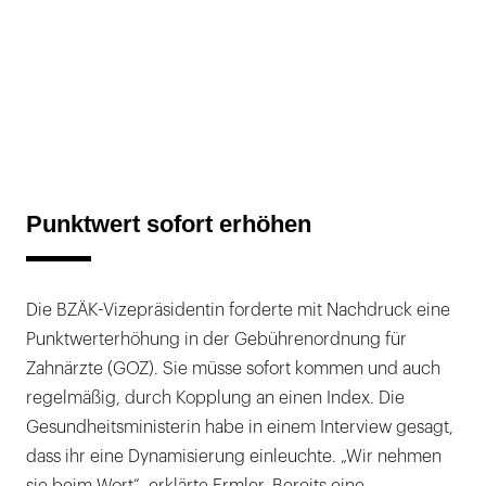
Punktwert sofort erhöhen
Die BZÄK-Vizepräsidentin forderte mit Nachdruck eine
Punktwerterhöhung in der Gebührenordnung für
Zahnärzte (GOZ). Sie müsse sofort kommen und auch
regelmäßig, durch Kopplung an einen Index. Die
Gesundheitsministerin habe in einem Interview gesagt,
dass ihr eine Dynamisierung einleuchte. „Wir nehmen
sie beim Wort“, erklärte Ermler. Bereits eine