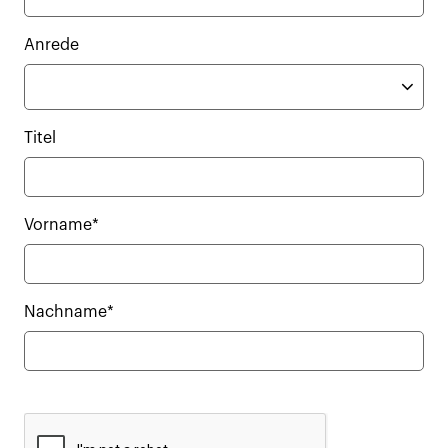
Anrede
Titel
Vorname*
Nachname*