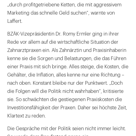
„durch profitgetriebene Ketten, die mit aggressivem
Marketing das schnelle Geld suchen“, warnte von
Laffert.
BZÄK-Vizepräsidentin Dr. Romy Ermler ging in ihrer
Rede vor allem auf die wirtschaftliche Situation der
Zahnarztpraxen ein. Als Zahnärztin und Praxisinhaberin
kenne sie die Sorgen und Belastungen, die das Führen
einer Praxis mit sich bringe. Alles steige, die Kosten, die
Gehälter, die Inflation, alles kenne nur eine Richtung –
nach oben. Konstant bleibe nur der Punktwert. „Doch
die Folgen will die Politik nicht wahrhaben“, kritisierte
sie. So schwächten die gestiegenen Praxiskosten die
Investitionsfähigkeit der Praxen. Daher sei höchste Zeit,
Klartext zu reden.
Die Gespräche mit der Politik seien nicht immer leicht.