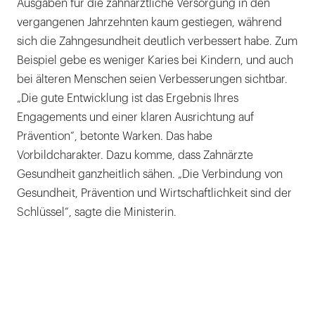
Ausgaben für die zahnärztliche Versorgung in den
vergangenen Jahrzehnten kaum gestiegen, während
sich die Zahngesundheit deutlich verbessert habe. Zum
Beispiel gebe es weniger Karies bei Kindern, und auch
bei älteren Menschen seien Verbesserungen sichtbar.
„Die gute Entwicklung ist das Ergebnis Ihres
Engagements und einer klaren Ausrichtung auf
Prävention“, betonte Warken. Das habe
Vorbildcharakter. Dazu komme, dass Zahnärzte
Gesundheit ganzheitlich sähen. „Die Verbindung von
Gesundheit, Prävention und Wirtschaftlichkeit sind der
Schlüssel“, sagte die Ministerin.