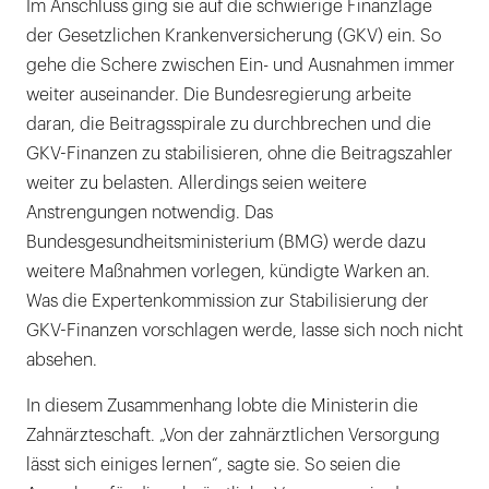
Im Anschluss ging sie auf die schwierige Finanzlage
der Gesetzlichen Krankenversicherung (GKV) ein. So
gehe die Schere zwischen Ein- und Ausnahmen immer
weiter auseinander. Die Bundesregierung arbeite
daran, die Beitragsspirale zu durchbrechen und die
GKV-Finanzen zu stabilisieren, ohne die Beitragszahler
weiter zu belasten. Allerdings seien weitere
Anstrengungen notwendig. Das
Bundesgesundheitsministerium (BMG) werde dazu
weitere Maßnahmen vorlegen, kündigte Warken an.
Was die Expertenkommission zur Stabilisierung der
GKV-Finanzen vorschlagen werde, lasse sich noch nicht
absehen.
In diesem Zusammenhang lobte die Ministerin die
Zahnärzteschaft. „Von der zahnärztlichen Versorgung
lässt sich einiges lernen“, sagte sie. So seien die