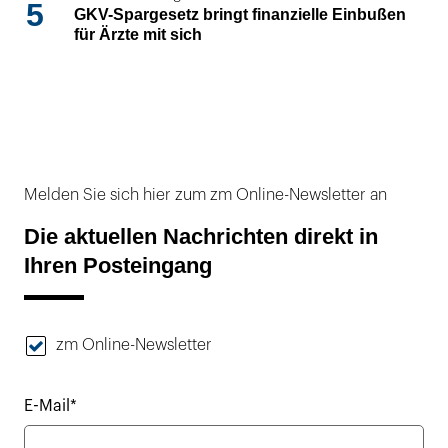
5
GKV-Spargesetz bringt finanzielle Einbußen
für Ärzte mit sich
Melden Sie sich hier zum zm Online-Newsletter an
Die aktuellen Nachrichten direkt in
Ihren Posteingang
zm Online-Newsletter
E-Mail*