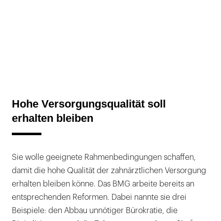
Hohe Versorgungsqualität soll
erhalten bleiben
Sie wolle geeignete Rahmenbedingungen schaffen,
damit die hohe Qualität der zahnärztlichen Versorgung
erhalten bleiben könne. Das BMG arbeite bereits an
entsprechenden Reformen. Dabei nannte sie drei
Beispiele: den Abbau unnötiger Bürokratie, die