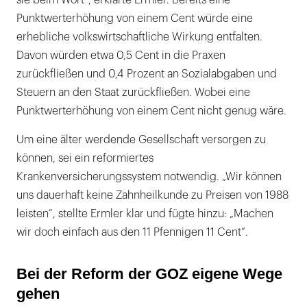
Punktwerterhöhung von einem Cent würde eine
erhebliche volkswirtschaftliche Wirkung entfalten.
Davon würden etwa 0,5 Cent in die Praxen
zurückfließen und 0,4 Prozent an Sozialabgaben und
Steuern an den Staat zurückfließen. Wobei eine
Punktwerterhöhung von einem Cent nicht genug wäre.
Um eine älter werdende Gesellschaft versorgen zu
können, sei ein reformiertes
Krankenversicherungssystem notwendig. „Wir können
uns dauerhaft keine Zahnheilkunde zu Preisen von 1988
leisten“, stellte Ermler klar und fügte hinzu: „Machen
wir doch einfach aus den 11 Pfennigen 11 Cent“.
Bei der Reform der GOZ eigene Wege
gehen