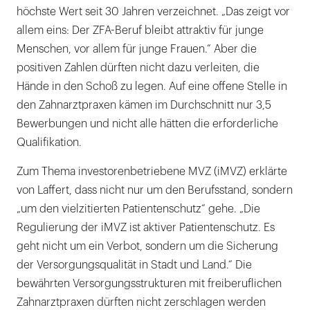
höchste Wert seit 30 Jahren verzeichnet. „Das zeigt vor
allem eins: Der ZFA-Beruf bleibt attraktiv für junge
Menschen, vor allem für junge Frauen.“ Aber die
positiven Zahlen dürften nicht dazu verleiten, die
Hände in den Schoß zu legen. Auf eine offene Stelle in
den Zahnarztpraxen kämen im Durchschnitt nur 3,5
Bewerbungen und nicht alle hätten die erforderliche
Qualifikation.
Zum Thema investorenbetriebene MVZ (iMVZ) erklärte
von Laffert, dass nicht nur um den Berufsstand, sondern
„um den vielzitierten Patientenschutz“ gehe. „Die
Regulierung der iMVZ ist aktiver Patientenschutz. Es
geht nicht um ein Verbot, sondern um die Sicherung
der Versorgungsqualität in Stadt und Land.“ Die
bewährten Versorgungsstrukturen mit freiberuflichen
Zahnarztpraxen dürften nicht zerschlagen werden