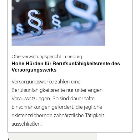
Oberverwaltungsgericht Lüneburg
Hohe Hürden für Berufsunfähigkeitsrente des
Versorgungswerks
Versorgungswerke zahlen eine
Berufsunfähigkeitsrente nur unter engen
Voraussetzungen. So sind dauerhafte
Einschränkungen gefordert, die jegliche
existenzsichernde zahnärztliche Tätigkeit
ausschließen.