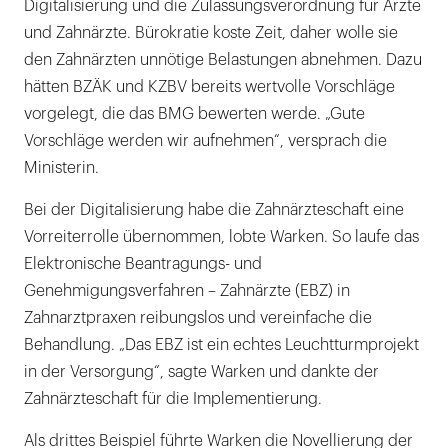
Digitalisierung und die Zulassungsverordnung für Ärzte
und Zahnärzte. Bürokratie koste Zeit, daher wolle sie
den Zahnärzten unnötige Belastungen abnehmen. Dazu
hätten BZÄK und KZBV bereits wertvolle Vorschläge
vorgelegt, die das BMG bewerten werde. „Gute
Vorschläge werden wir aufnehmen“, versprach die
Ministerin.
Bei der Digitalisierung habe die Zahnärzteschaft eine
Vorreiterrolle übernommen, lobte Warken. So laufe das
Elektronische Beantragungs- und
Genehmigungsverfahren – Zahnärzte (EBZ) in
Zahnarztpraxen reibungslos und vereinfache die
Behandlung. „Das EBZ ist ein echtes Leuchtturmprojekt
in der Versorgung“, sagte Warken und dankte der
Zahnärzteschaft für die Implementierung.
Als drittes Beispiel führte Warken die Novellierung der