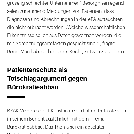
gruselig schlechter Unternehmer.“ Besorgniserregend
seien zunehmend Meldungen von Patienten, dass
Diagnosen und Abrechnungen in der ePA auftauchten,
die nicht erbracht worden. „Welche wissenschaftlichen
Erkenntnisse sollen aus Daten gewonnen werden, die
mit Abrechnungsartefakten gespickt sind?“, fragte
Benz. Man habe daher jedes Recht, kritisch zu bleiben.
Patientenschutz als
Totschlagargument gegen
Bürokratieabbau
BZÄK-Vizepräsident Konstantin von Laffert befasste sich
in seinem Bericht ausführlich mit dem Thema
Bürokratieabbau. Das Thema sei ein absoluter