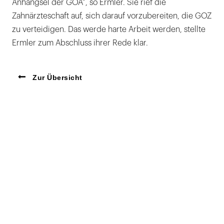
Anhängsel der GOÄ“, so Ermler. Sie rief die
Zahnärzteschaft auf, sich darauf vorzubereiten, die GOZ
zu verteidigen. Das werde harte Arbeit werden, stellte
Ermler zum Abschluss ihrer Rede klar.
Zur Übersicht