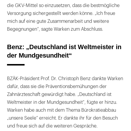
die GKV-Mittel so einzusetzen, dass die bestmögliche
Versorgung sichergestellt werden könne. „Ich freue
mich auf eine gute Zusammenarbeit und weitere
Begegnungen“, sagte Warken zum Abschluss.
Benz: „Deutschland ist Weltmeister in
der Mundgesundheit“
BZÄK-Präsident Prof. Dr. Christoph Benz dankte Warken
dafür, dass sie die Präventionsbemühungen der
Zahnärzteschaft gewürdigt habe. „Deutschland ist
Weltmeister in der Mundgesundheit“, fügte er hinzu.
Warken habe auch mit dem Thema Bürokratieabbau
„unsere Seele“ erreicht. Er dankte ihr für den Besuch
und freue sich auf die weiteren Gespräche.