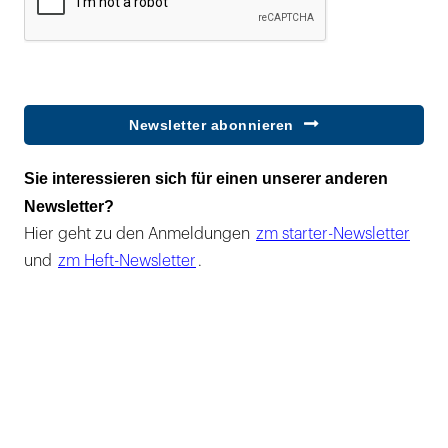
Newsletter abonnieren
Sie interessieren sich für einen unserer anderen
Newsletter?
Hier geht zu den Anmeldungen
zm starter-Newsletter
und
zm Heft-Newsletter
.