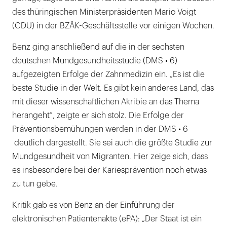
des thüringischen Ministerpräsidenten Mario Voigt
(CDU) in der BZÄK-Geschäftsstelle vor einigen Wochen.
Benz ging anschließend auf die in der sechsten
deutschen Mundgesundheitsstudie (DMS • 6)
aufgezeigten Erfolge der Zahnmedizin ein. „Es ist die
beste Studie in der Welt. Es gibt kein anderes Land, das
mit dieser wissenschaftlichen Akribie an das Thema
herangeht“, zeigte er sich stolz. Die Erfolge der
Präventionsbemühungen werden in der DMS • 6
deutlich dargestellt. Sie sei auch die größte Studie zur
Mundgesundheit von Migranten. Hier zeige sich, dass
es insbesondere bei der Kariesprävention noch etwas
zu tun gebe.
Kritik gab es von Benz an der Einführung der
elektronischen Patientenakte (ePA): „Der Staat ist ein