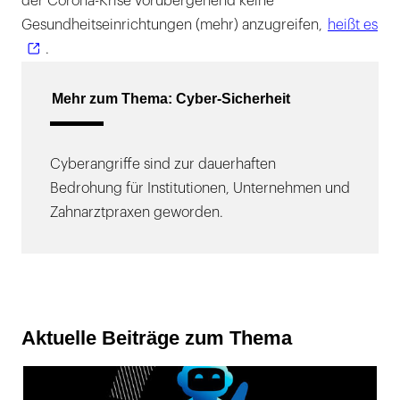
der Corona-Krise vorübergehend keine
Gesundheitseinrichtungen (mehr) anzugreifen,
heißt es
.
Mehr zum Thema: Cyber-Sicherheit
Cyberangriffe sind zur dauerhaften
Bedrohung für Institutionen, Unternehmen und
Zahnarztpraxen geworden.
Aktuelle Beiträge zum Thema