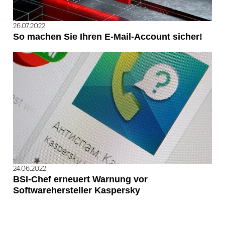
26.07.2022
So machen Sie Ihren E-Mail-Account sicher!
24.06.2022
BSI-Chef erneuert Warnung vor
Softwarehersteller Kaspersky