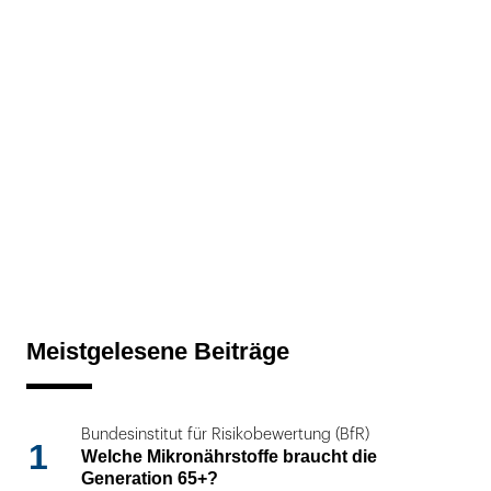
Meistgelesene Beiträge
Bundesinstitut für Risikobewertung (BfR)
1
Welche Mikronährstoffe braucht die
Generation 65+?