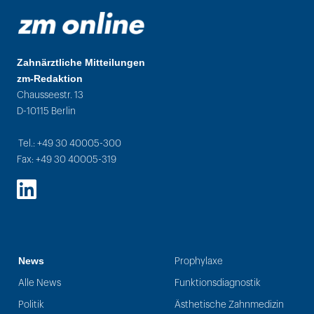
Zahnärztliche Mitteilungen
zm-Redaktion
Chausseestr. 13
D-10115 Berlin
Tel.: +49 30 40005-300
Fax: +49 30 40005-319
LinkedIn
News
Prophylaxe
Alle News
Funktionsdiagnostik
Politik
Ästhetische Zahnmedizin