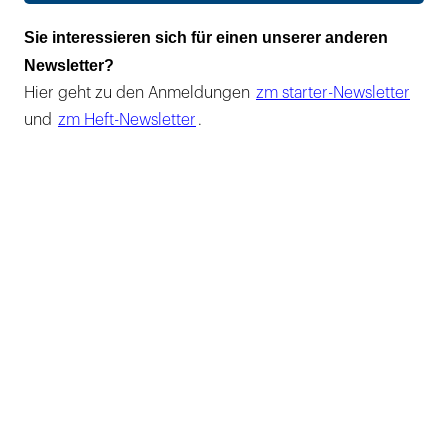
Sie interessieren sich für einen unserer anderen
Newsletter?
Hier geht zu den Anmeldungen
zm starter-Newsletter
und
zm Heft-Newsletter
.