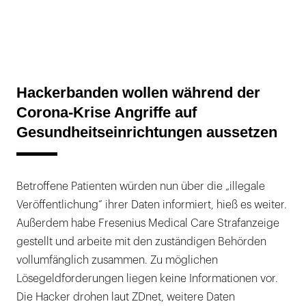
Hackerbanden wollen während der
Corona-Krise Angriffe auf
Gesundheitseinrichtungen aussetzen
Betroffene Patienten würden nun über die „illegale
Veröffentlichung“ ihrer Daten informiert, hieß es weiter.
Außerdem habe Fresenius Medical Care Strafanzeige
gestellt und arbeite mit den zuständigen Behörden
vollumfänglich zusammen. Zu möglichen
Lösegeldforderungen liegen keine Informationen vor.
Die Hacker drohen laut ZDnet, weitere Daten