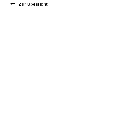
Zur Übersicht