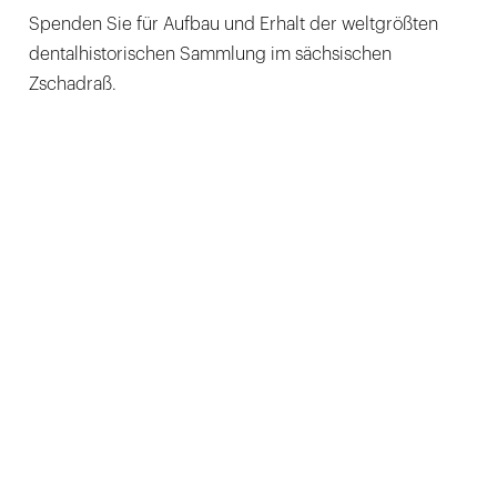
Spenden Sie für Aufbau und Erhalt der weltgrößten
dentalhistorischen Sammlung im sächsischen
Zschadraß.