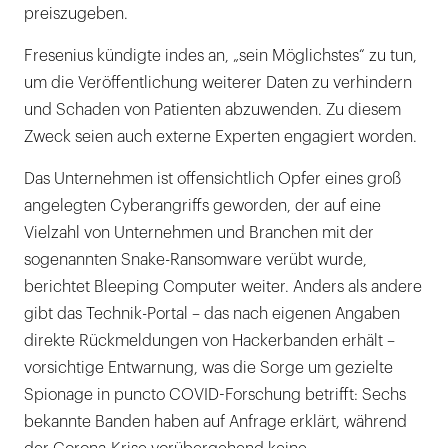
preiszugeben.
Fresenius kündigte indes an, „sein Möglichstes“ zu tun,
um die Veröffentlichung weiterer Daten zu verhindern
und Schaden von Patienten abzuwenden. Zu diesem
Zweck seien auch externe Experten engagiert worden.
Das Unternehmen ist offensichtlich Opfer eines groß
angelegten Cyberangriffs geworden, der auf eine
Vielzahl von Unternehmen und Branchen mit der
sogenannten Snake-Ransomware verübt wurde,
berichtet Bleeping Computer weiter. Anders als andere
gibt das Technik-Portal – das nach eigenen Angaben
direkte Rückmeldungen von Hackerbanden erhält –
vorsichtige Entwarnung, was die Sorge um gezielte
Spionage in puncto COVID-Forschung betrifft: Sechs
bekannte Banden haben auf Anfrage erklärt, während