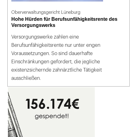
Oberverwaltungsgericht Lüneburg
Hohe Hürden für Berufsunfähigkeitsrente des
Versorgungswerks
Versorgungswerke zahlen eine
Berufsunfähigkeitsrente nur unter engen
Voraussetzungen. So sind dauerhafte
Einschränkungen gefordert, die jegliche
existenzsichernde zahnärztliche Tätigkeit
ausschließen.