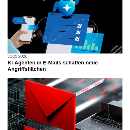
20.03.2026
KI-Agenten in E-Mails schaffen neue
Angriffsflächen