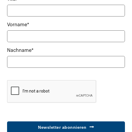
Vorname*
Nachname*
Newsletter abonnieren