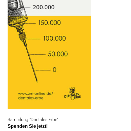
Sammlung "Dentales Erbe"
Spenden Sie jetzt!