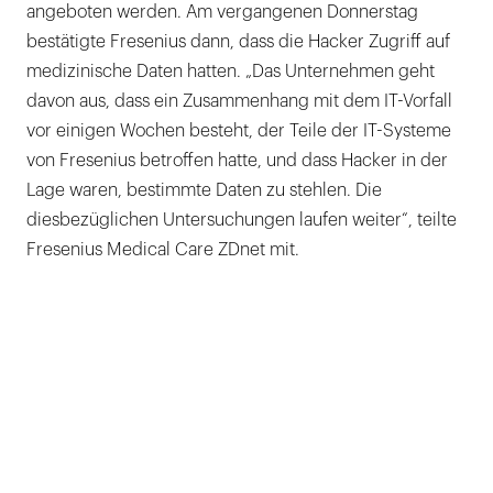
angeboten werden. Am vergangenen Donnerstag
bestätigte Fresenius dann, dass die Hacker Zugriff auf
medizinische Daten hatten. „Das Unternehmen geht
davon aus, dass ein Zusammenhang mit dem IT-Vorfall
vor einigen Wochen besteht, der Teile der IT-Systeme
von Fresenius betroffen hatte, und dass Hacker in der
Lage waren, bestimmte Daten zu stehlen. Die
diesbezüglichen Untersuchungen laufen weiter“, teilte
Fresenius Medical Care ZDnet mit.