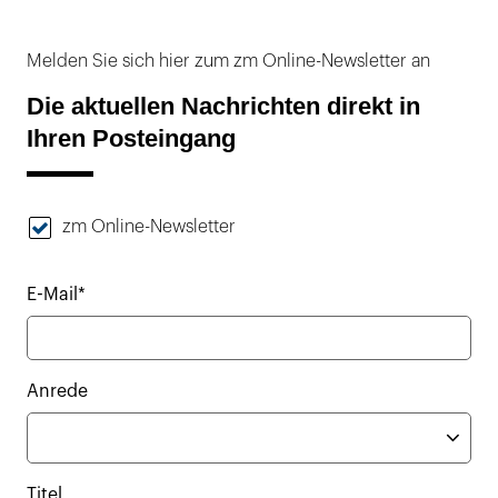
Melden Sie sich hier zum zm Online-Newsletter an
Die aktuellen Nachrichten direkt in
Ihren Posteingang
zm Online-Newsletter
E-Mail*
Anrede
Titel