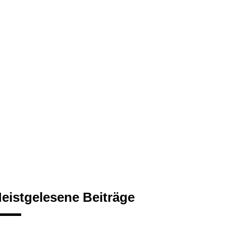
eistgelesene Beiträge