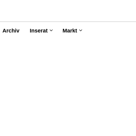
Archiv
Inserat
Markt