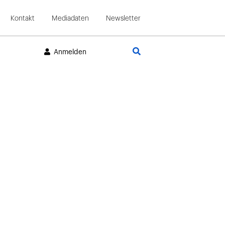
Kontakt
Mediadaten
Newsletter
Suche
Anmelden