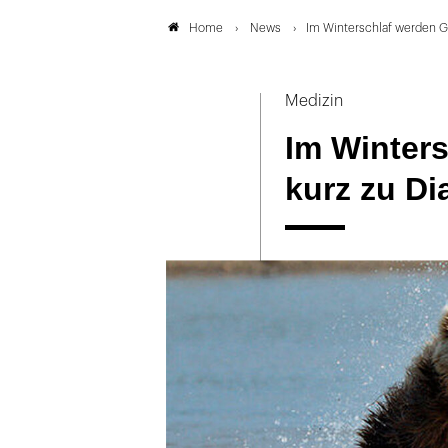
News
Im Winterschlaf werden Gr
Home
Medizin
Im Winters
kurz zu Di