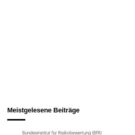
Meistgelesene Beiträge
Bundesinstitut für Risikobewertung (BfR)