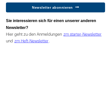
Newsletter abonnieren
Sie interessieren sich für einen unserer anderen
Newsletter?
Hier geht zu den Anmeldungen
zm starter-Newsletter
und
zm Heft-Newsletter
.