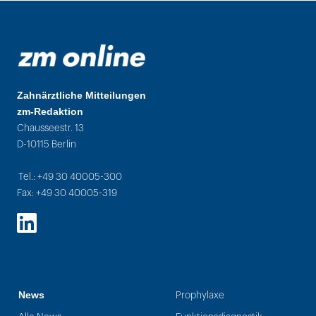
Zahnärztliche Mitteilungen
zm-Redaktion
Chausseestr. 13
D-10115 Berlin
Tel.: +49 30 40005-300
Fax: +49 30 40005-319
LinkedIn
News
Prophylaxe