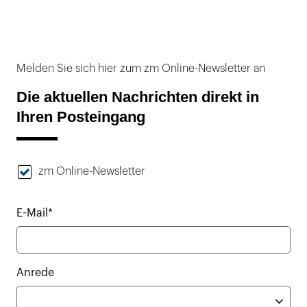
Melden Sie sich hier zum zm Online-Newsletter an
Die aktuellen Nachrichten direkt in
Ihren Posteingang
zm Online-Newsletter
E-Mail*
Anrede