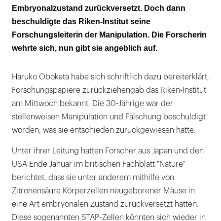
Embryonalzustand zurückversetzt. Doch dann
beschuldigte das Riken-Institut seine
Forschungsleiterin der Manipulation. Die Forscherin
wehrte sich, nun gibt sie angeblich auf.
Haruko Obokata habe sich schriftlich dazu bereiterklärt,
Forschungspapiere zurückziehengab das Riken-Institut
am Mittwoch bekannt. Die 30-Jährige war der
stellenweisen Manipulation und Fälschung beschuldigt
worden, was sie entschieden zurückgewiesen hatte.
Unter ihrer Leitung hatten Forscher aus Japan und den
USA Ende Januar im britischen Fachblatt "Nature"
berichtet, dass sie unter anderem mithilfe von
Zitronensäure Körperzellen neugeborener Mäuse in
eine Art embryonalen Zustand zurückversetzt hatten.
Diese sogenannten STAP-Zellen könnten sich wieder in