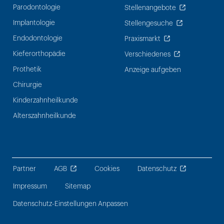
Parodontologie
Stellenangebote
Implantologie
Stellengesuche
Endodontologie
Praxismarkt
Kieferorthopädie
Verschiedenes
Prothetik
Anzeige aufgeben
Chirurgie
Kinderzahnheilkunde
Alterszahnheilkunde
Partner
AGB
Cookies
Datenschutz
Impressum
Sitemap
Datenschutz-Einstellungen Anpassen