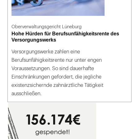
Oberverwaltungsgericht Lüneburg
Hohe Hürden für Berufsunfähigkeitsrente des
Versorgungswerks
Versorgungswerke zahlen eine
Berufsunfähigkeitsrente nur unter engen
Voraussetzungen. So sind dauerhafte
Einschränkungen gefordert, die jegliche
existenzsichernde zahnärztliche Tätigkeit
ausschließen.