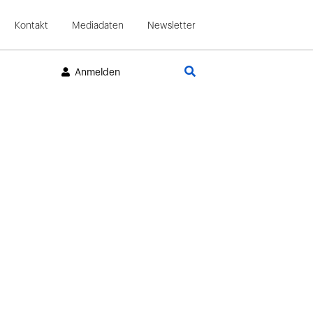
Kontakt
Mediadaten
Newsletter
Suche
Anmelden