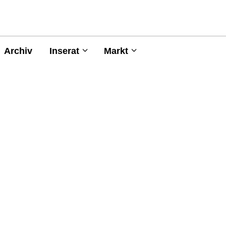
Archiv
Inserat
Markt