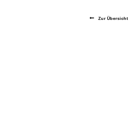
Zur Übersicht