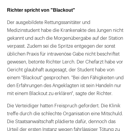
Richter spricht von "Blackout"
Der ausgebildete Rettungssanitäter und
Medizinstudent habe die Krankenakte des Jungen nicht
gekannt und auch die Morgenübergabe auf der Station
verpasst. Zudem sei die Spritze entgegen der sonst
üblichen Praxis für intravenöse Gabe nicht beschriftet
gewesen, betonte Richter Lerch. Der Chefarzt habe vor
Gericht glaubhaft ausgesagt, der Student habe von
einem "Blackout" gesprochen. "Bei den Fähigkeiten und
den Erfahrungen des Angeklagten ist sein Handeln nur
mit einem Blackout zu erklären", sagte der Richter.
Die Verteidiger hatten Freispruch gefordert. Die Klinik
treffe durch die schlechte Organisation eine Mitschuld.
Die Staatsanwaltschaft plädierte dafür, dennoch das
Urteil der ersten Instanz wegen fahrlässiger Tötung zu