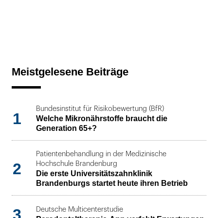
Meistgelesene Beiträge
Bundesinstitut für Risikobewertung (BfR)
1
Welche Mikronährstoffe braucht die
Generation 65+?
Patientenbehandlung in der Medizinische
2
Hochschule Brandenburg
Die erste Universitätszahnklinik
Brandenburgs startet heute ihren Betrieb
3
Deutsche Multicenterstudie