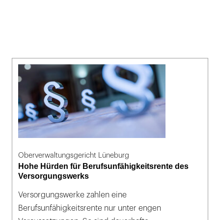
Oberverwaltungsgericht Lüneburg
Hohe Hürden für Berufsunfähigkeitsrente des
Versorgungswerks
Versorgungswerke zahlen eine
Berufsunfähigkeitsrente nur unter engen