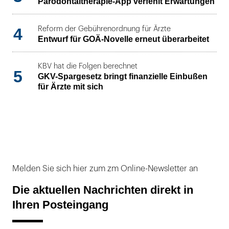
Parodontaltherapie-App verfehlt Erwartungen
4
Reform der Gebührenordnung für Ärzte
Entwurf für GOÄ-Novelle erneut überarbeitet
KBV hat die Folgen berechnet
5
GKV-Spargesetz bringt finanzielle Einbußen
für Ärzte mit sich
Melden Sie sich hier zum zm Online-Newsletter an
Die aktuellen Nachrichten direkt in
Ihren Posteingang