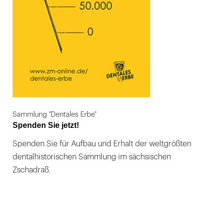
Sammlung "Dentales Erbe"
Spenden Sie jetzt!
Spenden Sie für Aufbau und Erhalt der weltgrößten
dentalhistorischen Sammlung im sächsischen
Zschadraß.