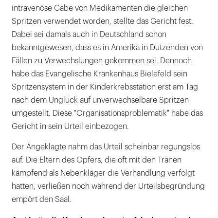
intravenöse Gabe von Medikamenten die gleichen
Spritzen verwendet worden, stellte das Gericht fest.
Dabei sei damals auch in Deutschland schon
bekanntgewesen, dass es in Amerika in Dutzenden von
Fällen zu Verwechslungen gekommen sei. Dennoch
habe das Evangelische Krankenhaus Bielefeld sein
Spritzensystem in der Kinderkrebsstation erst am Tag
nach dem Unglück auf unverwechselbare Spritzen
umgestellt. Diese "Organisationsproblematik" habe das
Gericht in sein Urteil einbezogen.
Der Angeklagte nahm das Urteil scheinbar regungslos
auf. Die Eltern des Opfers, die oft mit den Tränen
kämpfend als Nebenkläger die Verhandlung verfolgt
hatten, verließen noch während der Urteilsbegründung
empört den Saal.