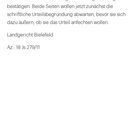
bestätigen. Beide Seiten wollen jetzt zunächst die
schriftliche Urteilsbegründung abwarten, bevor sie sich
dazu äußern, ob sie das Urteil anfechten wollen.
Landgericht Bielefeld
Az.: 18 Js 279/11