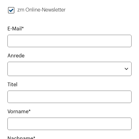
zm Online-Newsletter
E-Mail*
Anrede
Titel
Vorname*
Nachname*