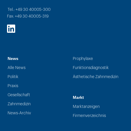
Tel.: +49 30 40005-300
Fax: +49 30 40005-319
LinkedIn
News
Prophylaxe
Alle News
Funktionsdiagnostik
Politik
Ästhetische Zahnmedizin
Praxis
Gesellschaft
Markt
Zahnmedizin
Marktanzeigen
News-Archiv
Firmenverzeichnis