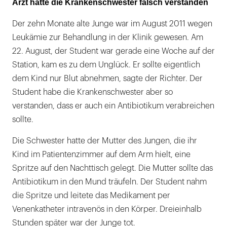
Arzt hatte die Krankenschwester falsch verstanden
Der zehn Monate alte Junge war im August 2011 wegen
Leukämie zur Behandlung in der Klinik gewesen. Am
22. August, der Student war gerade eine Woche auf der
Station, kam es zu dem Unglück. Er sollte eigentlich
dem Kind nur Blut abnehmen, sagte der Richter. Der
Student habe die Krankenschwester aber so
verstanden, dass er auch ein Antibiotikum verabreichen
sollte.
Die Schwester hatte der Mutter des Jungen, die ihr
Kind im Patientenzimmer auf dem Arm hielt, eine
Spritze auf den Nachttisch gelegt. Die Mutter sollte das
Antibiotikum in den Mund träufeln. Der Student nahm
die Spritze und leitete das Medikament per
Venenkatheter intravenös in den Körper. Dreieinhalb
Stunden später war der Junge tot.