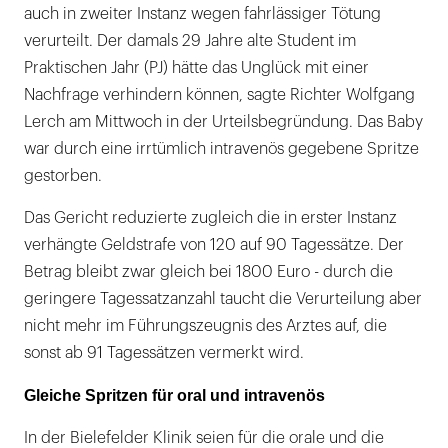
auch in zweiter Instanz wegen fahrlässiger Tötung
verurteilt. Der damals 29 Jahre alte Student im
Praktischen Jahr (PJ) hätte das Unglück mit einer
Nachfrage verhindern können, sagte Richter Wolfgang
Lerch am Mittwoch in der Urteilsbegründung. Das Baby
war durch eine irrtümlich intravenös gegebene Spritze
gestorben.
Das Gericht reduzierte zugleich die in erster Instanz
verhängte Geldstrafe von 120 auf 90 Tagessätze. Der
Betrag bleibt zwar gleich bei 1800 Euro - durch die
geringere Tagessatzanzahl taucht die Verurteilung aber
nicht mehr im Führungszeugnis des Arztes auf, die
sonst ab 91 Tagessätzen vermerkt wird.
Gleiche Spritzen für oral und intravenös
In der Bielefelder Klinik seien für die orale und die