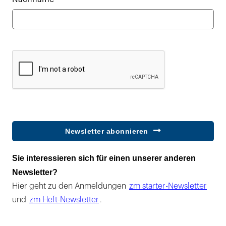
Newsletter abonnieren
Sie interessieren sich für einen unserer anderen
Newsletter?
Hier geht zu den Anmeldungen
zm starter-Newsletter
und
zm Heft-Newsletter
.