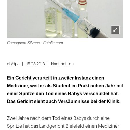
Lightbox
Comugnero Silvana - Fotolia.com
öffnen
eb/dpa
15.08.2013
Nachrichten
Ein Gericht verurteilt in zweiter Instanz einen
Mediziner, weil er als Student im Praktischen Jahr mit
einer Spritze den Tod eines Babys verschuldet hat.
Das Gericht sieht auch Versäumnisse bei der Klinik.
Zwei Jahre nach dem Tod eines Babys durch eine
Spritze hat das Landgericht Bielefeld einen Mediziner