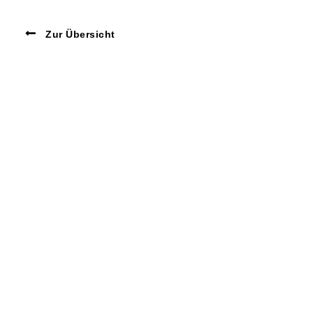
Zur Übersicht