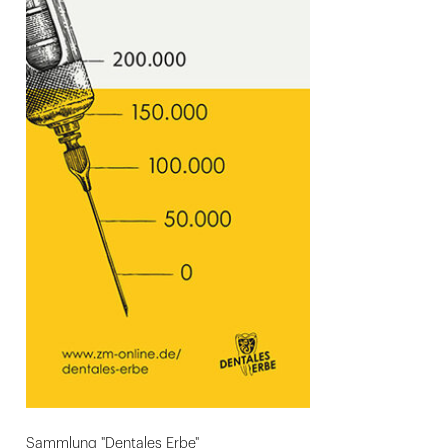
Sammlung "Dentales Erbe"