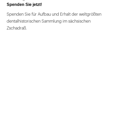
Spenden Sie jetzt!
Spenden Sie für Aufbau und Erhalt der weltgrößten
dentalhistorischen Sammlung im sächsischen
Zschadraß.