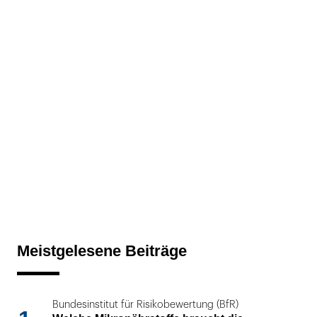
Meistgelesene Beiträge
Bundesinstitut für Risikobewertung (BfR)