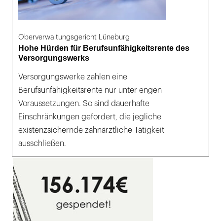
Oberverwaltungsgericht Lüneburg
Hohe Hürden für Berufsunfähigkeitsrente des
Versorgungswerks
Versorgungswerke zahlen eine
Berufsunfähigkeitsrente nur unter engen
Voraussetzungen. So sind dauerhafte
Einschränkungen gefordert, die jegliche
existenzsichernde zahnärztliche Tätigkeit
ausschließen.