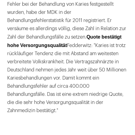
Fehler bei der Behandlung von Karies festgestellt
wurden, habe der MDK in der
Behandlungsfehlerstatistik für 2011 registriert. Er
versäume es allerdings völlig, diese Zahl in Relation zur
Quote bestätigt
Zahl der Behandlungsfälle zu setzen.
hohe Versorgungsqualität
Fedderwitz: "Karies ist trotz
rückläufiger Tendenz die mit Abstand am weitesten
verbreitete Volkskrankheit. Die Vertragszahnärzte in
Deutschland nehmen jedes Jahr weit über 50 Millionen
Kariesbehandlungen vor. Damit kommt ein
Behandlungsfehler auf circa 400.000
Behandlungsfälle. Das ist eine extrem niedrige Quote,
die die sehr hohe Versorgungsqualität in der
Zahnmedizin bestätigt."