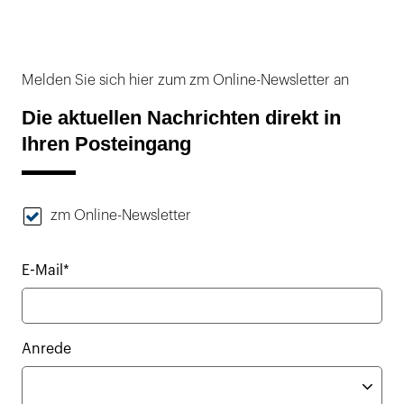
Melden Sie sich hier zum zm Online-Newsletter an
Die aktuellen Nachrichten direkt in
Ihren Posteingang
zm Online-Newsletter
E-Mail*
Anrede