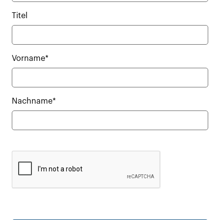
Titel
Vorname*
Nachname*