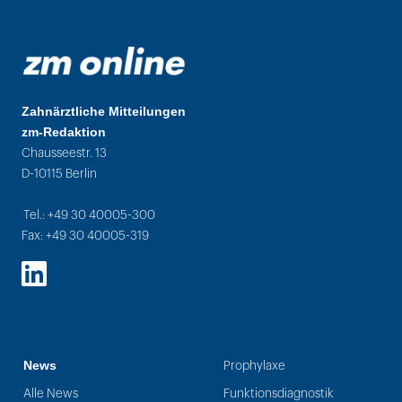
Zahnärztliche Mitteilungen
zm-Redaktion
Chausseestr. 13
D-10115 Berlin
Tel.: +49 30 40005-300
Fax: +49 30 40005-319
LinkedIn
News
Prophylaxe
Alle News
Funktionsdiagnostik