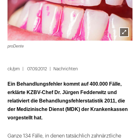
Lightbox
proDente
öffnen
ck/pm
07.09.2012
Nachrichten
Ein Behandlungsfehler kommt auf 400.000 Fälle,
erklärte KZBV-Chef Dr. Jürgen Fedderwitz und
relativiert die Behandlungsfehlerstatistik 2011, die
der Medizinische Dienst (MDK) der Krankenkassen
vorgestellt hat.
Ganze 134 Fälle, in denen tatsächlich zahnärztliche