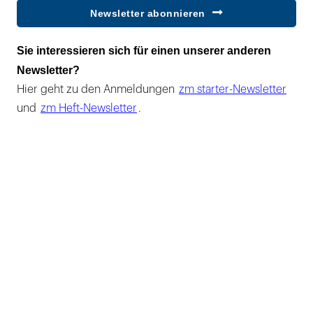
Newsletter abonnieren
Sie interessieren sich für einen unserer anderen
Newsletter?
Hier geht zu den Anmeldungen
zm starter-Newsletter
und
zm Heft-Newsletter
.