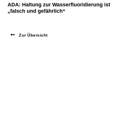
ADA: Haltung zur Wasserfluoridierung ist
„falsch und gefährlich“
Zur Übersicht