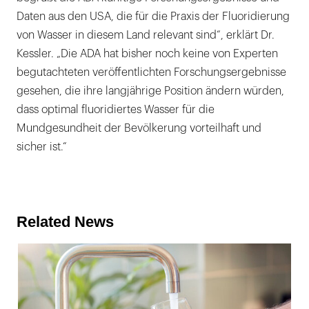
Daten aus den USA, die für die Praxis der Fluoridierung
von Wasser in diesem Land relevant sind“, erklärt Dr.
Kessler. „Die ADA hat bisher noch keine von Experten
begutachteten veröffentlichten Forschungsergebnisse
gesehen, die ihre langjährige Position ändern würden,
dass optimal fluoridiertes Wasser für die
Mundgesundheit der Bevölkerung vorteilhaft und
sicher ist.“
Related News