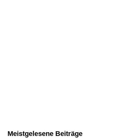
Meistgelesene Beiträge