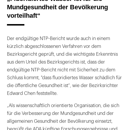
Mundgesundheit der Bevölkerung
vorteilhaft“
Der endgültige NTP-Bericht wurde auch in einem
kürzlich abgeschlossenen Verfahren vor dem
Bezirksgericht geprüft, und die wichtigste Erkenntnis
aus dem Urteil des Bezirksgerichts ist, dass der
endgültige NTP-Bericht nicht mit Sicherheit zu dem
Schluss kommt, "dass fluoridiertes Wasser schädlich für
die öffentliche Gesundheit ist“, wie der Bezirksrichter
Edward Chen feststellte.
„Als wissenschaftlich orientierte Organisation, die sich
für die Verbesserung der Mundgesundheit und der
allgemeinen Gesundheit der Bevölkerung einsetzt,
begrüßt die ADA künftige Forschungsergebnisse und