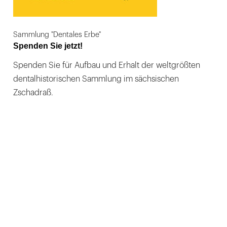
Sammlung "Dentales Erbe"
Spenden Sie jetzt!
Spenden Sie für Aufbau und Erhalt der weltgrößten
dentalhistorischen Sammlung im sächsischen
Zschadraß.