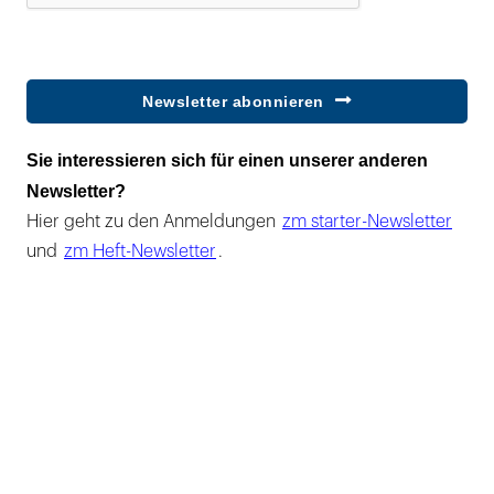
Newsletter abonnieren
Sie interessieren sich für einen unserer anderen
Newsletter?
Hier geht zu den Anmeldungen
zm starter-Newsletter
und
zm Heft-Newsletter
.