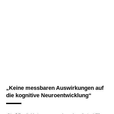
„Keine messbaren Auswirkungen auf
die kognitive Neuroentwicklung“