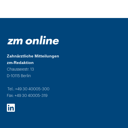
Zahnärztliche Mitteilungen
zm-Redaktion
Chausseestr. 13
D-10115 Berlin
Tel.: +49 30 40005-300
Fax: +49 30 40005-319
LinkedIn