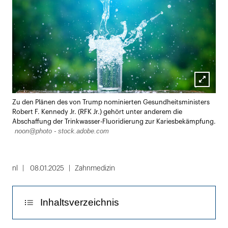
Lightbox
Zu den Plänen des von Trump nominierten Gesundheitsministers
öffnen
Robert F. Kennedy Jr. (RFK Jr.) gehört unter anderem die
Abschaffung der Trinkwasser-Fluoridierung zur Kariesbekämpfung.
noon@photo - stock.adobe.com
nl
08.01.2025
Zahnmedizin
Inhaltsverzeichnis