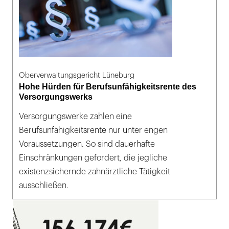
Oberverwaltungsgericht Lüneburg
Hohe Hürden für Berufsunfähigkeitsrente des
Versorgungswerks
Versorgungswerke zahlen eine
Berufsunfähigkeitsrente nur unter engen
Voraussetzungen. So sind dauerhafte
Einschränkungen gefordert, die jegliche
existenzsichernde zahnärztliche Tätigkeit
ausschließen.