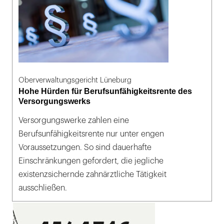
Oberverwaltungsgericht Lüneburg
Hohe Hürden für Berufsunfähigkeitsrente des
Versorgungswerks
Versorgungswerke zahlen eine
Berufsunfähigkeitsrente nur unter engen
Voraussetzungen. So sind dauerhafte
Einschränkungen gefordert, die jegliche
existenzsichernde zahnärztliche Tätigkeit
ausschließen.