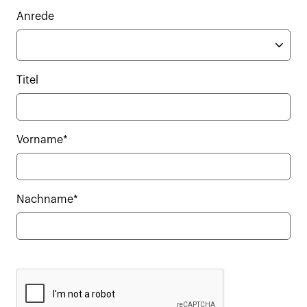
Anrede
Titel
Vorname*
Nachname*