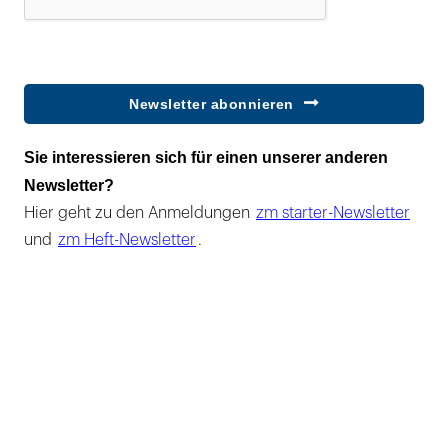
Newsletter abonnieren
Sie interessieren sich für einen unserer anderen
Newsletter?
Hier geht zu den Anmeldungen
zm starter-Newsletter
und
zm Heft-Newsletter
.