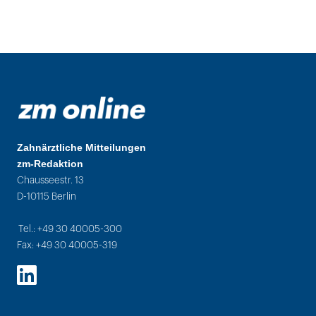
Zahnärztliche Mitteilungen
zm-Redaktion
Chausseestr. 13
D-10115 Berlin
Tel.: +49 30 40005-300
Fax: +49 30 40005-319
LinkedIn