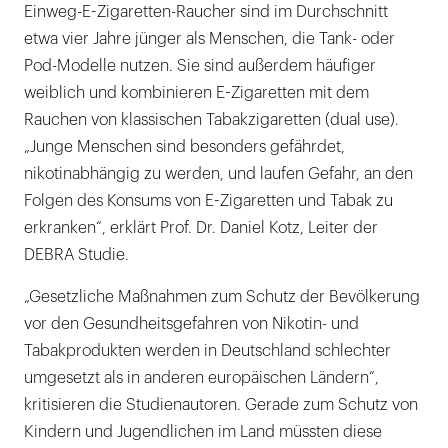
Einweg-E-Zigaretten-Raucher sind im Durchschnitt
etwa vier Jahre jünger als Menschen, die Tank- oder
Pod-Modelle nutzen. Sie sind außerdem häufiger
weiblich und kombinieren E-Zigaretten mit dem
Rauchen von klassischen Tabakzigaretten (dual use).
„Junge Menschen sind besonders gefährdet,
nikotinabhängig zu werden, und laufen Gefahr, an den
Folgen des Konsums von E-Zigaretten und Tabak zu
erkranken“, erklärt Prof. Dr. Daniel Kotz, Leiter der
DEBRA Studie.
„Gesetzliche Maßnahmen zum Schutz der Bevölkerung
vor den Gesundheitsgefahren von Nikotin- und
Tabakprodukten werden in Deutschland schlechter
umgesetzt als in anderen europäischen Ländern“,
kritisieren die Studienautoren. Gerade zum Schutz von
Kindern und Jugendlichen im Land müssten diese