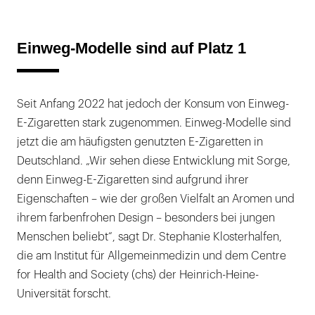
Einweg-Modelle sind auf Platz 1
Seit Anfang 2022 hat jedoch der Konsum von Einweg-
E-Zigaretten stark zugenommen. Einweg-Modelle sind
jetzt die am häufigsten genutzten E-Zigaretten in
Deutschland. „Wir sehen diese Entwicklung mit Sorge,
denn Einweg-E-Zigaretten sind aufgrund ihrer
Eigenschaften – wie der großen Vielfalt an Aromen und
ihrem farbenfrohen Design – besonders bei jungen
Menschen beliebt“, sagt Dr. Stephanie Klosterhalfen,
die am Institut für Allgemeinmedizin und dem Centre
for Health and Society (chs) der Heinrich-Heine-
Universität forscht.