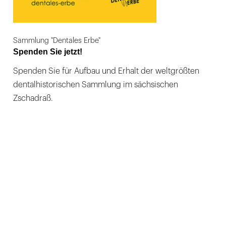
Sammlung "Dentales Erbe"
Spenden Sie jetzt!
Spenden Sie für Aufbau und Erhalt der weltgrößten
dentalhistorischen Sammlung im sächsischen
Zschadraß.