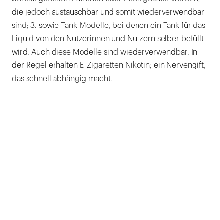
die jedoch austauschbar und somit wiederverwendbar
sind; 3. sowie Tank-Modelle, bei denen ein Tank für das
Liquid von den Nutzerinnen und Nutzern selber befüllt
wird. Auch diese Modelle sind wiederverwendbar. In
der Regel erhalten E-Zigaretten Nikotin; ein Nervengift,
das schnell abhängig macht.