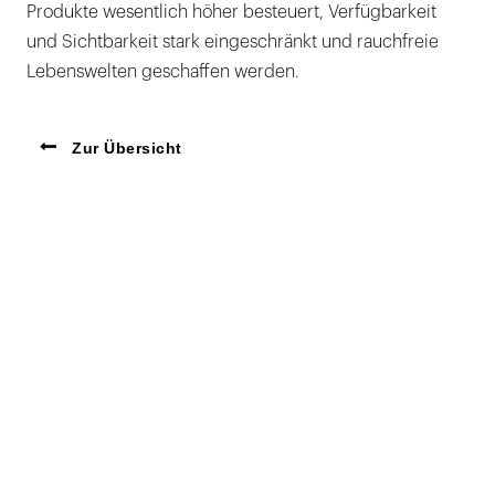
Produkte wesentlich höher besteuert, Verfügbarkeit
und Sichtbarkeit stark eingeschränkt und rauchfreie
Lebenswelten geschaffen werden.
Zur Übersicht