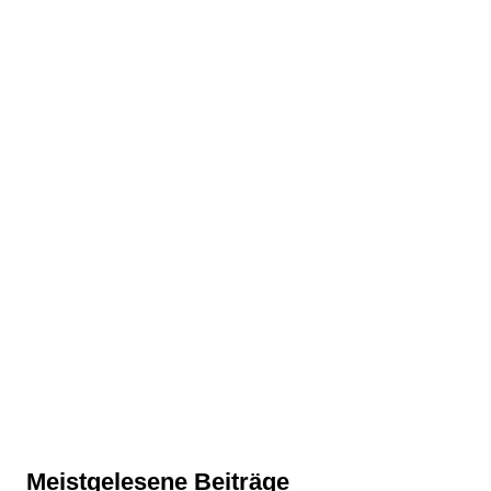
Meistgelesene Beiträge