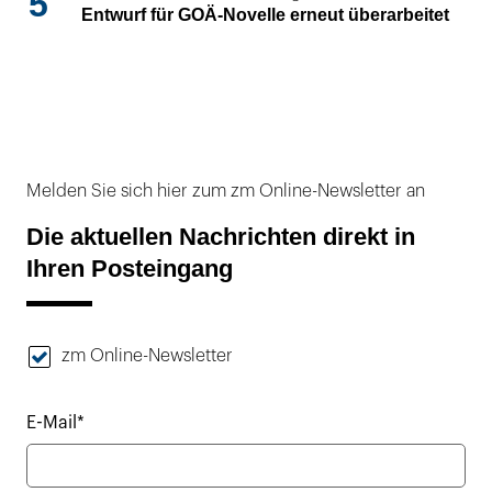
5
Entwurf für GOÄ-Novelle erneut überarbeitet
Melden Sie sich hier zum zm Online-Newsletter an
Die aktuellen Nachrichten direkt in
Ihren Posteingang
zm Online-Newsletter
E-Mail*