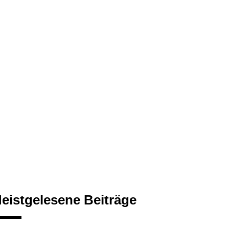
eistgelesene Beiträge