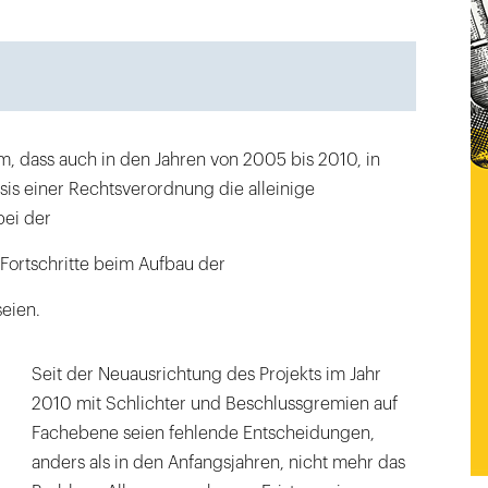
em, dass auch in den Jahren von 2005 bis 2010, in
is einer Rechtsverordnung die alleinige
ei der
 Fortschritte beim Aufbau der
seien.
Seit der Neuausrichtung des Projekts im Jahr
2010 mit Schlichter und Beschlussgremien auf
Fachebene seien fehlende Entscheidungen,
anders als in den Anfangsjahren, nicht mehr das