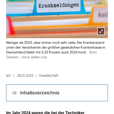
Lightbox
Weniger als 2023, aber immer noch sehr viele: Der Krankenstand
öffnen
unter den Versicherten der größten gesetzlichen Krankenkasse in
Boris
Deutschland bleibt mit 5,23 Prozent auch 2024 hoch.
Zerwann - stock.adobe.com
sth
28.01.2025
Gesellschaft
Inhaltsverzeichnis
Erkältungskrankheiten führen die Liste an
Im Jahr 2024 waren die bei der Techniker