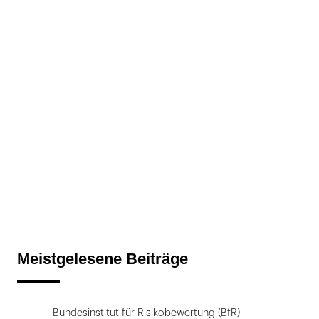
Meistgelesene Beiträge
Bundesinstitut für Risikobewertung (BfR)