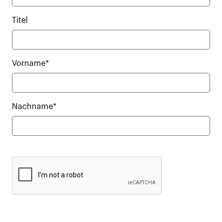
Titel
Vorname*
Nachname*