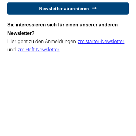
Newsletter abonnieren
Sie interessieren sich für einen unserer anderen
Newsletter?
Hier geht zu den Anmeldungen
zm starter-Newsletter
und
zm Heft-Newsletter
.