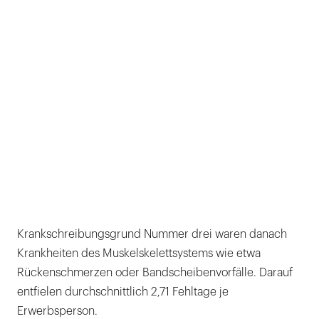
Krankschreibungsgrund Nummer drei waren danach
Krankheiten des Muskelskelettsystems wie etwa
Rückenschmerzen oder Bandscheibenvorfälle. Darauf
entfielen durchschnittlich 2,71 Fehltage je
Erwerbsperson.