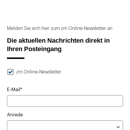
Melden Sie sich hier zum zm Online-Newsletter an
Die aktuellen Nachrichten direkt in
Ihren Posteingang
zm Online-Newsletter
E-Mail*
Anrede