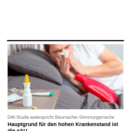
169
DAK-Studie widerspricht Blaumacher-Stimmungsmache
Hauptgrund für den hohen Krankenstand ist
die eAU