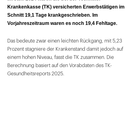
Krankenkasse (TK) versicherten Erwerbstätigen im
Schnitt 19,1 Tage krankgeschrieben. Im
Vorjahreszeitraum waren es noch 19,4 Fehltage.
Das bedeute zwar einen leichten Rückgang, mit 5,23
Prozent stagniere der Krankenstand damit jedoch auf
einem hohen Niveau, fasst die TK zusammen. Die
Berechnung basiert auf den Vorabdaten des TK-
Gesundheitsreports 2025.