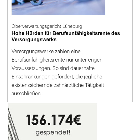
Oberverwaltungsgericht Lüneburg
Hohe Hürden für Berufsunfähigkeitsrente des
Versorgungswerks
Versorgungswerke zahlen eine
Berufsunfähigkeitsrente nur unter engen
Voraussetzungen. So sind dauerhafte
Einschränkungen gefordert, die jegliche
existenzsichernde zahnärztliche Tätigkeit
ausschließen.