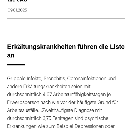
09.01.2025
Erkältungskrankheiten führen die Liste
an
Grippale Infekte, Bronchitis, Coronainfektionen und
andere Erkältungskrankheiten seien mit
durchschnittlich 4,67 Arbeitsunfähigkeitstagen je
Erwerbsperson nach wie vor der häufigste Grund für
Arbeitsausfälle. „Zweithäufigste Diagnose mit
durchschnittlich 3,75 Fehltagen sind psychische
Erkrankungen wie zum Beispiel Depressionen oder