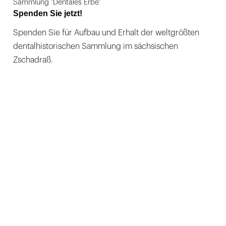
Sammlung "Dentales Erbe"
Spenden Sie jetzt!
Spenden Sie für Aufbau und Erhalt der weltgrößten
dentalhistorischen Sammlung im sächsischen
Zschadraß.