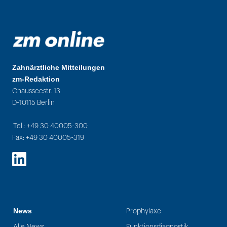
Zahnärztliche Mitteilungen
zm-Redaktion
Chausseestr. 13
D-10115 Berlin
Tel.: +49 30 40005-300
Fax: +49 30 40005-319
LinkedIn
News
Prophylaxe
Alle News
Funktionsdiagnostik