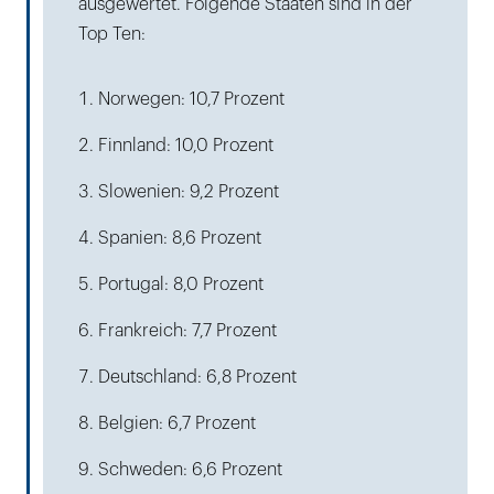
ausgewertet. Folgende Staaten sind in der
Top Ten:
Norwegen: 10,7 Prozent
Finnland: 10,0 Prozent
Slowenien: 9,2 Prozent
Spanien: 8,6 Prozent
Portugal: 8,0 Prozent
Frankreich: 7,7 Prozent
Deutschland: 6,8 Prozent
Belgien: 6,7 Prozent
Schweden: 6,6 Prozent