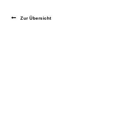
Zur Übersicht