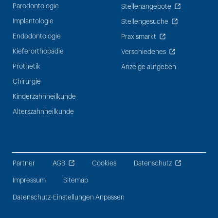
Parodontologie
Stellenangebote
Implantologie
Stellengesuche
Endodontologie
Praxismarkt
Kieferorthopädie
Verschiedenes
Prothetik
Anzeige aufgeben
Chirurgie
Kinderzahnheilkunde
Alterszahnheilkunde
Partner
AGB
Cookies
Datenschutz
Impressum
Sitemap
Datenschutz-Einstellungen Anpassen