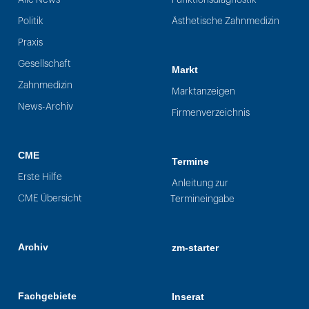
Politik
Ästhetische Zahnmedizin
Praxis
Gesellschaft
Markt
Zahnmedizin
Marktanzeigen
News-Archiv
Firmenverzeichnis
CME
Termine
Erste Hilfe
Anleitung zur
CME Übersicht
Termineingabe
Archiv
zm-starter
Fachgebiete
Inserat