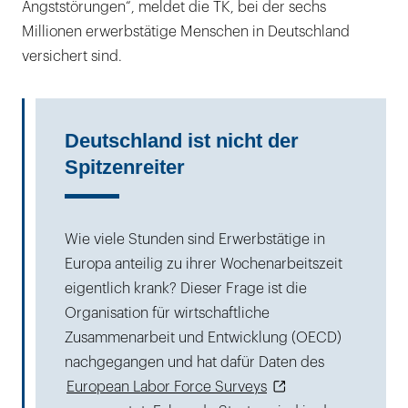
Angststörungen“, meldet die TK, bei der sechs
Millionen erwerbstätige Menschen in Deutschland
versichert sind.
Deutschland ist nicht der
Spitzenreiter
Wie viele Stunden sind Erwerbstätige in
Europa anteilig zu ihrer Wochenarbeitszeit
eigentlich krank? Dieser Frage ist die
Organisation für wirtschaftliche
Zusammenarbeit und Entwicklung (OECD)
nachgegangen und hat dafür Daten des
European Labor Force Surveys