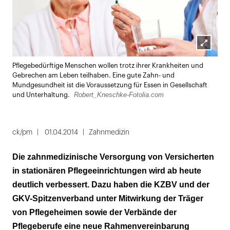
Lightbox
Pflegebedürftige Menschen wollen trotz ihrer Krankheiten und
öffnen
Gebrechen am Leben teilhaben. Eine gute Zahn- und
Mundgesundheit ist die Voraussetzung für Essen in Gesellschaft
Robert_Kneschke-Fotolia.com
und Unterhaltung.
ck/pm
01.04.2014
Zahnmedizin
Die zahnmedizinische Versorgung von Versicherten
in stationären Pflegeeinrichtungen wird ab heute
deutlich verbessert. Dazu haben die KZBV und der
GKV-Spitzenverband unter Mitwirkung der Träger
von Pflegeheimen sowie der Verbände der
Pflegeberufe eine neue Rahmenvereinbarung