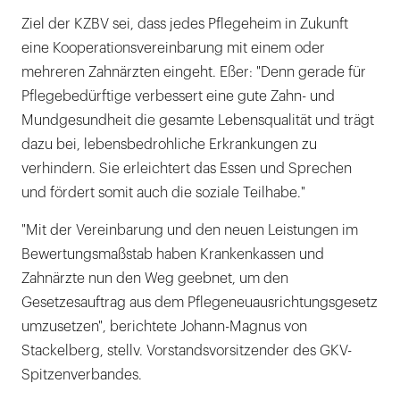
Ziel der KZBV sei, dass jedes Pflegeheim in Zukunft
eine Kooperationsvereinbarung mit einem oder
mehreren Zahnärzten eingeht. Eßer: "Denn gerade für
Pflegebedürftige verbessert eine gute Zahn- und
Mundgesundheit die gesamte Lebensqualität und trägt
dazu bei, lebensbedrohliche Erkrankungen zu
verhindern. Sie erleichtert das Essen und Sprechen
und fördert somit auch die soziale Teilhabe."
"Mit der Vereinbarung und den neuen Leistungen im
Bewertungsmaßstab haben Krankenkassen und
Zahnärzte nun den Weg geebnet, um den
Gesetzesauftrag aus dem Pflegeneuausrichtungsgesetz
umzusetzen", berichtete Johann-Magnus von
Stackelberg, stellv. Vorstandsvorsitzender des GKV-
Spitzenverbandes.