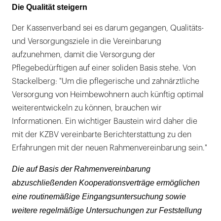
Die Qualität steigern
Der Kassenverband sei es darum gegangen, Qualitäts-
und Versorgungsziele in die Vereinbarung
aufzunehmen, damit die Versorgung der
Pflegebedürftigen auf einer soliden Basis stehe. Von
Stackelberg: "Um die pflegerische und zahnärztliche
Versorgung von Heimbewohnern auch künftig optimal
weiterentwickeln zu können, brauchen wir
Informationen. Ein wichtiger Baustein wird daher die
mit der KZBV vereinbarte Berichterstattung zu den
Erfahrungen mit der neuen Rahmenvereinbarung sein."
Die auf Basis der Rahmenvereinbarung
abzuschließenden Kooperationsverträge ermöglichen
eine routinemäßige Eingangsuntersuchung sowie
weitere regelmäßige Untersuchungen zur Feststellung