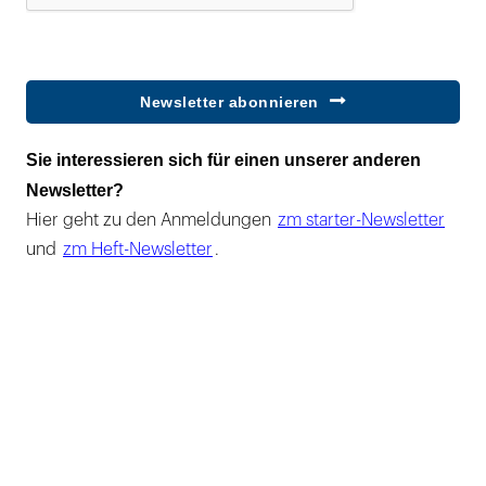
Newsletter abonnieren
Sie interessieren sich für einen unserer anderen
Newsletter?
Hier geht zu den Anmeldungen
zm starter-Newsletter
und
zm Heft-Newsletter
.