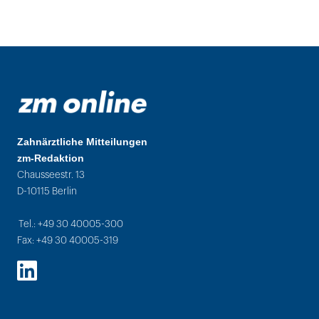
Zahnärztliche Mitteilungen
zm-Redaktion
Chausseestr. 13
D-10115 Berlin
Tel.: +49 30 40005-300
Fax: +49 30 40005-319
LinkedIn