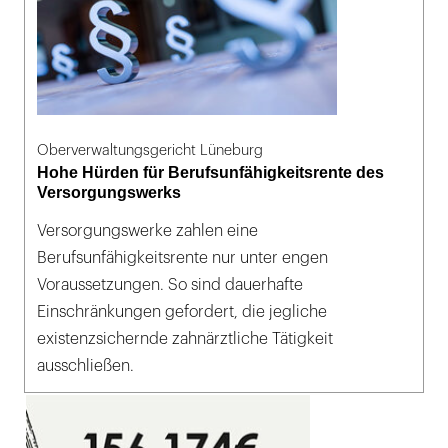
Oberverwaltungsgericht Lüneburg
Hohe Hürden für Berufsunfähigkeitsrente des
Versorgungswerks
Versorgungswerke zahlen eine
Berufsunfähigkeitsrente nur unter engen
Voraussetzungen. So sind dauerhafte
Einschränkungen gefordert, die jegliche
existenzsichernde zahnärztliche Tätigkeit
ausschließen.