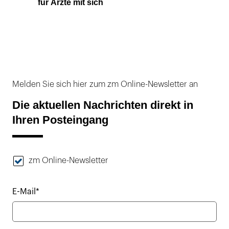
für Ärzte mit sich
Melden Sie sich hier zum zm Online-Newsletter an
Die aktuellen Nachrichten direkt in
Ihren Posteingang
zm Online-Newsletter
E-Mail*