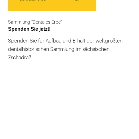
Sammlung "Dentales Erbe"
Spenden Sie jetzt!
Spenden Sie für Aufbau und Erhalt der weltgrößten
dentalhistorischen Sammlung im sächsischen
Zschadraß.