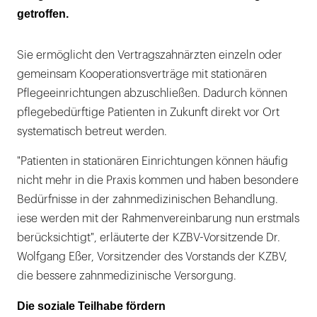
getroffen.
Sie ermöglicht den Vertragszahnärzten einzeln oder
gemeinsam Kooperationsverträge mit stationären
Pflegeeinrichtungen abzuschließen. Dadurch können
pflegebedürftige Patienten in Zukunft direkt vor Ort
systematisch betreut werden.
"Patienten in stationären Einrichtungen können häufig
nicht mehr in die Praxis kommen und haben besondere
Bedürfnisse in der zahnmedizinischen Behandlung.
iese werden mit der Rahmenvereinbarung nun erstmals
berücksichtigt", erläuterte der KZBV-Vorsitzende Dr.
Wolfgang Eßer, Vorsitzender des Vorstands der KZBV,
die bessere zahnmedizinische Versorgung.
Die soziale Teilhabe fördern