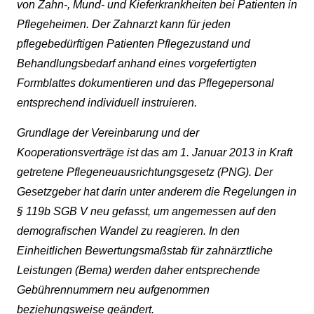
von Zahn-, Mund- und Kieferkrankheiten bei Patienten in
Pflegeheimen. Der Zahnarzt kann für jeden
pflegebedürftigen Patienten Pflegezustand und
Behandlungsbedarf anhand eines vorgefertigten
Formblattes dokumentieren und das Pflegepersonal
entsprechend individuell instruieren.
Grundlage der Vereinbarung und der
Kooperationsverträge ist das am 1. Januar 2013 in Kraft
getretene Pflegeneuausrichtungsgesetz (PNG). Der
Gesetzgeber hat darin unter anderem die Regelungen in
§ 119b SGB V neu gefasst, um angemessen auf den
demografischen Wandel zu reagieren. In den
Einheitlichen Bewertungsmaßstab für zahnärztliche
Leistungen (Bema) werden daher entsprechende
Gebührennummern neu aufgenommen
beziehungsweise geändert.