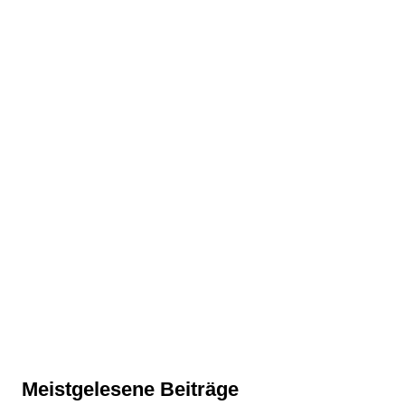
Meistgelesene Beiträge