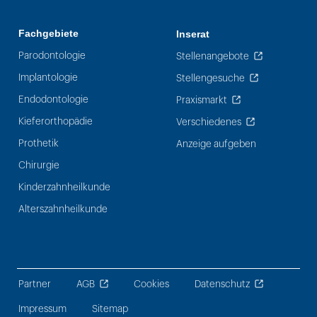
Fachgebiete
Inserat
Parodontologie
Stellenangebote
Implantologie
Stellengesuche
Endodontologie
Praxismarkt
Kieferorthopädie
Verschiedenes
Prothetik
Anzeige aufgeben
Chirurgie
Kinderzahnheilkunde
Alterszahnheilkunde
Partner
AGB
Cookies
Datenschutz
Impressum
Sitemap