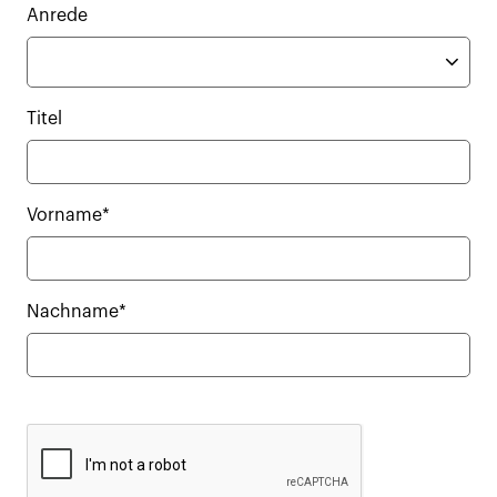
Anrede
Titel
Vorname*
Nachname*