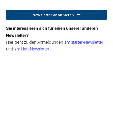
Newsletter abonnieren
Sie interessieren sich für einen unserer anderen
Newsletter?
Hier geht zu den Anmeldungen
zm starter-Newsletter
und
zm Heft-Newsletter
.