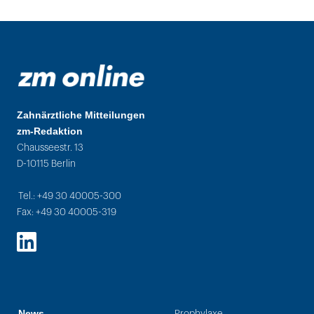
Zahnärztliche Mitteilungen
zm-Redaktion
Chausseestr. 13
D-10115 Berlin
Tel.: +49 30 40005-300
Fax: +49 30 40005-319
LinkedIn
News
Prophylaxe