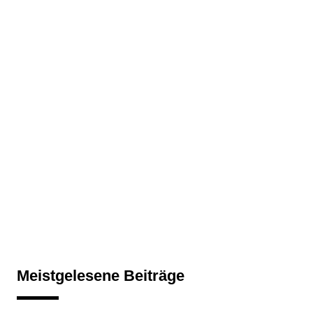
Meistgelesene Beiträge