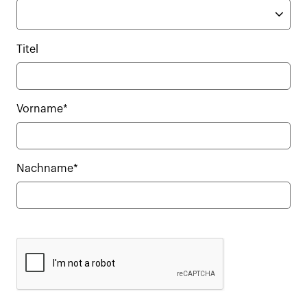
Titel
Vorname*
Nachname*