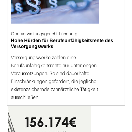
Oberverwaltungsgericht Lüneburg
Hohe Hürden für Berufsunfähigkeitsrente des
Versorgungswerks
Versorgungswerke zahlen eine
Berufsunfähigkeitsrente nur unter engen
Voraussetzungen. So sind dauerhafte
Einschränkungen gefordert, die jegliche
existenzsichernde zahnärztliche Tätigkeit
ausschließen.