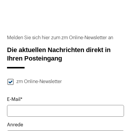
Melden Sie sich hier zum zm Online-Newsletter an
Die aktuellen Nachrichten direkt in
Ihren Posteingang
zm Online-Newsletter
E-Mail*
Anrede