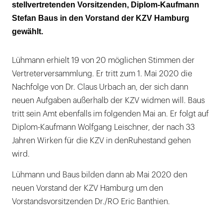
stellvertretenden Vorsitzenden, Diplom-Kaufmann
Stefan Baus in den Vorstand der KZV Hamburg
gewählt.
Lühmann erhielt 19 von 20 möglichen Stimmen der
Vertreterversammlung. Er tritt zum 1. Mai 2020 die
Nachfolge von Dr. Claus Urbach an, der sich dann
neuen Aufgaben außerhalb der KZV widmen will. Baus
tritt sein Amt ebenfalls im folgenden Mai an. Er folgt auf
Diplom-Kaufmann Wolfgang Leischner, der nach 33
Jahren Wirken für die KZV in denRuhestand gehen
wird.
Lühmann und Baus bilden dann ab Mai 2020 den
neuen Vorstand der KZV Hamburg um den
Vorstandsvorsitzenden Dr./RO Eric Banthien.