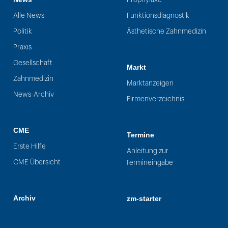
Alle News
Funktionsdiagnostik
Politik
Ästhetische Zahnmedizin
Praxis
Gesellschaft
Markt
Zahnmedizin
Marktanzeigen
News-Archiv
Firmenverzeichnis
CME
Termine
Erste Hilfe
Anleitung zur
CME Übersicht
Termineingabe
Archiv
zm-starter