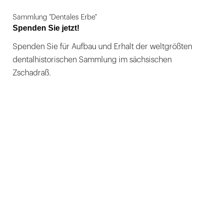
Sammlung "Dentales Erbe"
Spenden Sie jetzt!
Spenden Sie für Aufbau und Erhalt der weltgrößten
dentalhistorischen Sammlung im sächsischen
Zschadraß.